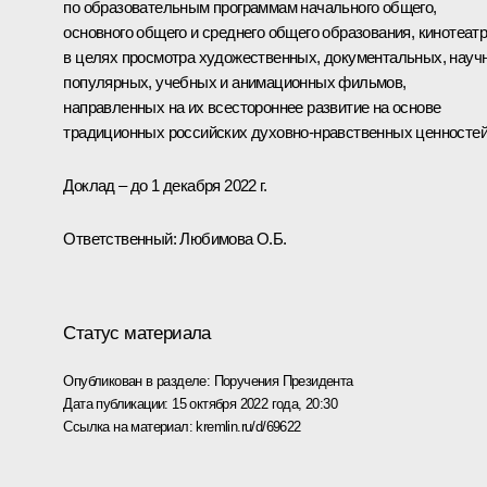
по образовательным программам начального общего,
основного общего и среднего общего образования, кинотеат
в целях просмотра художественных, документальных, науч
популярных, учебных и анимационных фильмов,
направленных на их всестороннее развитие на основе
традиционных российских духовно-нравственных ценностей
Доклад – до 1 декабря 2022 г.
Ответственный: Любимова О.Б.
Статус материала
Опубликован в разделе:
Поручения Президента
Дата публикации:
15 октября 2022 года, 20:30
Ссылка на материал:
kremlin.ru/d/69622