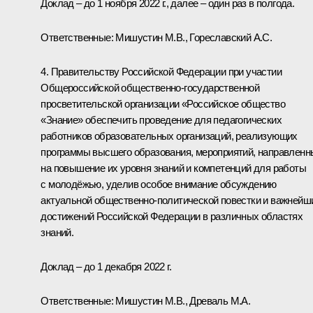
Доклад – до 1 ноября 2022 г., далее – один раз в полгода.
Ответственные: Мишустин М.В., Гореславский А.С.
4. Правительству Российской Федерации при участии
Общероссийской общественно-государственной
просветительской организации «Российское общество
«Знание» обеспечить проведение для педагогических
работников образовательных организаций, реализующих
программы высшего образования, мероприятий, направленн
на повышение их уровня знаний и компетенций для работы
с молодёжью, уделив особое внимание обсуждению
актуальной общественно-политической повестки и важнейш
достижений Российской Федерации в различных областях
знаний.
Доклад – до 1 декабря 2022 г.
Ответственные: Мишустин М.В., Древаль М.А.