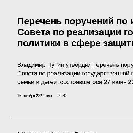
Перечень поручений по 
Совета по реализации г
политики в сфере защит
Владимир Путин утвердил перечень пору
Совета по реализации государственной 
семьи и детей, состоявшегося 27 июня 2
15 октября 2022 года
20:30