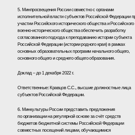
5. Минпросвещения России совместно с органами
исполнительной власти субъектов Российской Федерации п
участии Российского исторического общества и Российского
военно-­исторического общества обеспечить разработку
согласованного подхода к преподаванию истории субъекта
Российской Федерации (истории родного края) в рамках
основных образовательных программ начального общего,
основного общего и среднего общего образования.
Доклад – до 1 декабря 2022 г.
Ответственные: Кравцов С.С., высшие должностные лица
субъектов Российской Федерации.
6. Минкультуры России представить предложения
по организации на регулярной основе за счёт средств
бюджетов бюджетной системы Российской Федерации
совместных посещений лицами, обучающимися