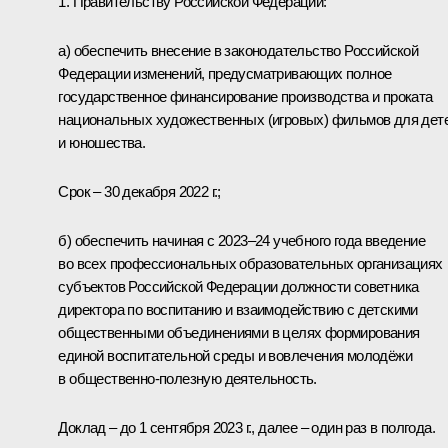
1. Правительству Российской Федерации:
а) обеспечить внесение в законодательство Российской
Федерации изменений, предусматривающих полное
государственное финансирование производства и проката
национальных художественных (игровых) фильмов для дет
и юношества.
Срок – 30 декабря 2022 г.;
б) обеспечить начиная с 2023–24 учебного года введение
во всех профессиональных образовательных организациях
субъектов Российской Федерации должности советника
директора по воспитанию и взаимодействию с детскими
общественными объединениями в целях формирования
единой воспитательной среды и вовлечения молодёжи
в общественно-полезную деятельность.
Доклад – до 1 сентября 2023 г., далее – один раз в полгода.