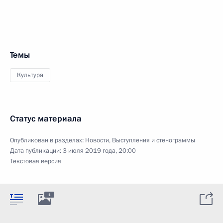
Темы
Культура
Статус материала
Опубликован в разделах:
Новости
,
Выступления и стенограммы
Дата публикации:
3 июля 2019 года, 20:00
Текстовая версия
1