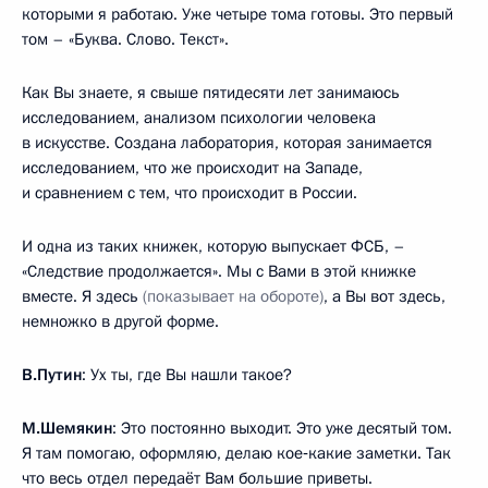
которыми я работаю. Уже четыре тома готовы. Это первый
том – «Буква. Слово. Текст».
Как Вы знаете, я свыше пятидесяти лет занимаюсь
исследованием, анализом психологии человека
в искусстве. Создана лаборатория, которая занимается
исследованием, что же происходит на Западе,
и сравнением с тем, что происходит в России.
И одна из таких книжек, которую выпускает ФСБ, –
«Следствие продолжается». Мы с Вами в этой книжке
вместе. Я здесь
(показывает на обороте)
, а Вы вот здесь,
немножко в другой форме.
В.Путин
: Ух ты, где Вы нашли такое?
М.Шемякин
: Это постоянно выходит. Это уже десятый том.
Я там помогаю, оформляю, делаю кое‑какие заметки. Так
что весь отдел передаёт Вам большие приветы.