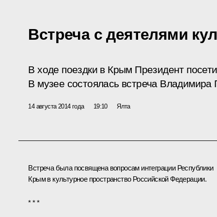
Встреча с деятелями ку
В ходе поездки в Крым Президент посети
В музее состоялась встреча Владимира 
14 августа 2014 года
19:10
Ялта
Встреча была посвящена вопросам интеграции Республики
Крым в культурное пространство Российской Федерации.
* * *