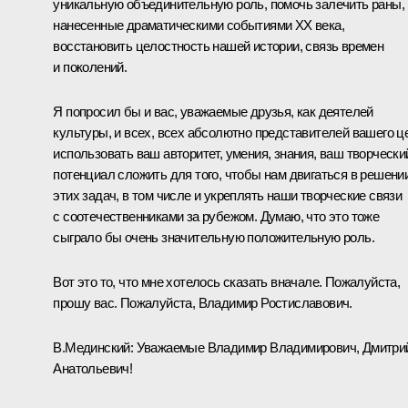
уникальную объединительную роль, помочь залечить раны,
нанесенные драматическими событиями XX века,
восстановить целостность нашей истории, связь времен
и поколений.
Я попросил бы и вас, уважаемые друзья, как деятелей
культуры, и всех, всех абсолютно представителей вашего ц
использовать ваш авторитет, умения, знания, ваш творчески
потенциал сложить для того, чтобы нам двигаться в решени
этих задач, в том числе и укреплять наши творческие связи
с соотечественниками за рубежом. Думаю, что это тоже
сыграло бы очень значительную положительную роль.
Вот это то, что мне хотелось сказать вначале. Пожалуйста,
прошу вас. Пожалуйста, Владимир Ростиславович.
В.Мединский:
Уважаемые Владимир Владимирович, Дмитри
Анатольевич!