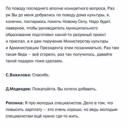
По поводу последнего вполне конкретного вопроса. Раз
уж Вы до меня добрались по поводу дома культуры, я,
конечно, постараюсь помочь Новому Селу. Надо будет,
наверное, чтобы руководитель муниципального
образования подготовил какой‑то разумный проект
и прислал, а я дам поручение Министерству культуры
и Администрации Президента этим позаниматься. Раз там
такая беда – всё сгорело, раз так получилось, давайте
такой подарок тоже сделаем.
С.Вавилова:
Спасибо.
Д.Медведев:
Пожалуйста, Вы хотели добавить.
Реплика:
Я про молодых специалистов. Дело в том, что
повысить зарплату – это очень хорошо, но ведь молодым
специалистам ещё нужно где‑то жить.