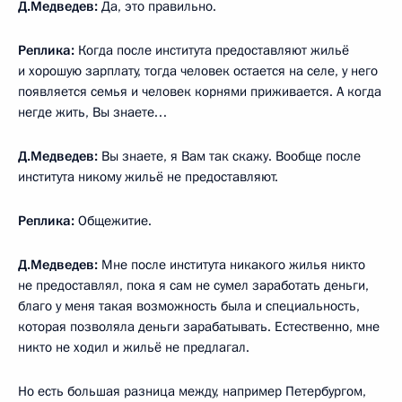
Д.Медведев:
Да, это правильно.
Реплика:
Когда после института предоставляют жильё
и хорошую зарплату, тогда человек остается на селе, у него
появляется семья и человек корнями приживается. А когда
негде жить, Вы знаете…
Д.Медведев:
Вы знаете, я Вам так скажу. Вообще после
института никому жильё не предоставляют.
Реплика:
Общежитие.
Д.Медведев:
Мне после института никакого жилья никто
не предоставлял, пока я сам не сумел заработать деньги,
благо у меня такая возможность была и специальность,
которая позволяла деньги зарабатывать. Естественно, мне
никто не ходил и жильё не предлагал.
Но есть большая разница между, например Петербургом,