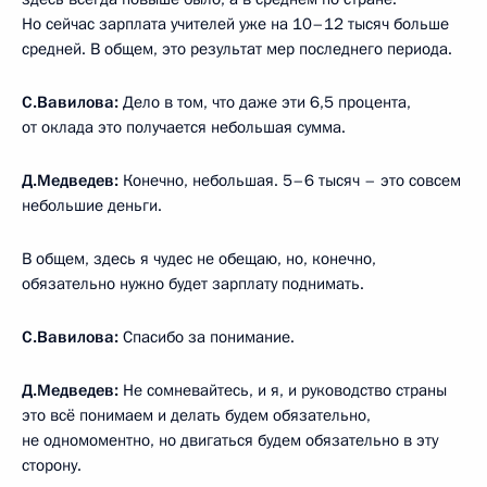
Но сейчас зарплата учителей уже на 10–12 тысяч больше
средней. В общем, это результат мер последнего периода.
С.Вавилова:
Дело в том, что даже эти 6,5 процента,
от оклада это получается небольшая сумма.
Д.Медведев:
Конечно, небольшая. 5–6 тысяч – это совсем
небольшие деньги.
В общем, здесь я чудес не обещаю, но, конечно,
обязательно нужно будет зарплату поднимать.
С.Вавилова:
Спасибо за понимание.
Д.Медведев:
Не сомневайтесь, и я, и руководство страны
это всё понимаем и делать будем обязательно,
не одномоментно, но двигаться будем обязательно в эту
сторону.