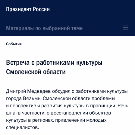
Президент России
Материалы по выбранной теме
События
Встреча с работниками культуры
Смоленской области
Дмитрий Медведев обсудил с работниками культуры
города Вязьмы Смоленской области проблемы
и перспективы развития культуры в провинции. Речь
шла, в частности, о восстановлении объектов
культуры в регионах, привлечении молодых
специалистов.