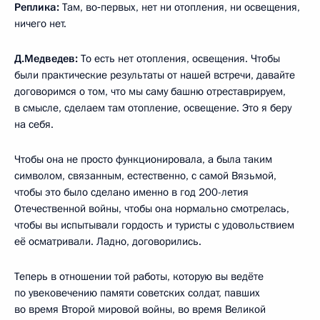
Реплика:
Там, во‑первых, нет ни отопления, ни освещения,
ничего нет.
Д.Медведев:
То есть нет отопления, освещения. Чтобы
были практические результаты от нашей встречи, давайте
договоримся о том, что мы саму башню отреставрируем,
в смысле, сделаем там отопление, освещение. Это я беру
на себя.
Чтобы она не просто функционировала, а была таким
символом, связанным, естественно, с самой Вязьмой,
чтобы это было сделано именно в год 200-летия
Отечественной войны, чтобы она нормально смотрелась,
чтобы вы испытывали гордость и туристы с удовольствием
её осматривали. Ладно, договорились.
Теперь в отношении той работы, которую вы ведёте
по увековечению памяти советских солдат, павших
во время Второй мировой войны, во время Великой