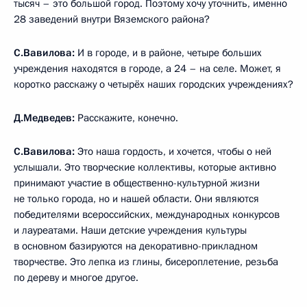
тысяч – это большой город. Поэтому хочу уточнить, именно
28 заведений внутри Вяземского района?
С.Вавилова:
И в городе, и в районе, четыре больших
учреждения находятся в городе, а 24 – на селе. Может, я
коротко расскажу о четырёх наших городских учреждениях?
Д.Медведев:
Расскажите, конечно.
С.Вавилова:
Это наша гордость, и хочется, чтобы о ней
услышали. Это творческие коллективы, которые активно
принимают участие в общественно-культурной жизни
не только города, но и нашей области. Они являются
победителями всероссийских, международных конкурсов
и лауреатами. Наши детские учреждения культуры
в основном базируются на декоративно-прикладном
творчестве. Это лепка из глины, бисероплетение, резьба
по дереву и многое другое.