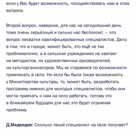
если у Вас будет возможность, посодействовать нам в этом
вопросе.
Второй вопрос, наверное, для нас на сегодняшний день
тоже очень серьёзный и сильно нас беспокоит, – это
вопрос нехватки квалифицированных специалистов. Дело
в том, что в городе, может быть, это ещё не так
проблематично, а в сельских учреждениях не хватает
ни методистов, ни художественных руководителей,
ни культорганизаторов. Мы их стараемся по возможности
привлекать в село. Но если бы была такая возможность
у Министерства культуры, то, может быть, разработать
программу именно для молодых специалистов, чтобы они
могли приехать к нам на село работать, потому что
в ближайшем будущем для нас это будет огромная
проблема.
Д.Медведев:
Сколько такой специалист на селе получает?