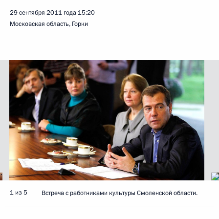
29 сентября 2011 года
15:20
Московская область, Горки
1 из 5
Встреча с работниками культуры Смоленской области.