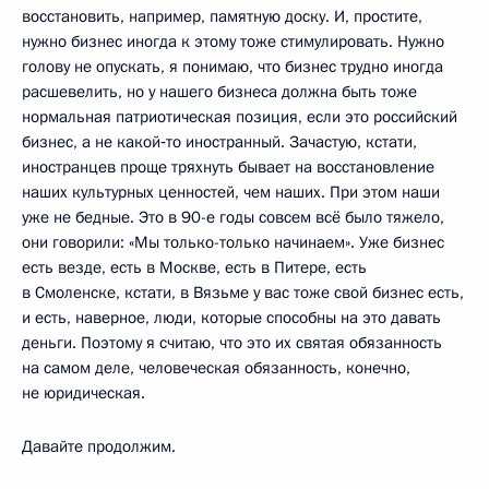
восстановить, например, памятную доску. И, простите,
нужно бизнес иногда к этому тоже стимулировать. Нужно
голову не опускать, я понимаю, что бизнес трудно иногда
расшевелить, но у нашего бизнеса должна быть тоже
нормальная патриотическая позиция, если это российский
бизнес, а не какой‑то иностранный. Зачастую, кстати,
иностранцев проще тряхнуть бывает на восстановление
наших культурных ценностей, чем наших. При этом наши
уже не бедные. Это в 90-е годы совсем всё было тяжело,
они говорили: «Мы только-только начинаем». Уже бизнес
есть везде, есть в Москве, есть в Питере, есть
в Смоленске, кстати, в Вязьме у вас тоже свой бизнес есть,
и есть, наверное, люди, которые способны на это давать
деньги. Поэтому я считаю, что это их святая обязанность
на самом деле, человеческая обязанность, конечно,
не юридическая.
Давайте продолжим.