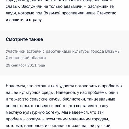
славы». Заслужили не только вязьмичи – заслужили те
люди, которые под Вязьмой прославили наше Отечество
и защитили страну.
Смотрите также
Участники встречи с работниками культуры города Вязьмы
Смоленской области
29 сентября 2011 года
Надеемся, что сегодня нам удастся поговорить о проблемах
нашей культурной среды. Наверное, у нас проблемы одни
и те же: это сельские клубы, библиотеки, танцевальные
коллективы, краеведы и всё то, что составляет нашу
местную культурную богему. Мы надеемся, что эти
проблемы созвучны всем таким маленьким городам,
которые, наверное, и составляют соль нашей русской