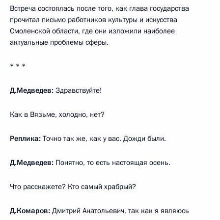
Встреча состоялась после того, как глава государства
прочитал письмо работников культуры и искусства
Смоленской области, где они изложили наиболее
актуальные проблемы сферы.
* * *
Д.Медведев:
Здравствуйте!
Как в Вязьме, холодно, нет?
Реплика:
Точно так же, как у вас. Дожди были.
Д.Медведев:
Понятно, то есть настоящая осень.
Что расскажете? Кто самый храбрый?
Д.Комаров:
Дмитрий Анатольевич, так как я являюсь