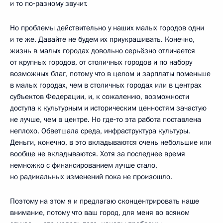
и то по‑разному звучит.
Но проблемы действительно у наших малых городов одни
и те же. Давайте не будем их приукрашивать. Конечно,
жизнь в малых городах довольно серьёзно отличается
от крупных городов, от столичных городов и по набору
возможных благ, потому что в целом и зарплаты поменьше
в малых городах, чем в столичных городах или в центрах
субъектов Федерации, и, к сожалению, возможности
доступа к культурным и историческим ценностям зачастую
не лучше, чем в центре. Но где‑то эта работа поставлена
неплохо. Обветшала среда, инфраструктура культуры.
Деньги, конечно, в это вкладываются очень небольшие или
вообще не вкладываются. Хотя за последнее время
немножко с финансированием лучше стало,
но радикальных изменений пока не произошло.
Поэтому на этом я и предлагаю сконцентрировать наше
внимание, потому что ваш город, для меня во всяком