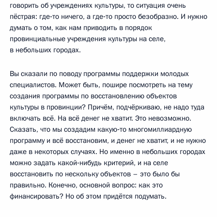
говорить об учреждениях культуры, то ситуация очень
пёстрая: где‑то ничего, а где‑то просто безобразно. И нужно
думать о том, как нам приводить в порядок
провинциальные учреждения культуры на селе,
в небольших городах.
Вы сказали по поводу программы поддержки молодых
специалистов. Может быть, пошире посмотреть на тему
создания программы по восстановлению объектов
культуры в провинции? Причём, подчёркиваю, не надо туда
включать всё. На всё денег не хватит. Это невозможно.
Сказать, что мы создадим какую‑то многомиллиардную
программу и всё восстановим, и денег не хватит, и не нужно
даже в некоторых случаях. Но именно в небольших городах
можно задать какой‑нибудь критерий, и на селе
восстановить по нескольку объектов – это было бы
правильно. Конечно, основной вопрос: как это
финансировать? Но об этом придётся подумать.