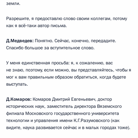
земли.
Разрешите, я предоставлю слово своим коллегам, потому
как я всё‑таки автор письма.
Д.Медведев:
Понятно. Сейчас, конечно, передадите.
Спасибо большое за вступительное слово.
У меня единственная просьба: я, к сожалению, вас
не знаю, поэтому, если можно, вы представляйтесь, чтобы я
мог к вам правильным образом обратиться, когда будете
выступать.
Д.Комаров:
Комаров Дмитрий Евгеньевич, доктор
исторических наук, заместитель директора Вяземского
филиала Московского государственного университета
технологии и управления имени К.Г.Разумовского (как
видите, наука развивается сейчас и в малых городах тоже).