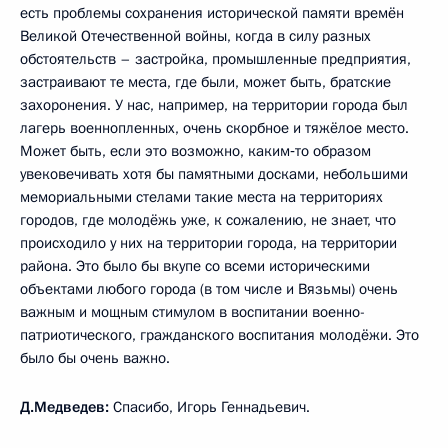
есть проблемы сохранения исторической памяти времён
Великой Отечественной войны, когда в силу разных
обстоятельств – застройка, промышленные предприятия,
застраивают те места, где были, может быть, братские
захоронения. У нас, например, на территории города был
лагерь военнопленных, очень скорбное и тяжёлое место.
Может быть, если это возможно, каким‑то образом
увековечивать хотя бы памятными досками, небольшими
мемориальными стелами такие места на территориях
городов, где молодёжь уже, к сожалению, не знает, что
происходило у них на территории города, на территории
района. Это было бы вкупе со всеми историческими
объектами любого города (в том числе и Вязьмы) очень
важным и мощным стимулом в воспитании военно-
патриотического, гражданского воспитания молодёжи. Это
было бы очень важно.
Д.Медведев:
Спасибо, Игорь Геннадьевич.