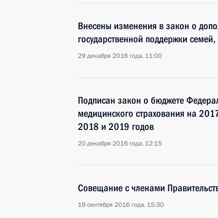
Внесены изменения в закон о допо
государственной поддержки семей,
29 декабря 2016 года, 11:00
Подписан закон о бюджете Федера
медицинского страхования на 2017
2018 и 2019 годов
20 декабря 2016 года, 12:15
Совещание с членами Правительст
19 сентября 2016 года, 15:30