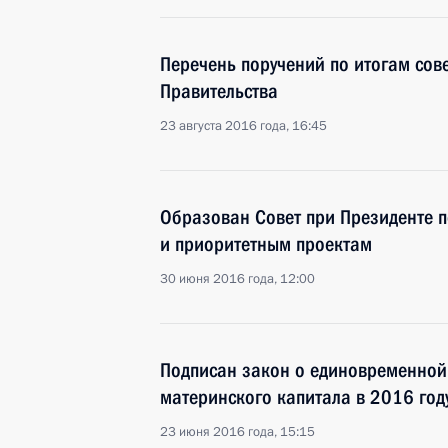
Перечень поручений по итогам сов
Правительства
23 августа 2016 года, 16:45
Образован Совет при Президенте п
и приоритетным проектам
30 июня 2016 года, 12:00
Подписан закон о единовременной 
материнского капитала в 2016 год
23 июня 2016 года, 15:15