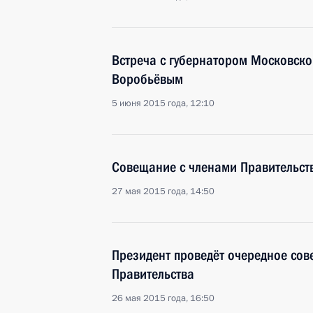
Встреча с губернатором Московско
Воробьёвым
5 июня 2015 года, 12:10
Совещание с членами Правительст
27 мая 2015 года, 14:50
Президент проведёт очередное сов
Правительства
26 мая 2015 года, 16:50