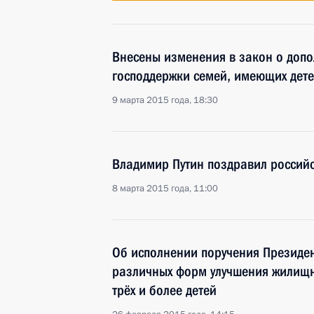
Внесены изменения в закон о допо
господдержки семей, имеющих дет
9 марта 2015 года, 18:30
Владимир Путин поздравил россий
8 марта 2015 года, 11:00
Об исполнении поручения Президе
различных форм улучшения жилищн
трёх и более детей