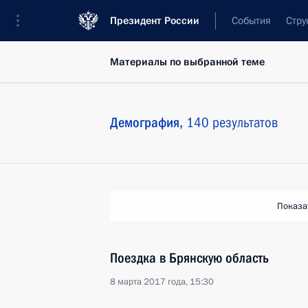
Президент России
События
Стру
Материалы по выбранной теме
Демография,
140 результатов
Показа
Поездка в Брянскую область
8 марта 2017 года, 15:30