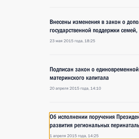
Внесены изменения в закон о допо
государственной поддержки семей,
23 мая 2015 года, 18:25
Подписан закон о единовременной 
материнского капитала
20 апреля 2015 года, 14:10
Об исполнении поручения Президе
развития региональных перинатал
1 апреля 2015 года, 14:25