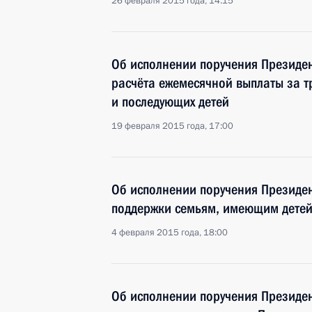
26 февраля 2015 года, 14:15
Об исполнении поручения Президен
расчёта ежемесячной выплаты за т
и последующих детей
19 февраля 2015 года, 17:00
Об исполнении поручения Президе
поддержки семьям, имеющим детей
4 февраля 2015 года, 18:00
Об исполнении поручения Президен