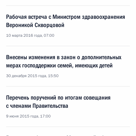
Рабочая встреча с Министром здравоохранения
Вероникой Скворцовой
10 марта 2016 года, 07:00
Внесены изменения в закон о дополнительных
мерах господдержки семей, имеющих детей
30 декабря 2015 года, 15:50
Перечень поручений по итогам совещания
с членами Правительства
9 июня 2015 года, 17:00