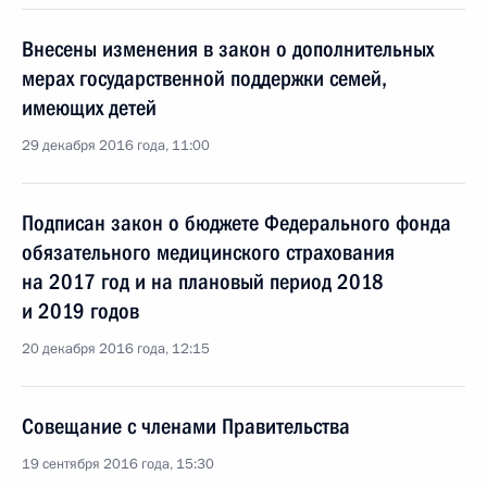
Внесены изменения в закон о дополнительных
мерах государственной поддержки семей,
имеющих детей
29 декабря 2016 года, 11:00
Подписан закон о бюджете Федерального фонда
обязательного медицинского страхования
на 2017 год и на плановый период 2018
и 2019 годов
20 декабря 2016 года, 12:15
Совещание с членами Правительства
19 сентября 2016 года, 15:30