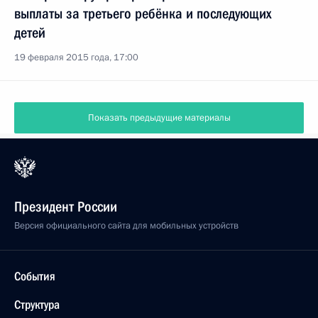
выплаты за третьего ребёнка и последующих
детей
19 февраля 2015 года, 17:00
Показать предыдущие материалы
Президент России
Версия официального сайта для мобильных устройств
События
Структура