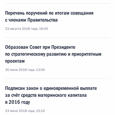
Перечень поручений по итогам совещания
с членами Правительства
23 августа 2016 года, 16:45
Образован Совет при Президенте
по стратегическому развитию и приоритетным
проектам
30 июня 2016 года, 12:00
Подписан закон о единовременной выплате
за счёт средств материнского капитала
в 2016 году
23 июня 2016 года, 15:15