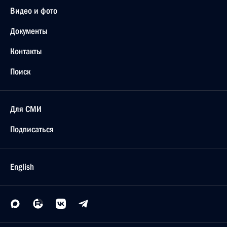
Видео и фото
Документы
Контакты
Поиск
Для СМИ
Подписаться
English