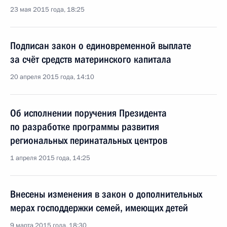
23 мая 2015 года, 18:25
Подписан закон о единовременной выплате
за счёт средств материнского капитала
20 апреля 2015 года, 14:10
Об исполнении поручения Президента
по разработке программы развития
региональных перинатальных центров
1 апреля 2015 года, 14:25
Внесены изменения в закон о дополнительных
мерах господдержки семей, имеющих детей
9 марта 2015 года, 18:30