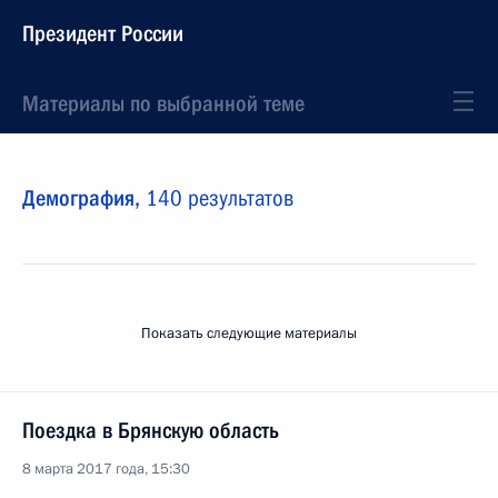
Президент России
Материалы по выбранной теме
Демография,
140 результатов
Показать следующие материалы
Поездка в Брянскую область
8 марта 2017 года, 15:30