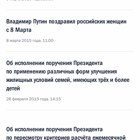
Владимир Путин поздравил российских женщин
с 8 Марта
8 марта 2015 года, 11:00
Об исполнении поручения Президента
по применению различных форм улучшения
жилищных условий семей, имеющих трёх и более
детей
26 февраля 2015 года, 14:15
Об исполнении поручения Президента
по пересмотру критериев расчёта ежемесячной