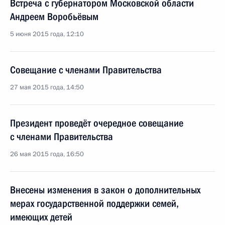
Встреча с губернатором Московской области
Андреем Воробьёвым
5 июня 2015 года, 12:10
Совещание с членами Правительства
27 мая 2015 года, 14:50
Президент проведёт очередное совещание
с членами Правительства
26 мая 2015 года, 16:50
Внесены изменения в закон о дополнительных
мерах государственной поддержки семей,
имеющих детей