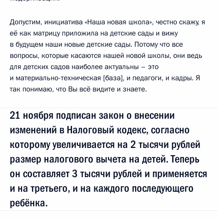
Допустим, инициатива «Наша новая школа», честно скажу, я
её как матрицу приложила на детские сады и вижу
в будущем наши новые детские сады. Потому что все
вопросы, которые касаются нашей новой школы, они ведь
для детских садов наиболее актуальны – это
и материально-техническая [база], и педагоги, и кадры. Я
так понимаю, что Вы всё видите и знаете.
21 ноября подписан закон о внесении
изменений в Налоговый кодекс, согласно
которому увеличивается на 2 тысячи рублей
размер налогового вычета на детей. Теперь
он составляет 3 тысячи рублей и применяется
и на третьего, и на каждого последующего
ребёнка.