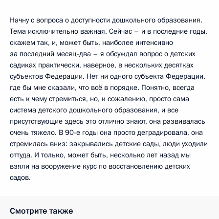
Начну с вопроса о доступности дошкольного образования.
Тема исключительно важная. Сейчас – и в последние годы,
скажем так, и, может быть, наиболее интенсивно
за последний месяц-два – я обсуждал вопрос о детских
садиках практически, наверное, в нескольких десятках
субъектов Федерации. Нет ни одного субъекта Федерации,
где бы мне сказали, что всё в порядке. Понятно, всегда
есть к чему стремиться, но, к сожалению, просто сама
система детского дошкольного образования, и все
присутствующие здесь это отлично знают, она развивалась
очень тяжело. В 90-е годы она просто деградировала, она
стремилась вниз: закрывались детские сады, люди уходили
оттуда. И только, может быть, несколько лет назад мы
взяли на вооружение курс по восстановлению детских
садов.
Смотрите также