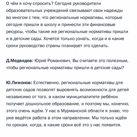
О чём я хочу спросить? Сегодня руководители
образовательных учреждений связывают свои надежды
во многом с тем, что региональные нормативы, которые
сегодня пришли в школу и принесли эти финансовые
ресурсы, чтобы такие же региональные нормативы пришли
и в детские сады. Хочется только узнать, когда и в какие
сроки руководство страны планирует это сделать.
Д.Медведев:
Юрий Романович, Вы считаете это полезным,
чтобы региональные нормативы пришли в детские сады?
Ю.Лимонов:
Естественно, региональные нормативы для
детских садов позволят выровнять возможности для детей
независимо от того, в каком муниципалитете ребёнок
получает дошкольное образование, и поэтому мы, конечно,
этого очень ждём. У нас в Мурманской области я знаю, что
уже ведётся работа в этом направлении. Мы только ждём
по срокам, когда, в какие сроки всё это у нас появится.