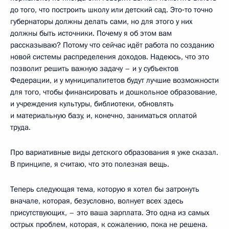
до того, что построить школу или детский сад. Это‑то точно
губернаторы должны делать сами, но для этого у них
должны быть источники. Почему я об этом вам
рассказываю? Потому что сейчас идёт работа по созданию
новой системы распределения доходов. Надеюсь, что это
позволит решить важную задачу – и у субъектов
Федерации, и у муниципалитетов будут лучшие возможности
для того, чтобы финансировать и дошкольное образование,
и учреждения культуры, библиотеки, обновлять
и материальную базу, и, конечно, заниматься оплатой
труда.
Про вариативные виды детского образования я уже сказал.
В принципе, я считаю, что это полезная вещь.
Теперь следующая тема, которую я хотел бы затронуть
вначале, которая, безусловно, волнует всех здесь
присутствующих, – это ваша зарплата. Это одна из самых
острых проблем, которая, к сожалению, пока не решена.