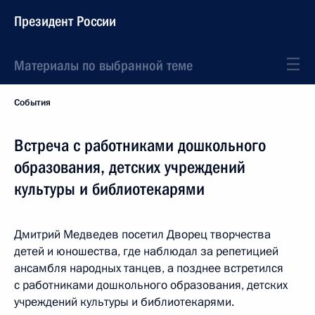
Президент России
Материалы по выбранной теме
События
Встреча с работниками дошкольного
образования, детских учреждений
культуры и библиотекарями
Дмитрий Медведев посетил Дворец творчества
детей и юношества, где наблюдал за репетицией
ансамбля народных танцев, а позднее встретился
с работниками дошкольного образования, детских
учреждений культуры и библиотекарями.