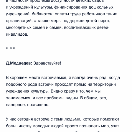
в частности проблемы доступности детских садов
и учреждений культуры, финансирования дошкольных
учреждений, библиотек, оплаты труда работников таких
организаций, а также меры поддержки детей-сирот,
многодетных семей и семей, воспитывающих детей-
инвалидов.
* * *
Д.Медведев:
Здравствуйте!
В хорошем месте встречаемся, я всегда очень рад, когда
подобного рода встречи проходят прямо на территории
учреждения культуры. Видно сразу и то, чем мы
занимаемся, и все проблемы видны. В общем, это,
наверное, правильно.
У нас сегодня встреча с теми людьми, которые помогают
большинству молодых людей просто познавать мир, учат