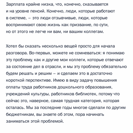
Зарплата крайне низка, что, конечно, сказывается
и на уровне пенсий. Конечно, люди, которые работают
в системе, – это люди отзывчивые, люди, которые
воспринимают свою жизнь как призвание, по сути,
но от этого не легче ни вам, ни вашим коллегам.
Хотел бы сказать несколько вещей просто для начала
разговора. Во‑первых, можете не сомневаться: я понимаю
эту проблему, как и другие мои коллеги, которые отвечают
за состояние дел в отрасли, и мы эту проблему обязательно
будем решать и решим – и сделаем это в достаточно
короткой перспективе. Имею в виду задачу повышения
оплаты труда работников дошкольного образования,
учреждений культуры, работников библиотек, потому что
сейчас это, наверное, самая трудная категория, которая
осталась. Мы за последние годы многое сделали по другим
бюджетникам, вы знаете об этом, пора начинать
заниматься этой проблемой.