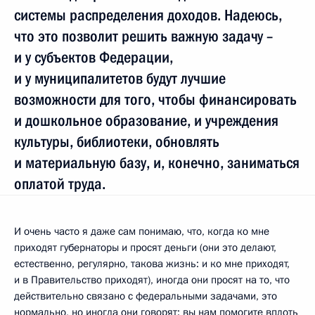
системы распределения доходов. Надеюсь,
что это позволит решить важную задачу –
и у субъектов Федерации,
и у муниципалитетов будут лучшие
возможности для того, чтобы финансировать
и дошкольное образование, и учреждения
культуры, библиотеки, обновлять
и материальную базу, и, конечно, заниматься
оплатой труда.
И очень часто я даже сам понимаю, что, когда ко мне
приходят губернаторы и просят деньги (они это делают,
естественно, регулярно, такова жизнь: и ко мне приходят,
и в Правительство приходят), иногда они просят на то, что
действительно связано с федеральными задачами, это
нормально, но иногда они говорят: вы нам помогите вплоть