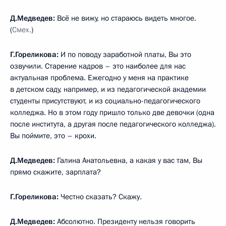
Д.Медведев:
Всё не вижу, но стараюсь видеть многое.
(
Смех.
)
Г.Гореликова:
И по поводу заработной платы, Вы это
озвучили. Старение кадров – это наиболее для нас
актуальная проблема. Ежегодно у меня на практике
в детском саду, например, и из педагогической академии
студенты присутствуют, и из социально-педагогического
колледжа. Но в этом году пришло только две девочки (одна
после института, а другая после педагогического колледжа).
Вы поймите, это – крохи.
Д.Медведев:
Галина Анатольевна, а какая у вас там, Вы
прямо скажите, зарплата?
Г.Гореликова:
Честно сказать? Скажу.
Д.Медведев:
Абсолютно. Президенту нельзя говорить