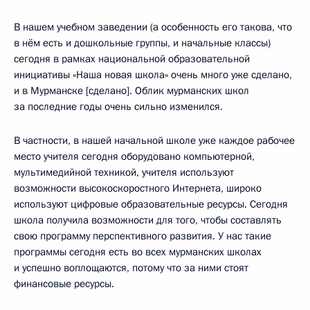
В нашем учебном заведении (а особенность его такова, что
в нём есть и дошкольные группы, и начальные классы)
сегодня в рамках национальной образовательной
инициативы «Наша новая школа» очень много уже сделано,
и в Мурманске [сделано]. Облик мурманских школ
за последние годы очень сильно изменился.
В частности, в нашей начальной школе уже каждое рабочее
место учителя сегодня оборудовано компьютерной,
мультимедийной техникой, учителя используют
возможности высокоскоростного Интернета, широко
используют цифровые образовательные ресурсы. Сегодня
школа получила возможности для того, чтобы составлять
свою программу перспективного развития. У нас такие
программы сегодня есть во всех мурманских школах
и успешно воплощаются, потому что за ними стоят
финансовые ресурсы.