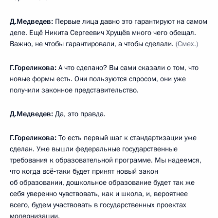
Д.Медведев:
Первые лица давно это гарантируют на самом
деле. Ещё Никита Сергеевич Хрущёв много чего обещал.
Важно, не чтобы гарантировали, а чтобы сделали.
(Смех.)
Г.Гореликова:
А что сделано? Вы сами сказали о том, что
новые формы есть. Они пользуются спросом, они уже
получили законное представительство.
Д.Медведев:
Да, это правда.
Г.Гореликова:
То есть первый шаг к стандартизации уже
сделан. Уже вышли федеральные государственные
требования к образовательной программе. Мы надеемся,
что когда всё‑таки будет принят новый закон
об образовании, дошкольное образование будет так же
себя уверенно чувствовать, как и школа, и, вероятнее
всего, будем участвовать в государственных проектах
модернизации.