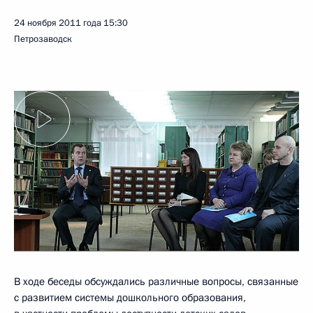
24 ноября 2011 года
15:30
Петрозаводск
В ходе беседы обсуждались различные вопросы, связанные
с развитием системы дошкольного образования,