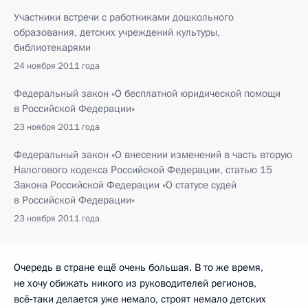
Участники встречи с работниками дошкольного
образования, детских учреждений культуры,
библиотекарями
24 ноября 2011 года
Федеральный закон «О бесплатной юридической помощи
в Российской Федерации»
23 ноября 2011 года
Федеральный закон «О внесении изменений в часть вторую
Налогового кодекса Российской Федерации, статью 15
Закона Российской Федерации «О статусе судей
в Российской Федерации»
23 ноября 2011 года
Очередь в стране ещё очень большая. В то же время,
не хочу обижать никого из руководителей регионов,
всё‑таки делается уже немало, строят немало детских