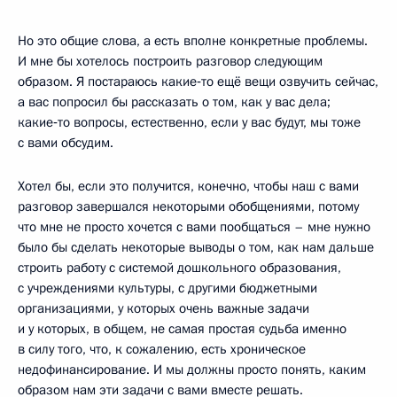
Но это общие слова, а есть вполне конкретные проблемы.
И мне бы хотелось построить разговор следующим
образом. Я постараюсь какие‑то ещё вещи озвучить сейчас,
а вас попросил бы рассказать о том, как у вас дела;
какие‑то вопросы, естественно, если у вас будут, мы тоже
с вами обсудим.
Хотел бы, если это получится, конечно, чтобы наш с вами
разговор завершался некоторыми обобщениями, потому
что мне не просто хочется с вами пообщаться – мне нужно
было бы сделать некоторые выводы о том, как нам дальше
строить работу с системой дошкольного образования,
с учреждениями культуры, с другими бюджетными
организациями, у которых очень важные задачи
и у которых, в общем, не самая простая судьба именно
в силу того, что, к сожалению, есть хроническое
недофинансирование. И мы должны просто понять, каким
образом нам эти задачи с вами вместе решать.