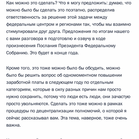
Как можно это сделать? Что я могу предложить: думаю, что
можно было бы сделать это поэтапно, распределив
ответственность за решение этой задачи между
федеральным центром и регионами так, чтобы мы взаимно
стимулировали друг друга. Предложения по итогам нашего
с вами разговора я подготовлю и озвучу в ходе
произнесения Послания Президента Федеральному
Собранию. Это будет в конце года.
Кроме того, это тоже можно было бы обсудить, можно
было бы решить вопрос об одномоментном повышении
заработной платы в следующем году по отдельным
категориям, которые в силу разных причин нам просто
нужно сохранить, потому что люди есть люди, они зачастую
просто увольняются. Сделать это тоже можно в рамках
процедуры по децентрализации полномочий, о которой я
сейчас рассказывал вам. Эта тема, наверное, тоже очень
важна.