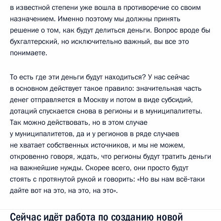
в известной степени уже вошла в противоречие со своим
назначением. Именно поэтому мы должны принять
решение о том, как будут делиться деньги. Вопрос вроде бы
бухгалтерский, но исключительно важный, вы все это
понимаете.
То есть где эти деньги будут находиться? У нас сейчас
в основном действует такое правило: значительная часть
денег отправляется в Москву и потом в виде субсидий,
дотаций спускается снова в регионы и в муниципалитеты.
Так можно действовать, но в этом случае
у муниципалитетов, да и у регионов в ряде случаев
не хватает собственных источников, и мы не можем,
откровенно говоря, ждать, что регионы будут тратить деньги
на важнейшие нужды. Скорее всего, они просто будут
стоять с протянутой рукой и говорить: «Но вы нам всё‑таки
дайте вот на это, на это, на это».
Сейчас идёт работа по созданию новой