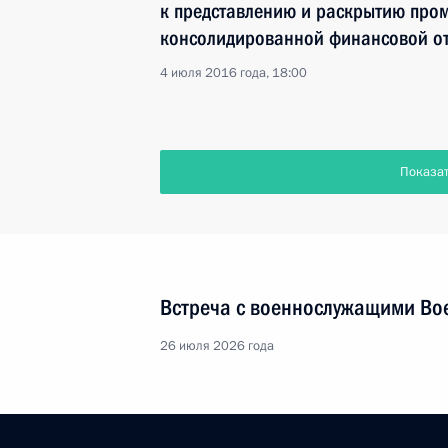
к представлению и раскрытию про
консолидированной финансовой от
4 июля 2016 года, 18:00
Показа
Встреча с военнослужащими Во
26 июля 2026 года