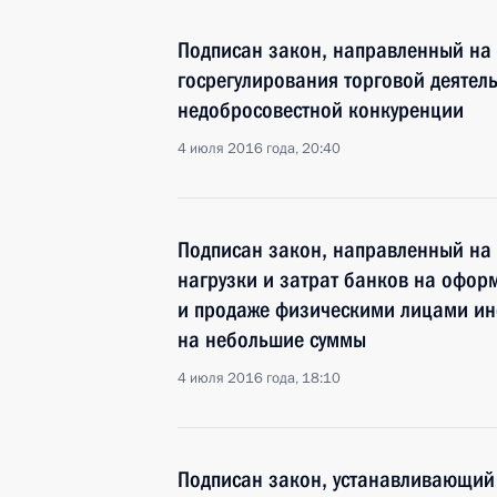
Подписан закон, направленный на
госрегулирования торговой деятел
недобросовестной конкуренции
4 июля 2016 года, 20:40
Подписан закон, направленный на
нагрузки и затрат банков на офор
и продаже физическими лицами и
на небольшие суммы
4 июля 2016 года, 18:10
Подписан закон, устанавливающий