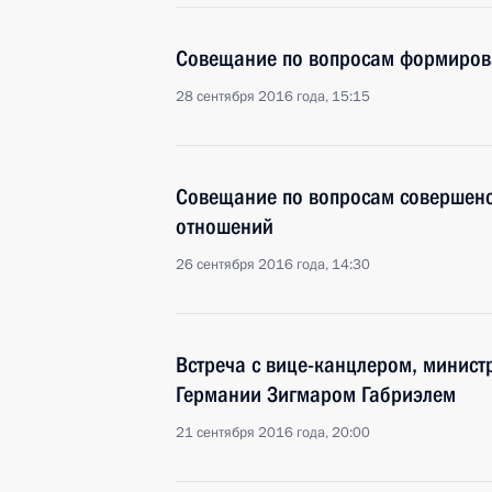
Совещание по вопросам формиров
28 сентября 2016 года, 15:15
Совещание по вопросам совершен
отношений
26 сентября 2016 года, 14:30
Встреча с вице-канцлером, минист
Германии Зигмаром Габриэлем
21 сентября 2016 года, 20:00