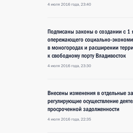
4 июля 2016 года, 23:40
Подписаны законы о создании с 1 
опережающего социально-экономи
в моногородах и расширении терри
к свободному порту Владивосток
4 июля 2016 года, 23:30
Внесены изменения в отдельные з
регулирующие осуществление деяте
просроченной задолженности
4 июля 2016 года, 22:35