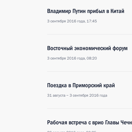
Владимир Путин прибыл в Китай
3 сентября 2016 года, 17:45
Восточный экономический форум
3 сентября 2016 года, 08:20
Поездка в Приморский край
31 августа − 3 сентября 2016 года
Рабочая встреча с врио Главы Че