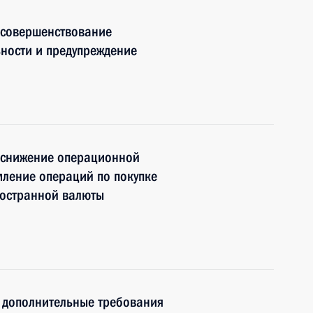
 совершенствование
ьности и предупреждение
 снижение операционной
мление операций по покупке
ностранной валюты
 дополнительные требования