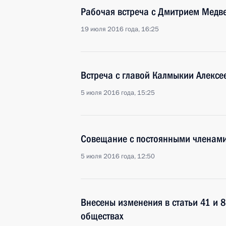
Рабочая встреча с Дмитрием Медв
19 июля 2016 года, 16:25
Встреча с главой Калмыкии Алекс
5 июля 2016 года, 15:25
Совещание с постоянными членами
5 июля 2016 года, 12:50
Внесены изменения в статьи 41 и 
обществах