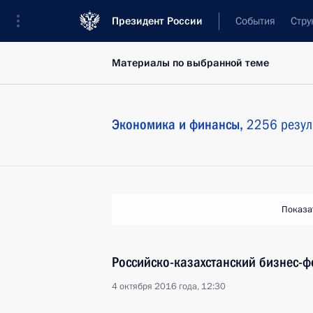
Президент России
События
Стру
Материалы по выбранной теме
Экономика и финансы,
2256 резул
Показа
Российско-казахстанский бизнес-ф
4 октября 2016 года, 12:30