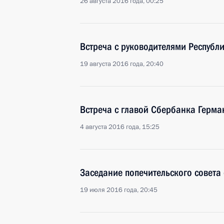
26 августа 2016 года, 00:25
Встреча с руководителями Республ
19 августа 2016 года, 20:40
Встреча с главой Сбербанка Герм
4 августа 2016 года, 15:25
Заседание попечительского совета 
19 июля 2016 года, 20:45