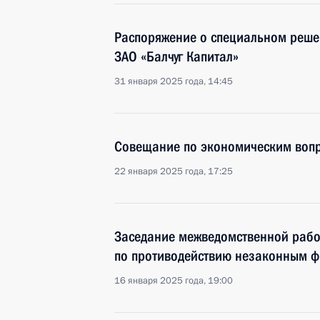
Распоряжение о специальном реше
ЗАО «Балчуг Капитал»
31 января 2025 года, 14:45
Совещание по экономическим воп
22 января 2025 года, 17:25
Заседание межведомственной рабо
по противодействию незаконным 
16 января 2025 года, 19:00