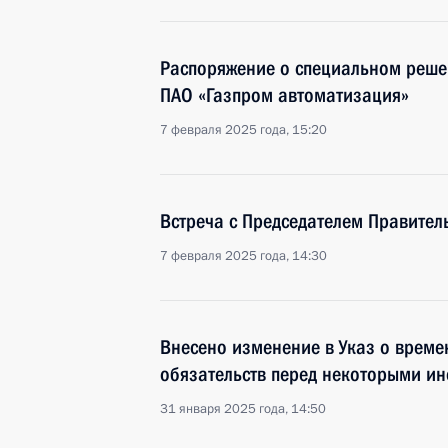
Распоряжение о специальном реше
ПАО «Газпром автоматизация»
7 февраля 2025 года, 15:20
Встреча с Председателем Правите
7 февраля 2025 года, 14:30
Внесено изменение в Указ о време
обязательств перед некоторыми и
31 января 2025 года, 14:50