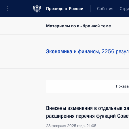
Президент России
События
Стру
Материалы по выбранной теме
Экономика и финансы,
2256 резул
Показа
Внесены изменения в отдельные за
расширения перечня функций Сове
28 февраля 2025 года, 21:05