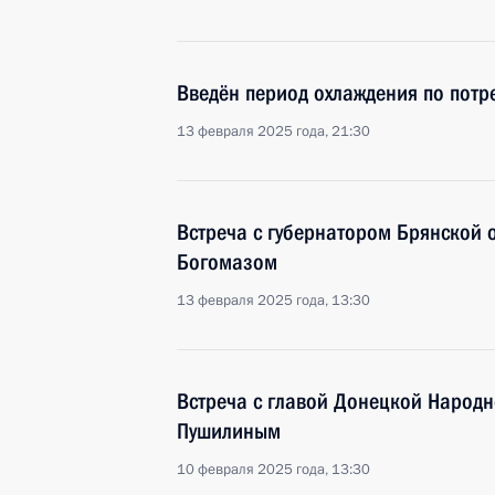
Введён период охлаждения по потр
13 февраля 2025 года, 21:30
Встреча с губернатором Брянской 
Богомазом
13 февраля 2025 года, 13:30
Встреча с главой Донецкой Народ
Пушилиным
10 февраля 2025 года, 13:30