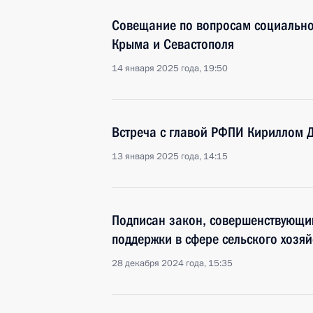
Совещание по вопросам социально
Крыма и Севастополя
14 января 2025 года, 19:50
Встреча с главой РФПИ Кириллом
13 января 2025 года, 14:15
Подписан закон, совершенствующи
поддержки в сфере сельского хозяй
28 декабря 2024 года, 15:35