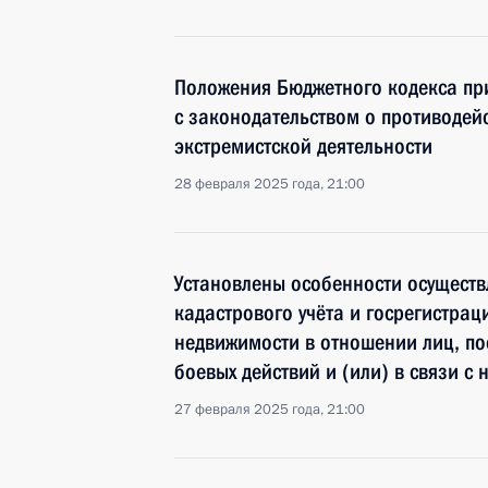
Положения Бюджетного кодекса при
с законодательством о противоде
экстремистской деятельности
28 февраля 2025 года, 21:00
Установлены особенности осуществ
кадастрового учёта и госрегистрац
недвижимости в отношении лиц, по
боевых действий и (или) в связи с
27 февраля 2025 года, 21:00