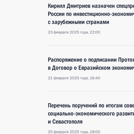
Кирилл Дмитриев назначен спецпр
России по инвестиционно-экономич
с зарубежными странами
23 февраля 2025 года, 22:00
Распоряжение о подписании Прото
в Договор о Евразийском экономи
21 февраля 2025 года, 16:40
Перечень поручений по итогам со
социально-экономического развит
и Севастополя
20 февраля 2025 года, 18:00