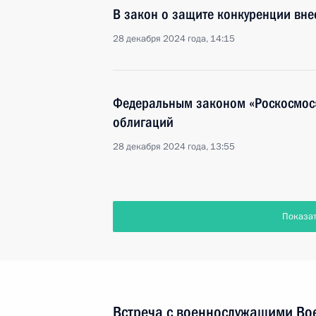
В закон о защите конкуренции вн
28 декабря 2024 года, 14:15
Федеральным законом «Роскосмос»
облигаций
28 декабря 2024 года, 13:55
Показа
Встреча с военнослужащими Во