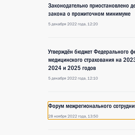
Законодательно приостановлено д
закона о прожиточном минимуме
5 декабря 2022 года, 12:20
Утверждён бюджет Федерального ф
медицинского страхования на 2023
2024 и 2025 годов
5 декабря 2022 года, 12:10
Форум межрегионального сотруднич
28 ноября 2022 года, 13:50