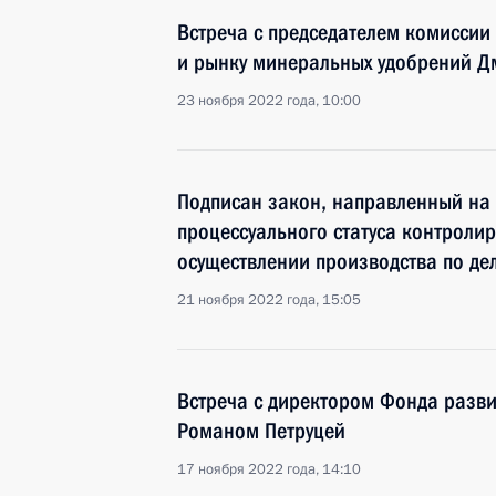
Встреча с председателем комиссии
и рынку минеральных удобрений 
23 ноября 2022 года, 10:00
Подписан закон, направленный на
процессуального статуса контроли
осуществлении производства по дел
21 ноября 2022 года, 15:05
Встреча с директором Фонда разв
Романом Петруцей
17 ноября 2022 года, 14:10