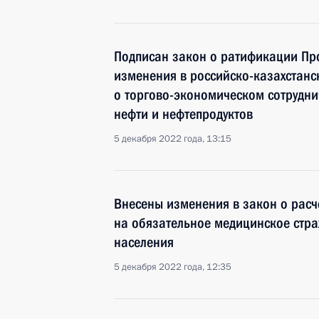
Подписан закон о ратификации Пр
изменения в российско-казахстан
о торгово-экономическом сотрудни
нефти и нефтепродуктов
5 декабря 2022 года, 13:15
Внесены изменения в закон о расч
на обязательное медицинское стр
населения
5 декабря 2022 года, 12:35