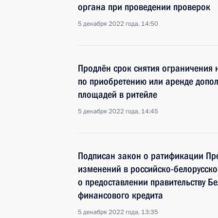
органа при проведении проверок
5 декабря 2022 года, 14:50
Продлён срок снятия ограничения 
по приобретению или аренде допол
площадей в ритейле
5 декабря 2022 года, 14:45
Подписан закон о ратификации Пр
изменений в российско-белорусск
о предоставлении правительству Бе
финансового кредита
5 декабря 2022 года, 13:35