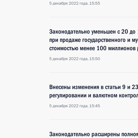
5 декабря 2022 года, 15:55
Законодательно уменьшен с 20 до 
при продаже государственного и м
стоимостью менее 100 миллионов 
5 декабря 2022 года, 15:50
Внесены изменения в статьи 9 и 2
регулировании и валютном контро
5 декабря 2022 года, 15:45
Законодательно расширены полно