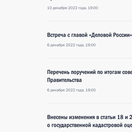
10 декабря 2022 года, 19:00
Встреча с главой «Деловой России
6 декабря 2022 года, 19:00
Перечень поручений по итогам сов
Правительства
6 декабря 2022 года, 19:00
Внесены изменения в статьи 18 и 
о государственной кадастровой оц