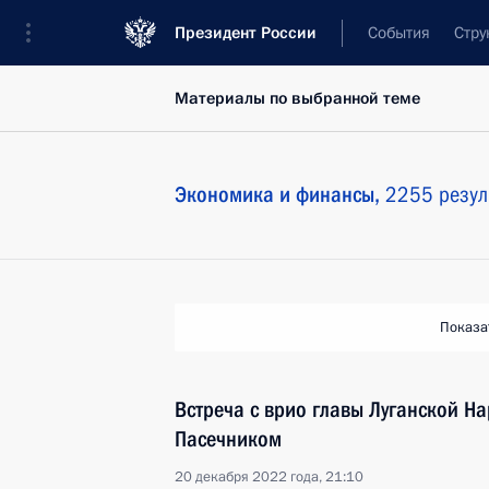
Президент России
События
Стру
Материалы по выбранной теме
Экономика и финансы,
2255 резул
Показа
Встреча с врио главы Луганской Н
Пасечником
20 декабря 2022 года, 21:10