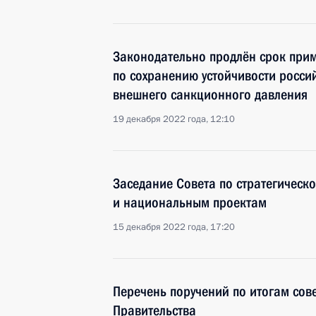
Законодательно продлён срок при
по сохранению устойчивости росси
внешнего санкционного давления
19 декабря 2022 года, 12:10
Заседание Совета по стратегическ
и национальным проектам
15 декабря 2022 года, 17:20
Перечень поручений по итогам сов
Правительства