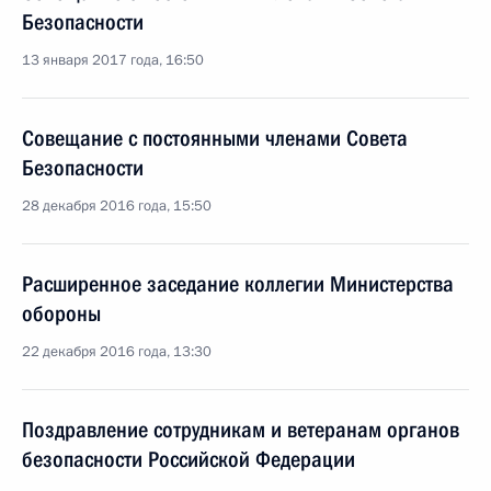
Безопасности
13 января 2017 года, 16:50
Совещание с постоянными членами Совета
Безопасности
28 декабря 2016 года, 15:50
Расширенное заседание коллегии Министерства
обороны
22 декабря 2016 года, 13:30
Поздравление сотрудникам и ветеранам органов
безопасности Российской Федерации