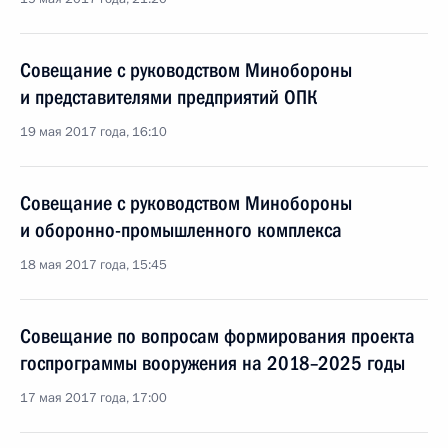
Совещание с руководством Минобороны
и представителями предприятий ОПК
19 мая 2017 года, 16:10
Совещание с руководством Минобороны
и оборонно-промышленного комплекса
18 мая 2017 года, 15:45
Совещание по вопросам формирования проекта
госпрограммы вооружения на 2018–2025 годы
17 мая 2017 года, 17:00