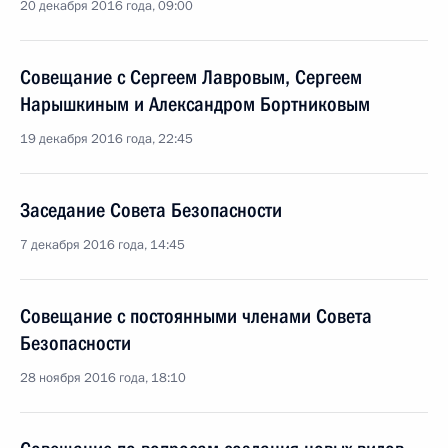
20 декабря 2016 года, 09:00
Совещание с Сергеем Лавровым, Сергеем
Нарышкиным и Александром Бортниковым
19 декабря 2016 года, 22:45
Заседание Совета Безопасности
7 декабря 2016 года, 14:45
Совещание с постоянными членами Совета
Безопасности
28 ноября 2016 года, 18:10