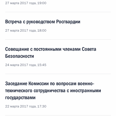
27 марта 2017 года, 19:00
Встреча с руководством Росгвардии
27 марта 2017 года, 18:00
Совещание с постоянными членами Совета
Безопасности
24 марта 2017 года, 15:45
Заседание Комиссии по вопросам военно-
технического сотрудничества с иностранными
государствами
22 марта 2017 года, 17:30