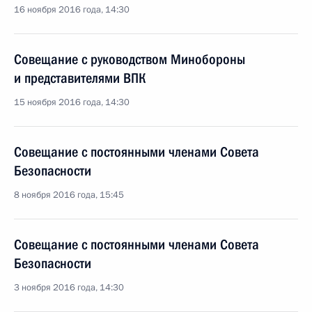
16 ноября 2016 года, 14:30
Совещание с руководством Минобороны
и представителями ВПК
15 ноября 2016 года, 14:30
Совещание с постоянными членами Совета
Безопасности
8 ноября 2016 года, 15:45
Совещание с постоянными членами Совета
Безопасности
3 ноября 2016 года, 14:30