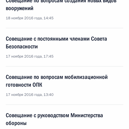
Совещание по вопросам создания новых видов
вооружений
18 ноября 2016 года, 14:45
Совещание с постоянными членами Совета
Безопасности
17 ноября 2016 года, 17:45
Совещание по вопросам мобилизационной
готовности ОПК
17 ноября 2016 года, 13:40
Совещание с руководством Министерства
обороны