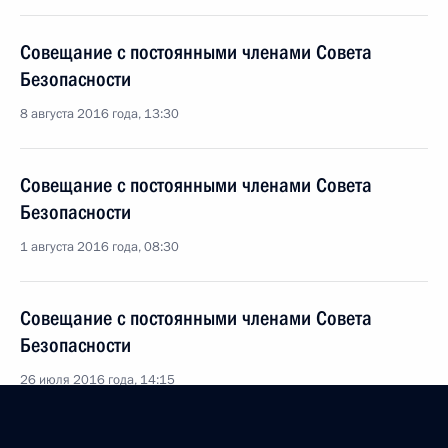
Совещание с постоянными членами Совета
Безопасности
8 августа 2016 года, 13:30
Совещание с постоянными членами Совета
Безопасности
1 августа 2016 года, 08:30
Совещание с постоянными членами Совета
Безопасности
26 июля 2016 года, 14:15