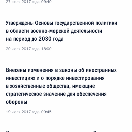
27 июля 2017 года, 09:40
Утверждены Основы государственной политики
в области военно-морской деятельности
на период до 2030 года
20 июля 2017 года, 18:00
Внесены изменения в законы об иностранных
инвестициях и о порядке инвестирования
в хозяйственные общества, имеющие
стратегическое значение для обеспечения
обороны
19 июля 2017 года, 09:45