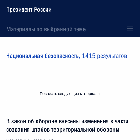
Президент России
Материалы по выбранной теме
Национальная безопасность,
1415 результатов
Показать следующие материалы
В закон об обороне внесены изменения в части
создания штабов территориальной обороны