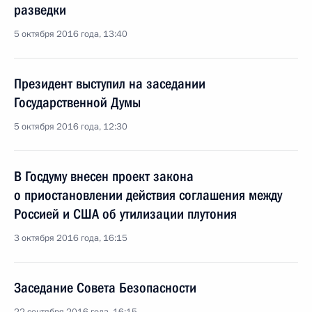
разведки
5 октября 2016 года, 13:40
Президент выступил на заседании
Государственной Думы
5 октября 2016 года, 12:30
В Госдуму внесен проект закона
о приостановлении действия соглашения между
Россией и США об утилизации плутония
3 октября 2016 года, 16:15
Заседание Совета Безопасности