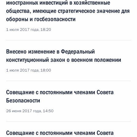
иностранных инвестиций в хозяйственные
общества, имеющие стратегическое значение для
обороны и госбезопасности
1 июля 2017 года, 18:20
Внесено изменение в Федеральный
конституционный закон о военном положении
1 июля 2017 года, 18:00
Совещание с постоянными членами Совета
Безопасности
26 июня 2017 года, 14:50
Совещание с постоянными членами Совета