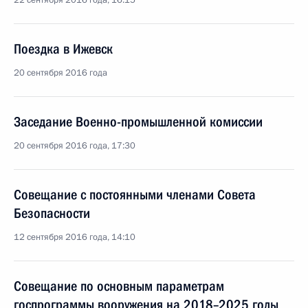
22 сентября 2016 года, 16:15
Поездка в Ижевск
20 сентября 2016 года
Заседание Военно-промышленной комиссии
20 сентября 2016 года, 17:30
Совещание с постоянными членами Совета
Безопасности
12 сентября 2016 года, 14:10
Совещание по основным параметрам
госпрограммы вооружения на 2018–2025 годы