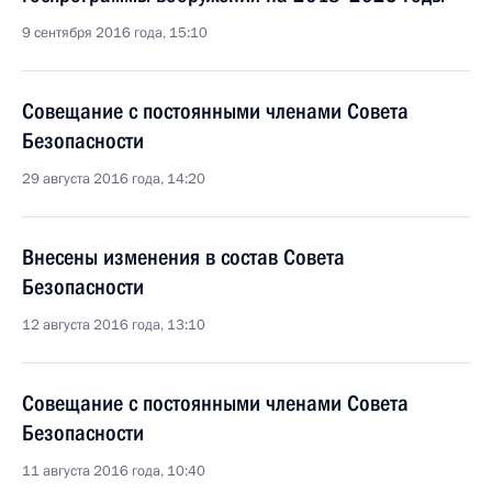
9 сентября 2016 года, 15:10
Совещание с постоянными членами Совета
Безопасности
29 августа 2016 года, 14:20
Внесены изменения в состав Совета
Безопасности
12 августа 2016 года, 13:10
Совещание с постоянными членами Совета
Безопасности
11 августа 2016 года, 10:40