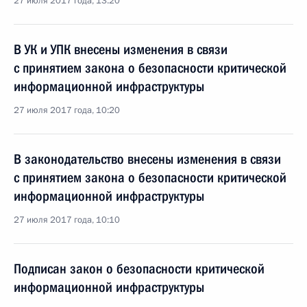
27 июля 2017 года, 13:20
В УК и УПК внесены изменения в связи
с принятием закона о безопасности критической
информационной инфраструктуры
27 июля 2017 года, 10:20
В законодательство внесены изменения в связи
с принятием закона о безопасности критической
информационной инфраструктуры
27 июля 2017 года, 10:10
Подписан закон о безопасности критической
информационной инфраструктуры