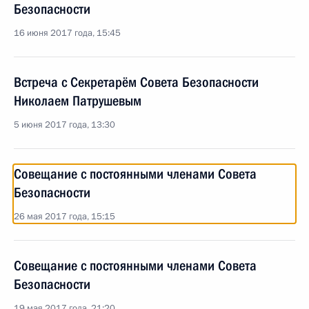
Безопасности
16 июня 2017 года, 15:45
Встреча с Секретарём Совета Безопасности
Николаем Патрушевым
5 июня 2017 года, 13:30
Совещание с постоянными членами Совета
Безопасности
26 мая 2017 года, 15:15
Совещание с постоянными членами Совета
Безопасности
19 мая 2017 года, 21:20