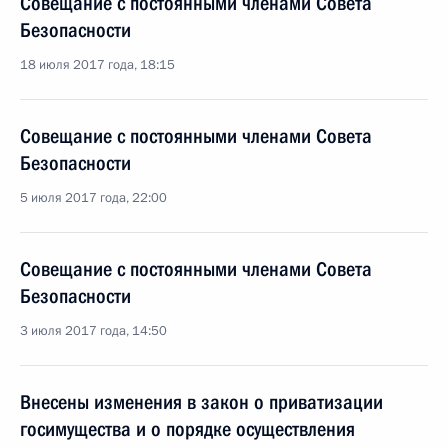
Совещание с постоянными членами Совета
Безопасности
18 июля 2017 года, 18:15
Совещание с постоянными членами Совета
Безопасности
5 июля 2017 года, 22:00
Совещание с постоянными членами Совета
Безопасности
3 июля 2017 года, 14:50
Внесены изменения в закон о приватизации
госимущества и о порядке осуществления