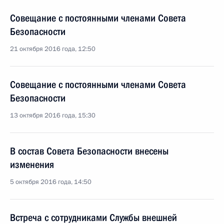
Совещание с постоянными членами Совета
Безопасности
21 октября 2016 года, 12:50
Совещание с постоянными членами Совета
Безопасности
13 октября 2016 года, 15:30
В состав Совета Безопасности внесены
изменения
5 октября 2016 года, 14:50
Встреча с сотрудниками Службы внешней