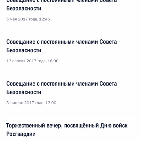
Безопасности
5 мая 2017 года, 12:45
Совещание с постоянными членами Совета
Безопасности
13 апреля 2017 года, 18:00
Совещание с постоянными членами Совета
Безопасности
31 марта 2017 года, 13:00
Торжественный вечер, посвящённый Дню войск
Росгвардии