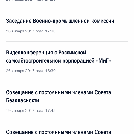
Заседание Военно-промышленной комиссии
26 января 2017 года, 17:00
Видеоконференция с Российской
самолётостроительной корпорацией «МиГ»
26 января 2017 года, 16:30
Совещание с постоянными членами Совета
Безопасности
19 января 2017 года, 17:45
Совещание с постоянными членами Совета