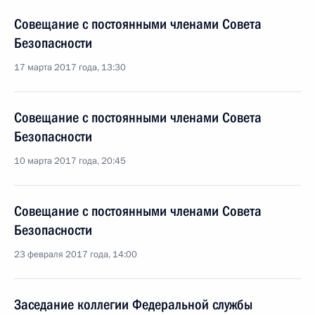
Совещание с постоянными членами Совета
Безопасности
17 марта 2017 года, 13:30
Совещание с постоянными членами Совета
Безопасности
10 марта 2017 года, 20:45
Совещание с постоянными членами Совета
Безопасности
23 февраля 2017 года, 14:00
Заседание коллегии Федеральной службы