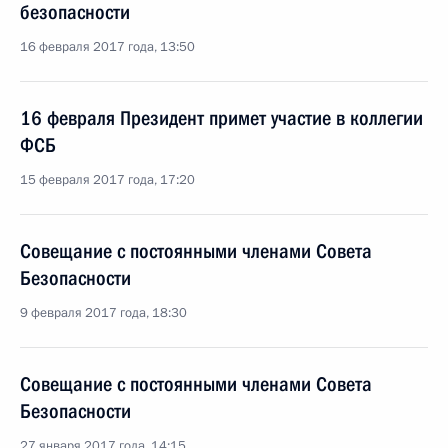
безопасности
16 февраля 2017 года, 13:50
16 февраля Президент примет участие в коллегии
ФСБ
15 февраля 2017 года, 17:20
Совещание с постоянными членами Совета
Безопасности
9 февраля 2017 года, 18:30
Совещание с постоянными членами Совета
Безопасности
27 января 2017 года, 14:15