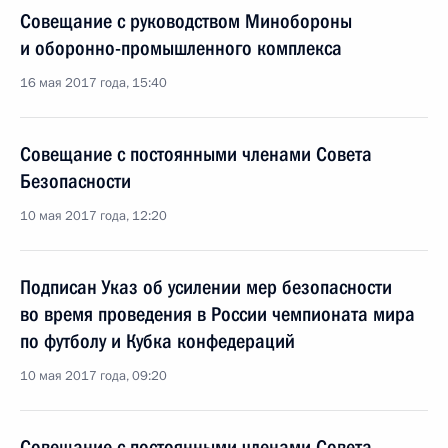
Совещание с руководством Минобороны
и оборонно-промышленного комплекса
16 мая 2017 года, 15:40
Совещание с постоянными членами Совета
Безопасности
10 мая 2017 года, 12:20
Подписан Указ об усилении мер безопасности
во время проведения в России чемпионата мира
по футболу и Кубка конфедераций
10 мая 2017 года, 09:20
Совещание с постоянными членами Совета