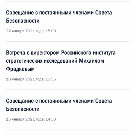
Совещание с постоянными членами Совета
Безопасности
22 января 2021 года, 15:00
Встреча с директором Российского института
стратегических исследований Михаилом
Фрадковым
18 января 2021 года, 13:55
Совещание с постоянными членами Совета
Безопасности
15 января 2021 года, 14:30