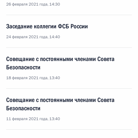
26 февраля 2021 года, 14:30
Заседание коллегии ФСБ России
24 февраля 2021 года, 14:40
Совещание с постоянными членами Совета
Безопасности
18 февраля 2021 года, 13:40
Совещание с постоянными членами Совета
Безопасности
11 февраля 2021 года, 13:40