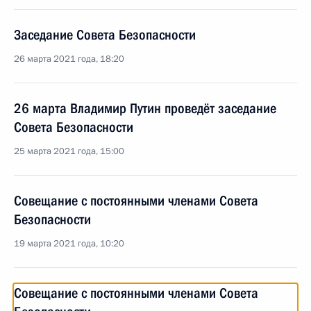
Заседание Совета Безопасности
26 марта 2021 года, 18:20
26 марта Владимир Путин проведёт заседание
Совета Безопасности
25 марта 2021 года, 15:00
Совещание с постоянными членами Совета
Безопасности
19 марта 2021 года, 10:20
Совещание с постоянными членами Совета