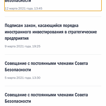
Безопасности
12 марта 2021 года, 13:45
Подписан закон, касающийся порядка
иностранного инвестирования в стратегические
предприятия
9 марта 2021 года, 19:25
Совещание с постоянными членами Совета
Безопасности
5 марта 2021 года, 13:30
Совещание с постоянными членами Совета
Безопасности