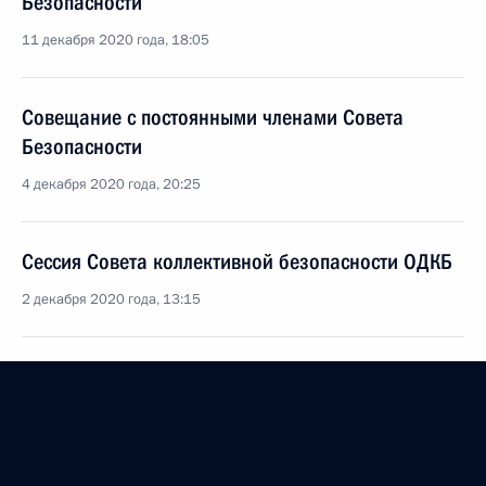
Безопасности
11 декабря 2020 года, 18:05
Совещание с постоянными членами Совета
Безопасности
4 декабря 2020 года, 20:25
Сессия Совета коллективной безопасности ОДКБ
2 декабря 2020 года, 13:15
Совещание с постоянными членами Совета
Безопасности
27 ноября 2020 года, 14:15