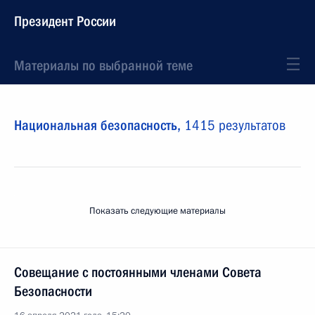
Президент России
Материалы по выбранной теме
Национальная безопасность,
1415 результатов
Показать следующие материалы
Совещание с постоянными членами Совета
Безопасности