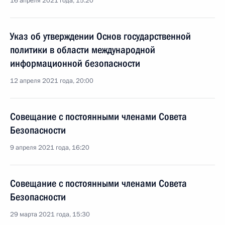
16 апреля 2021 года, 15:20
Указ об утверждении Основ государственной
политики в области международной
информационной безопасности
12 апреля 2021 года, 20:00
Совещание с постоянными членами Совета
Безопасности
9 апреля 2021 года, 16:20
Совещание с постоянными членами Совета
Безопасности
29 марта 2021 года, 15:30