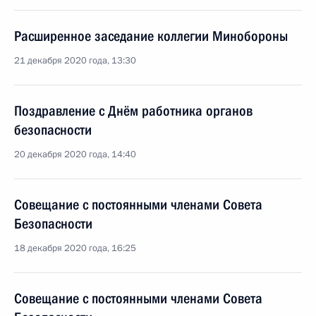
Расширенное заседание коллегии Минобороны
21 декабря 2020 года, 13:30
Поздравление с Днём работника органов
безопасности
20 декабря 2020 года, 14:40
Совещание с постоянными членами Совета
Безопасности
18 декабря 2020 года, 16:25
Совещание с постоянными членами Совета