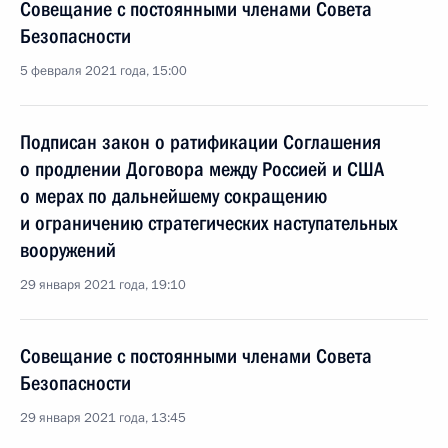
Совещание с постоянными членами Совета
Безопасности
5 февраля 2021 года, 15:00
Подписан закон о ратификации Соглашения
о продлении Договора между Россией и США
о мерах по дальнейшему сокращению
и ограничению стратегических наступательных
вооружений
29 января 2021 года, 19:10
Совещание с постоянными членами Совета
Безопасности
29 января 2021 года, 13:45