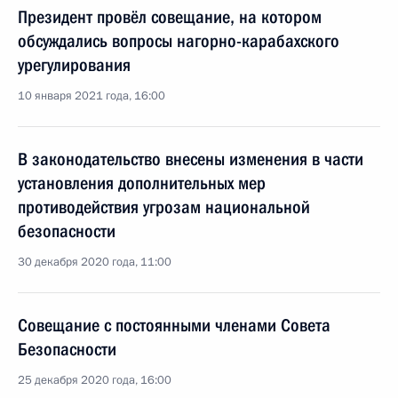
Президент провёл совещание, на котором
обсуждались вопросы нагорно-карабахского
урегулирования
10 января 2021 года, 16:00
В законодательство внесены изменения в части
установления дополнительных мер
противодействия угрозам национальной
безопасности
30 декабря 2020 года, 11:00
Совещание с постоянными членами Совета
Безопасности
25 декабря 2020 года, 16:00