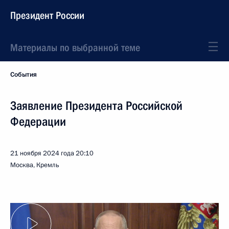
Президент России
Материалы по выбранной теме
События
Заявление Президента Российской
Федерации
21 ноября 2024 года
20:10
Москва, Кремль