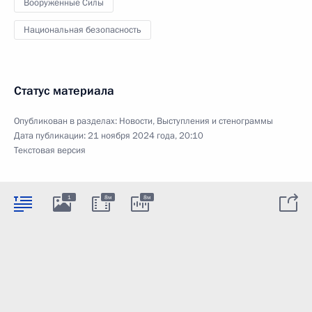
Вооружённые Силы
Национальная безопасность
Статус материала
Опубликован в разделах:
Новости
,
Выступления и стенограммы
Дата публикации:
21 ноября 2024 года, 20:10
Текстовая версия
1
8м
8м