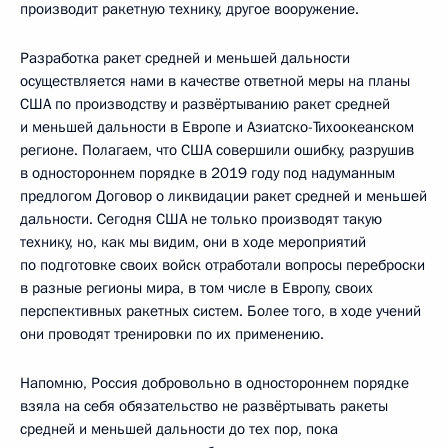
производит ракетную технику, другое вооружение.
Разработка ракет средней и меньшей дальности
осуществляется нами в качестве ответной меры на планы
США по производству и развёртыванию ракет средней
и меньшей дальности в Европе и Азиатско-Тихоокеанском
регионе. Полагаем, что США совершили ошибку, разрушив
в одностороннем порядке в 2019 году под надуманным
предлогом Договор о ликвидации ракет средней и меньшей
дальности. Сегодня США не только производят такую
технику, но, как мы видим, они в ходе мероприятий
по подготовке своих войск отработали вопросы переброски
в разные регионы мира, в том числе в Европу, своих
перспективных ракетных систем. Более того, в ходе учений
они проводят тренировки по их применению.
Напомню, Россия добровольно в одностороннем порядке
взяла на себя обязательство не развёртывать ракеты
средней и меньшей дальности до тех пор, пока