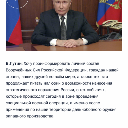
В.Путин:
Хочу проинформировать личный состав
Вооружённых Сил Российской Федерации, граждан нашей
страны, наших друзей во всём мире, а также тех, кто
продолжает питать иллюзии о возможности нанесения
стратегического поражения России, о тех событиях,
которые происходят сегодня в зоне проведения
специальной военной операции, а именно после
применения по нашей территории дальнобойного оружия
западного производства.