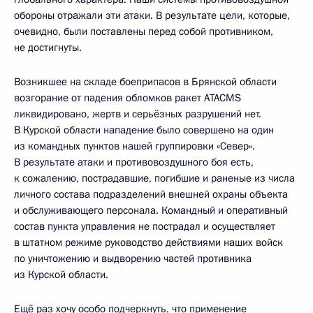
обороны отражали эти атаки. В результате цели, которые,
очевидно, были поставлены перед собой противником,
не достигнуты.
Возникшее на складе боеприпасов в Брянской области
возгорание от падения обломков ракет ATACMS
ликвидировано, жертв и серьёзных разрушений нет.
В Курской области нападение было совершено на один
из командных пунктов нашей группировки «Север».
В результате атаки и противовоздушного боя есть,
к сожалению, пострадавшие, погибшие и раненые из числа
личного состава подразделений внешней охраны объекта
и обслуживающего персонала. Командный и оперативный
состав пункта управления не пострадал и осуществляет
в штатном режиме руководство действиями наших войск
по уничтожению и выдворению частей противника
из Курской области.
Ещё раз хочу особо подчеркнуть, что применение