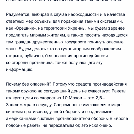
Разумеется, выбирая в случае необходимости и в качестве
ответных мер объекты для поражения такими системами,
как «Орешник», на территории Украины, мы будем заранее
предлагать мирным жителям, а также просить находящихся
там граждан дружественных государств покинуть опасные
зоны. Будем делать это по гуманитарным соображениям –
открыто, публично, без опасения противодействия
со стороны противника, также получающего эту
информацию.
Почему без опасений? Потому что средств противодействия
такому оружию на сегодняшний день не существует. Ракеты
атакуют цели со скоростью 10 Махов – это 2,5–
3 километра в секунду. Современные имеющиеся в мире
системы противовоздушной обороны и создаваемые
американцами системы противоракетной обороны в Европе
подобные ракеты не перехватывают, это исключено.