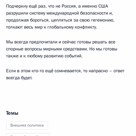
Подчеркну ещё раз, что не Россия, а именно США
разрушили систему международной безопасности и,
продолжая бороться, цепляться за свою гегемонию,
толкают весь мир к глобальному конфликту.
Мы всегда предпочитали и сейчас готовы решать все
спорные вопросы мирными средствами. Но мы готовы
также и к любому развитию событий.
Если в этом кто-то ещё сомневается, то напрасно – ответ
всегда будет.
Темы
Внешняя политика