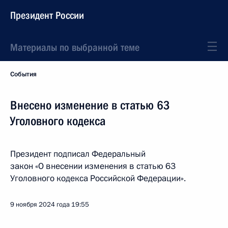
Президент России
Материалы по выбранной теме
События
Внесено изменение в статью 63
Уголовного кодекса
Президент подписал Федеральный
закон «О внесении изменения в статью 63
Уголовного кодекса Российской Федерации».
9 ноября 2024 года
19:55