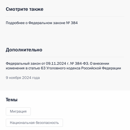
Смотрите также
Подробнее о Федеральном законе № 384
Дополнительно
Федеральный закон от 09.11.2024 г. № 384-ФЗ. О внесении
изменения в статью 63 Уголовного кодекса Российской Федерации
9 ноября 2024 года
Темы
Миграция
Национальная безопасность