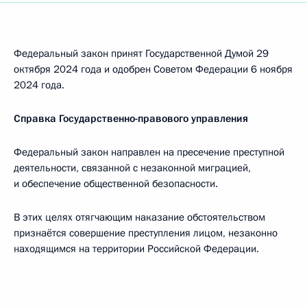
Федеральный закон принят Государственной Думой 29
октября 2024 года и одобрен Советом Федерации 6 ноября
2024 года.
Справка Государственно-правового управления
Федеральный закон направлен на пресечение преступной
деятельности, связанной с незаконной миграцией,
и обеспечение общественной безопасности.
В этих целях отягчающим наказание обстоятельством
признаётся совершение преступления лицом, незаконно
находящимся на территории Российской Федерации.