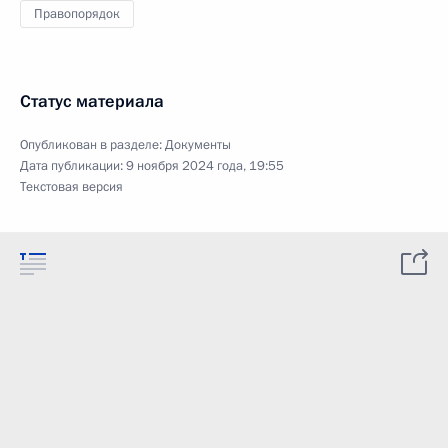
Правопорядок
Статус материала
Опубликован в разделе:
Документы
Дата публикации:
9 ноября 2024 года, 19:55
Текстовая версия