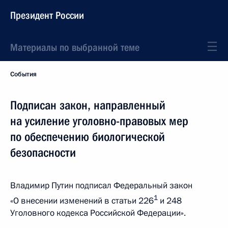
Президент России
Материалы по выбранной теме
События
Подписан закон, направленный
на усиление уголовно-правовых мер
по обеспечению биологической
безопасности
Владимир Путин подписал Федеральный закон
1
«О внесении изменений в статьи 226
и 248
Уголовного кодекса Российской Федерации».