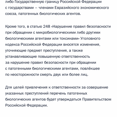
либо Государственную границу Российской Федерации
с государствами – членами Евразийского экономического
союза, патогенных биологических агентов.
Кроме того, в статью 248 «Нарушение правил безопасности
при обращении с микробиологическими либо другими
биологическими агентами или токсинами» Уголовного
кодекса Российской Федерации вносятся изменения,
уточняющие предмет преступления, а также
устанавливающие повышенную ответственность
за нарушение правил безопасности при обращении
с патогенными биологическими агентами, повлёкшее
по неосторожности смерть двух или более лиц.
Для целей привлечения к ответственности за совершение
указанных преступлений перечень патогенных
биологических агентов будет утверждаться Правительством
Российской Федерации.