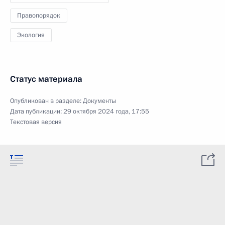
Правопорядок
Экология
Статус материала
Опубликован в разделе:
Документы
Дата публикации:
29 октября 2024 года, 17:55
Текстовая версия