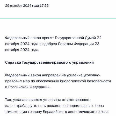
29 октября 2024 года
17:55
Федеральный закон принят Государственной Думой 22
октября 2024 года и одобрен Советом Федерации 23
октября 2024 года.
Справка Государственно-правового управления
Федеральный закон направлен на усиление уголовно-
правовых мер по обеспечению биологической безопасности
в Российской Федерации.
Так, устанавливается уголовная ответственность
за контрабанду, то есть незаконное перемещение через
таможенную границу Евразийского экономического союза