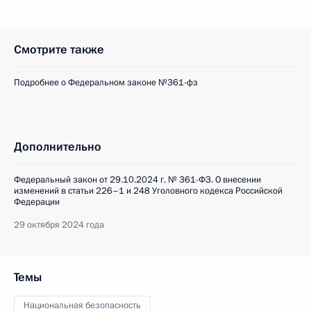
Смотрите также
Подробнее о Федеральном законе №361-фз
Дополнительно
Федеральный закон от 29.10.2024 г. № 361-ФЗ. О внесении
изменений в статьи 226–1 и 248 Уголовного кодекса Российской
Федерации
29 октября 2024 года
Темы
Национальная безопасность