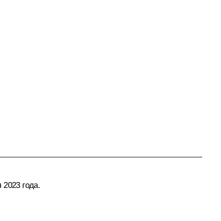
 2023 года.