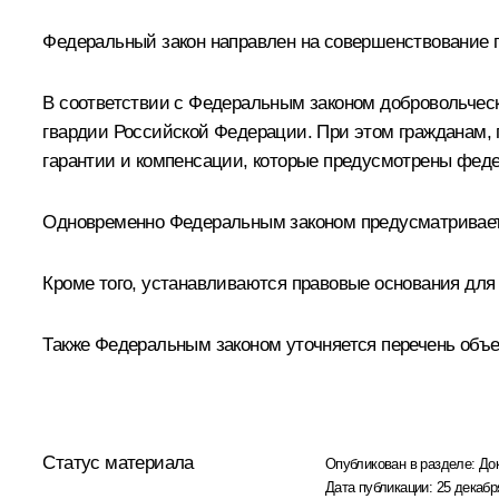
Федеральный закон направлен на совершенствование 
В соответствии с Федеральным законом добровольчес
гвардии Российской Федерации. При этом гражданам,
гарантии и компенсации, которые предусмотрены фед
Одновременно Федеральным законом предусматривает
Кроме того, устанавливаются правовые основания для
Также Федеральным законом уточняется перечень объе
Статус материала
Опубликован в разделе:
До
Дата публикации:
25 декабр