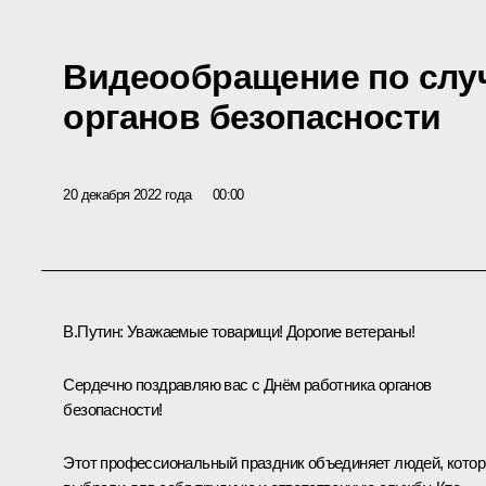
Видеообращение по слу
органов безопасности
20 декабря 2022 года
00:00
В.Путин:
Уважаемые товарищи! Дорогие ветераны!
Сердечно поздравляю вас с Днём работника органов
безопасности!
Этот профессиональный праздник объединяет людей, кото