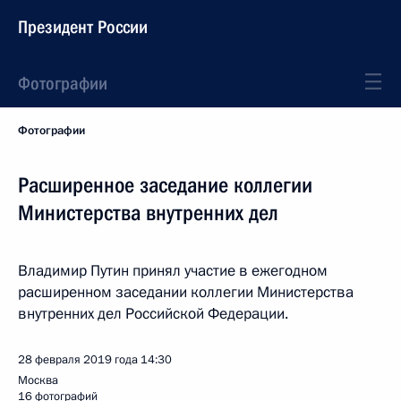
Президент России
Фотографии
Фотографии
Расширенное заседание коллегии
Министерства внутренних дел
Владимир Путин принял участие в ежегодном
расширенном заседании коллегии Министерства
внутренних дел Российской Федерации.
28 февраля 2019 года
14:30
Москва
16 фотографий