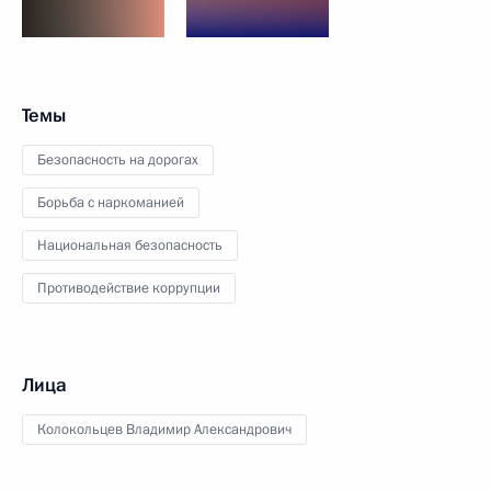
Темы
Безопасность на дорогах
Борьба с наркоманией
Национальная безопасность
Противодействие коррупции
Лица
Колокольцев Владимир Александрович