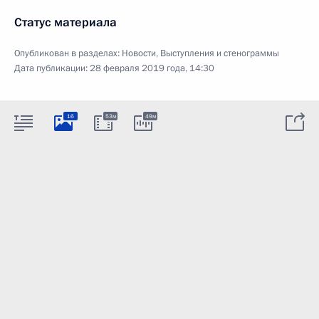
Статус материала
Опубликован в разделах:
Новости
,
Выступления и стенограммы
Дата публикации:
28 февраля 2019 года, 14:30
16
53м
49м