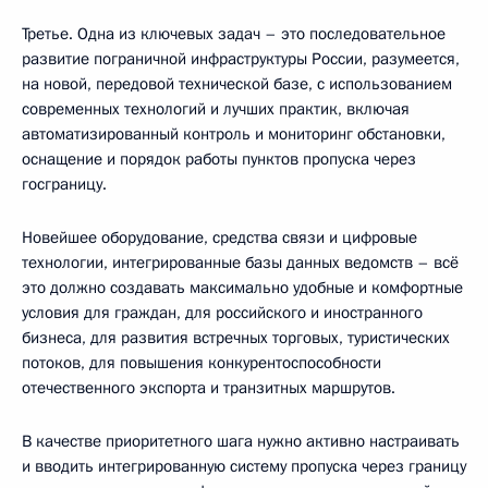
Третье. Одна из ключевых задач – это последовательное
развитие пограничной инфраструктуры России, разумеется,
на новой, передовой технической базе, с использованием
современных технологий и лучших практик, включая
автоматизированный контроль и мониторинг обстановки,
оснащение и порядок работы пунктов пропуска через
госграницу.
Новейшее оборудование, средства связи и цифровые
технологии, интегрированные базы данных ведомств – всё
это должно создавать максимально удобные и комфортные
условия для граждан, для российского и иностранного
бизнеса, для развития встречных торговых, туристических
потоков, для повышения конкурентоспособности
отечественного экспорта и транзитных маршрутов.
В качестве приоритетного шага нужно активно настраивать
и вводить интегрированную систему пропуска через границу