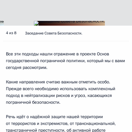
4 из 8
Заседание Совета Безопасности.
Все эти подходы нашли отражение в проекте Основ
государственной пограничной политики, который мы с вами
сегодня рассмотрим.
Какие направления считаю важным отметить особо.
Прежде всего необходимо использовать комплексный
подход в нейтрализации рисков и угроз, касающихся
пограничной безопасности.
Речь идёт о надёжной защите нашей территории
от террористов и экстремистов, от транснациональной,
трансграничной преступности, об активной работе