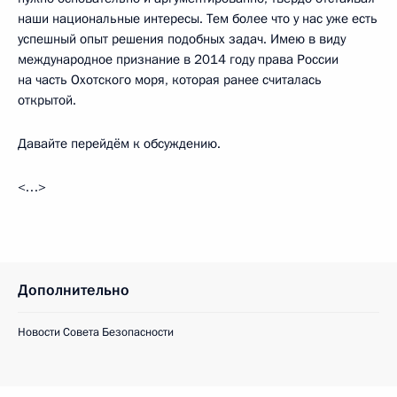
наши национальные интересы. Тем более что у нас уже есть
успешный опыт решения подобных задач. Имею в виду
международное признание в 2014 году права России
на часть Охотского моря, которая ранее считалась
открытой.
Давайте перейдём к обсуждению.
<…>
Дополнительно
Новости Совета Безопасности