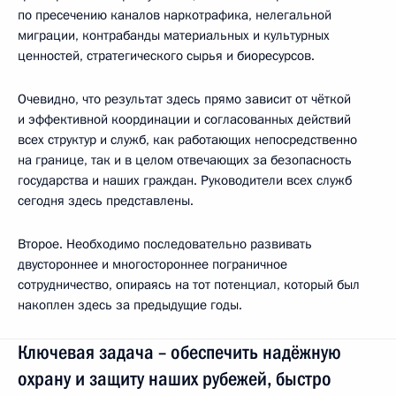
по пресечению каналов наркотрафика, нелегальной
миграции, контрабанды материальных и культурных
ценностей, стратегического сырья и биоресурсов.
Очевидно, что результат здесь прямо зависит от чёткой
и эффективной координации и согласованных действий
всех структур и служб, как работающих непосредственно
на границе, так и в целом отвечающих за безопасность
государства и наших граждан. Руководители всех служб
сегодня здесь представлены.
Второе. Необходимо последовательно развивать
двустороннее и многостороннее пограничное
сотрудничество, опираясь на тот потенциал, который был
накоплен здесь за предыдущие годы.
Ключевая задача – обеспечить надёжную
охрану и защиту наших рубежей, быстро