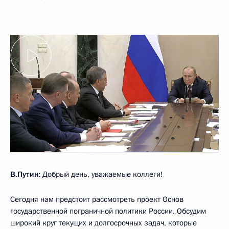
В.Путин:
Добрый день, уважаемые коллеги!
Сегодня нам предстоит рассмотреть проект Основ
государственной пограничной политики России. Обсудим
широкий круг текущих и долгосрочных задач, которые