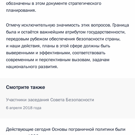
обозначены в этом документе стратегического
планирования.
Отмечу исключительную значимость этих вопросов. Граница
была и остаётся важнейшим атрибутом государственности,
передовым рубежом обеспечения безопасности страны,
и наши действия, планы в этой сфере должны быть
выверенными и эффективными, соответствовать
современным и перспективным вызовам, задачам
национального развития.
Смотрите также
Участники заседания Совета Безопасности
6 апреля 2018 года
Действующие сегодня Основы пограничной политики были