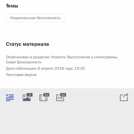
Темы
Национальная безопасность
Статус материала
Опубликован в разделах:
Новости
,
Выступления и стенограммы
,
Совет Безопасности
Дата публикации:
6 апреля 2018 года, 15:30
Текстовая версия
8
9м
9м