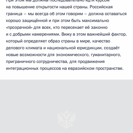
на повышение открытости нашей страны. Российская
граница – мы всегда об этом говорим – должна оставаться
хорошо защищённой и при этом быть максимально
«прозрачной» для всех, кто пересекает её законно
и с добрыми намерениями. Вижу в этом важнейший фактор,
который определяет образ страны в мире, качество
делового климата и национальной юрисдикции, создаёт
новые возможности для экономического, гуманитарного,
приграничного сотрудничества, для продвижения
интеграционных процессов на евразийском пространстве.