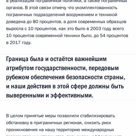
в реализации пограничной политики, а также пограничных
органов. В этой связи отмечу, что укомплектованность
пограничных подразделений вооружением и техникой
доведена до 80 процентов, а доля современных образцов
выросла с 10 процентов, как это было в 2003 году, всего
10 процентов современной техники было, до 54 процентов
в 2017 году.
Граница была и остаётся важнейшим
атрибутом государственности, передовым
рубежом обеспечения безопасности страны,
и наши действия в этой сфере должны быть
выверенными и эффективными.
В целом принятые меры позволили стабилизировать
обстановку в приграничных регионах, снизить риск
проникновения на нашу территорию международных