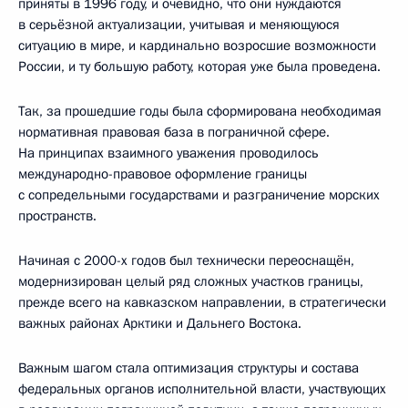
приняты в 1996 году, и очевидно, что они нуждаются
в серьёзной актуализации, учитывая и меняющуюся
ситуацию в мире, и кардинально возросшие возможности
России, и ту большую работу, которая уже была проведена.
Так, за прошедшие годы была сформирована необходимая
нормативная правовая база в пограничной сфере.
На принципах взаимного уважения проводилось
международно-правовое оформление границы
с сопредельными государствами и разграничение морских
пространств.
Начиная с 2000-х годов был технически переоснащён,
модернизирован целый ряд сложных участков границы,
прежде всего на кавказском направлении, в стратегически
важных районах Арктики и Дальнего Востока.
Важным шагом стала оптимизация структуры и состава
федеральных органов исполнительной власти, участвующих