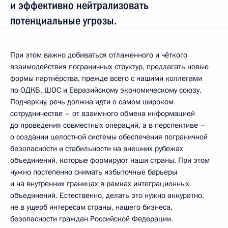
и эффективно нейтрализовать
потенциальные угрозы.
При этом важно добиваться отлаженного и чёткого
взаимодействия пограничных структур, предлагать новые
формы партнёрства, прежде всего с нашими коллегами
по ОДКБ, ШОС и Евразийскому экономическому союзу.
Подчеркну, речь должна идти о самом широком
сотрудничестве – от взаимного обмена информацией
до проведения совместных операций, а в перспективе –
о создании целостной системы обеспечения пограничной
безопасности и стабильности на внешних рубежах
объединений, которые формируют наши страны. При этом
нужно постепенно снимать избыточные барьеры
и на внутренних границах в рамках интеграционных
объединений. Естественно, делать это нужно аккуратно,
не в ущерб интересам страны, нашего бизнеса,
безопасности граждан Российской Федерации.