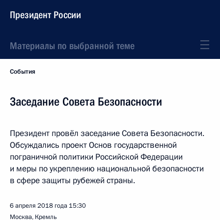
Президент России
Материалы по выбранной теме
События
Заседание Совета Безопасности
Президент провёл заседание Совета Безопасности.
Обсуждались проект Основ государственной
пограничной политики Российской Федерации
и меры по укреплению национальной безопасности
в сфере защиты рубежей страны.
6 апреля 2018 года
15:30
Москва, Кремль