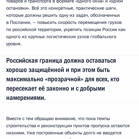
товаров и транспорта в формате «одного окна» и «одной
остановки». Всё это конкретные, практические шаги,
которые должны решить одну из задач, обозначенных
в Послании, – повысить скорость перемещения грузов
по российской территории, укрепить позиции России как
одного из крупных логистических узлов глобального
уровня.
Российская граница должна оставаться
хорошо защищённой и при этом быть
максимально «прозрачной» для всех, кто
пересекает её законно и с добрыми
намерениями.
Вместе с тем обращаю внимание, что пока темпы
строительства и реконструкции пунктов пропуска остаются
низкими. Уже построенные объекты долго не вводятся