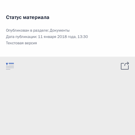
Статус материала
Опубликован в разделе:
Документы
Дата публикации:
11 января 2018 года, 13:30
Текстовая версия