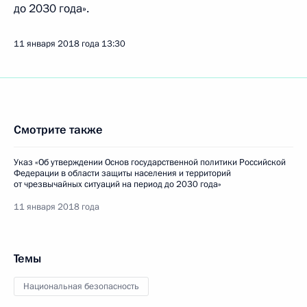
до 2030 года».
11 января 2018 года
13:30
Смотрите также
Указ «Об утверждении Основ государственной политики Российской
Федерации в области защиты населения и территорий
от чрезвычайных ситуаций на период до 2030 года»
11 января 2018 года
Темы
Национальная безопасность