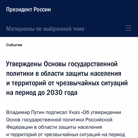
Президент России
Материалы по выбранной теме
События
Утверждены Основы государственной
политики в области защиты населения
и территорий от чрезвычайных ситуаций
на период до 2030 года
Владимир Путин подписал Указ «Об утверждении
Основ государственной политики Российской
Федерации в области защиты населения
и территорий от чрезвычайных ситуаций на период