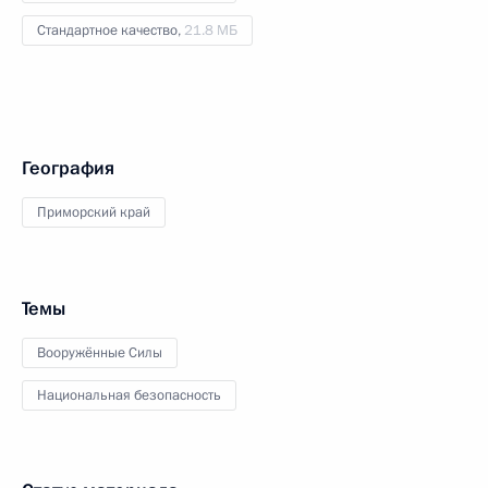
Стандартное качество,
21.8 МБ
География
Приморский край
Темы
Вооружённые Силы
Национальная безопасность