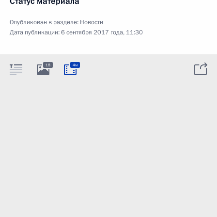
Статус материала
Опубликован в разделе:
Новости
Дата публикации:
6 сентября 2017 года, 11:30
18
4м