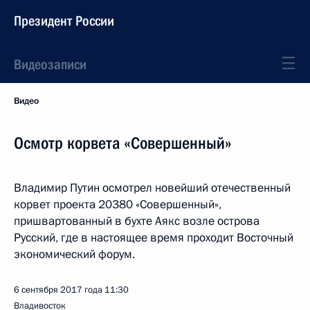
Президент России
Видеозаписи
Видео
Осмотр корвета «Совершенный»
Владимир Путин осмотрел новейший отечественный
корвет проекта 20380 «Совершенный»,
пришвартованный в бухте Аякс возле острова
Русский, где в настоящее время проходит Восточный
экономический форум.
6 сентября 2017 года
11:30
Владивосток