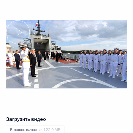
Загрузить видео
Высокое качество,
122.9 МБ