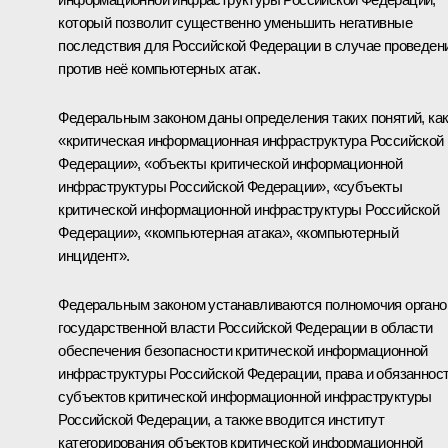
который позволит существенно уменьшить негативные
последствия для Российской Федерации в случае проведен
против неё компьютерных атак.
Федеральным законом даны определения таких понятий, ка
«критическая информационная инфраструктура Российской
Федерации», «объекты критической информационной
инфраструктуры Российской Федерации», «субъекты
критической информационной инфраструктуры Российской
Федерации», «компьютерная атака», «компьютерный
инцидент».
Федеральным законом устанавливаются полномочия органо
государственной власти Российской Федерации в области
обеспечения безопасности критической информационной
инфраструктуры Российской Федерации, права и обязаннос
субъектов критической информационной инфраструктуры
Российской Федерации, а также вводится институт
категорирования объектов критической информационной