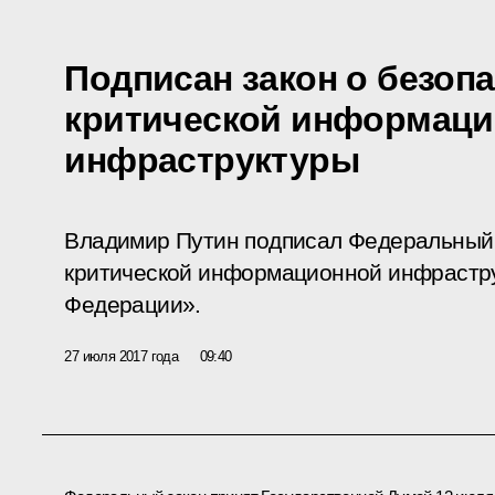
Подписан закон о безоп
критической информац
инфраструктуры
Владимир Путин подписал Федеральный 
критической информационной инфрастр
Федерации».
27 июля 2017 года
09:40