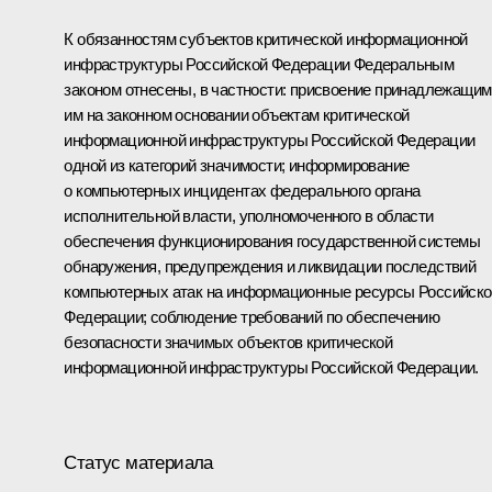
К обязанностям субъектов критической информационной
инфраструктуры Российской Федерации Федеральным
законом отнесены, в частности: присвоение принадлежащим
им на законном основании объектам критической
информационной инфраструктуры Российской Федерации
одной из категорий значимости; информирование
о компьютерных инцидентах федерального органа
исполнительной власти, уполномоченного в области
обеспечения функционирования государственной системы
обнаружения, предупреждения и ликвидации последствий
компьютерных атак на информационные ресурсы Российско
Федерации; соблюдение требований по обеспечению
безопасности значимых объектов критической
информационной инфраструктуры Российской Федерации.
Статус материала