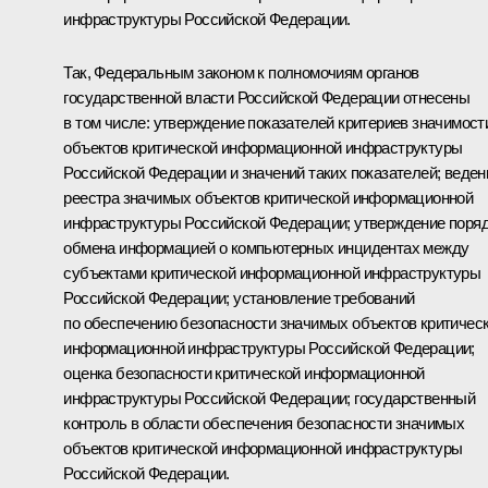
инфраструктуры Российской Федерации.
Так, Федеральным законом к полномочиям органов
государственной власти Российской Федерации отнесены
в том числе: утверждение показателей критериев значимост
объектов критической информационной инфраструктуры
Российской Федерации и значений таких показателей; веден
реестра значимых объектов критической информационной
инфраструктуры Российской Федерации; утверждение поря
обмена информацией о компьютерных инцидентах между
субъектами критической информационной инфраструктуры
Российской Федерации; установление требований
по обеспечению безопасности значимых объектов критичес
информационной инфраструктуры Российской Федерации;
оценка безопасности критической информационной
инфраструктуры Российской Федерации; государственный
контроль в области обеспечения безопасности значимых
объектов критической информационной инфраструктуры
Российской Федерации.