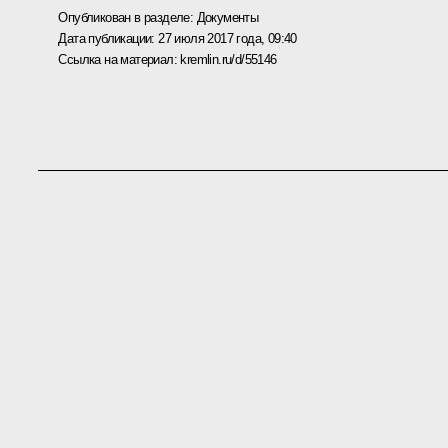
Опубликован в разделе:
Документы
Дата публикации:
27 июля 2017 года, 09:40
Ссылка на материал:
kremlin.ru/d/55146