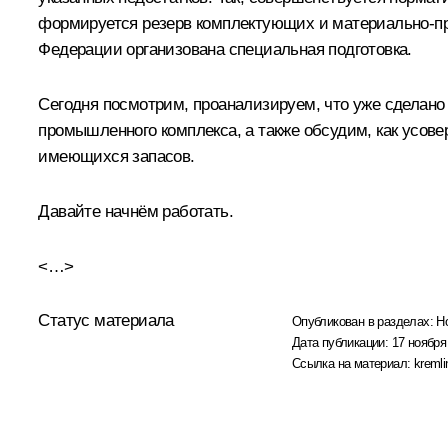
формируется резерв комплектующих и материально-про
Федерации организована специальная подготовка.
Сегодня посмотрим, проанализируем, что уже сделано
промышленного комплекса, а также обсудим, как усов
имеющихся запасов.
Давайте начнём работать.
<…>
Статус материала
Опубликован в разделах:
Н
Дата публикации:
17 ноября
Ссылка на материал:
kremli