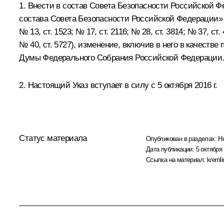
1. Внести в состав Совета Безопасности Российской 
состава Совета Безопасности Российской Федерации» (С
№ 13, ст. 1523; № 17, ст. 2116; № 28, ст. 3814; № 37, ст. 
№ 40, ст. 5727), изменение, включив в него в качест
Думы Федерального Собрания Российской Федерации
2. Настоящий Указ вступает в силу с 5 октября 2016 г.
Статус материала
Опубликован в разделах:
Н
Дата публикации:
5 октября 
Ссылка на материал:
kremli