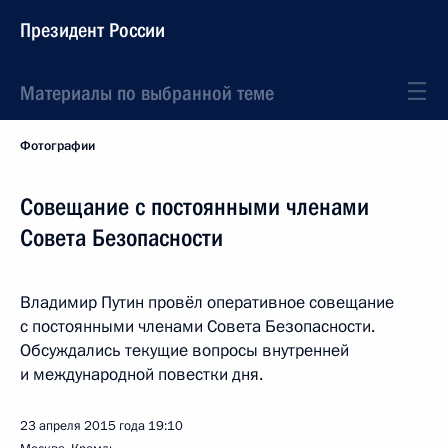
Президент России
Материалы по выбранной теме
Фотографии
Совещание с постоянными членами
Совета Безопасности
Владимир Путин провёл оперативное совещание
с постоянными членами Совета Безопасности.
Обсуждались текущие вопросы внутренней
и международной повестки дня.
23 апреля 2015 года
19:10