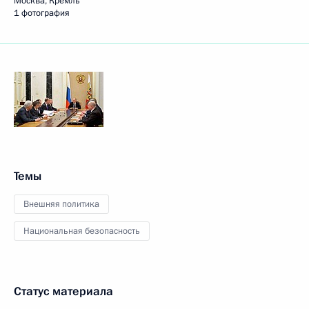
Москва, Кремль
1 фотография
Темы
Внешняя политика
Национальная безопасность
Статус материала