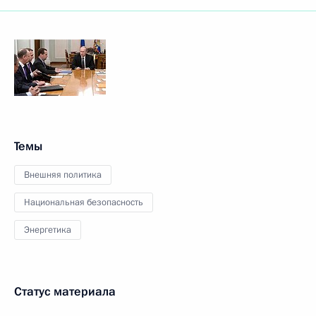
Темы
Внешняя политика
Национальная безопасность
Энергетика
Статус материала