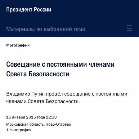
Президент России
Материалы по выбранной теме
Фотографии
Совещание с постоянными членами
Совета Безопасности
Владимир Путин провёл совещание с постоянными
членами Совета Безопасности.
16 января 2015 года
12:30
Московская область, Ново-Огарёво
1 фотография