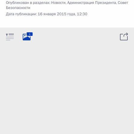
Опубликован в разделах:
Новости
,
Администрация Президента
,
Совет
Безопасности
Дата публикации:
16 января 2015 года, 12:30
1