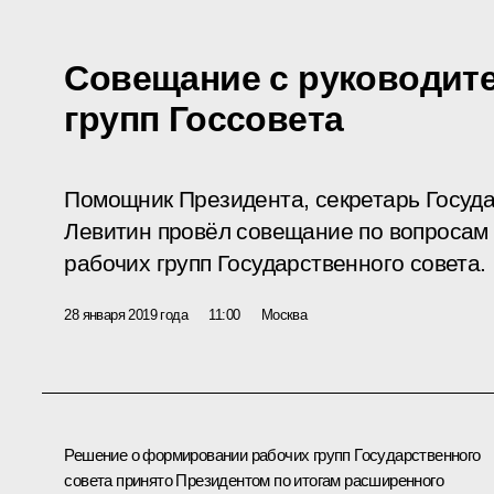
Совещание с руководит
групп Госсовета
Помощник Президента, секретарь Госуда
Левитин провёл совещание по вопросам
рабочих групп Государственного совета.
28 января 2019 года
11:00
Москва
Решение о формировании рабочих групп Государственного
совета принято Президентом по итогам расширенного