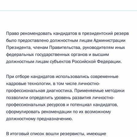
Право рекомендовать кандидатов в президентский резерв
было предоставлено должностным лицам Администрации
Президента, членам Правительства, руководителям иных
федеральных государственных органов и высшим
должностным лицам субъектов Российской Федерации.
При отборе кандидатов использовались современные
кадровые технологии, в том числе личностно-
профессиональная диагностика. Применяемые методики
позволили определить уровень развития личностно-
профессиональных ресурсов и потенциал кандидатов,
сформулировать рекомендации по их возможному
должностному предназначению.
В итоговый список вошли резервисты, имеющие