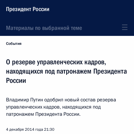
Президент России
Материалы по выбранной теме
События
О резерве управленческих кадров,
находящихся под патронажем Президента
России
Владимир Путин одобрил новый состав резерва
управленческих кадров, находящихся под
патронажем Президента России.
4 декабря 2014 года
21:30