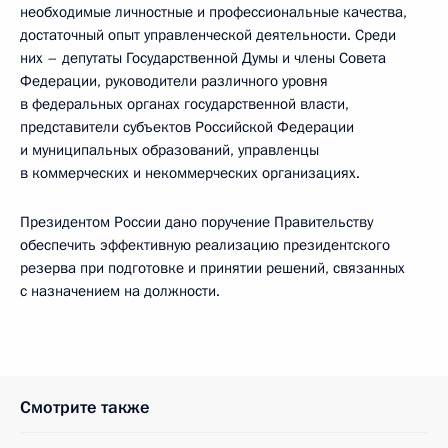
необходимые личностные и профессиональные качества,
достаточный опыт управленческой деятельности. Среди
них – депутаты Государственной Думы и члены Совета
Федерации, руководители различного уровня
в федеральных органах государственной власти,
представители субъектов Российской Федерации
и муниципальных образований, управленцы
в коммерческих и некоммерческих организациях.
Президентом России дано поручение Правительству
обеспечить эффективную реализацию президентского
резерва при подготовке и принятии решений, связанных
с назначением на должности.
Смотрите также