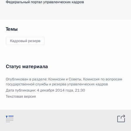
Федеральный портал управленческих кадров
Темы
Кадровый резерв
Статус материала
Опубликован в разделе:
Комиссии и Советы
,
Комиссия по вопросам
государственной службы и резерва управленческих кадров
Дата публикации:
4 декабря 2014 года, 21:30
Текстовая версия