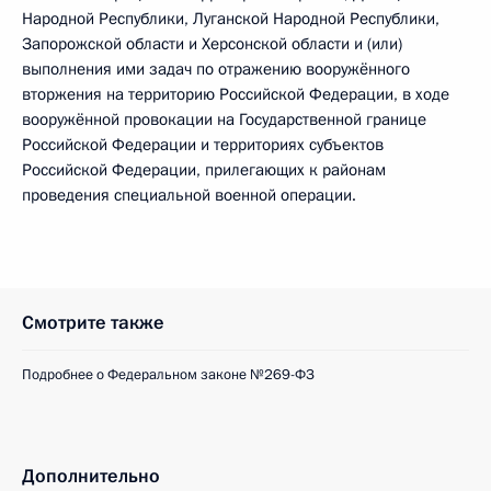
Народной Республики, Луганской Народной Республики,
Запорожской области и Херсонской области и (или)
выполнения ими задач по отражению вооружённого
вторжения на территорию Российской Федерации, в ходе
вооружённой провокации на Государственной границе
Российской Федерации и территориях субъектов
Российской Федерации, прилегающих к районам
проведения специальной военной операции.
Смотрите также
Подробнее о Федеральном законе №269-ФЗ
Дополнительно