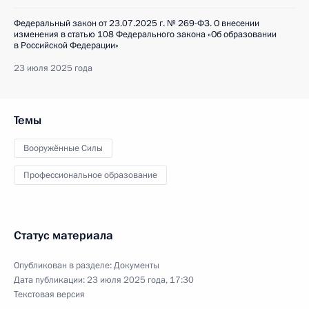
Федеральный закон от 23.07.2025 г. № 269-ФЗ. О внесении
изменения в статью 108 Федерального закона «Об образовании
в Российской Федерации»
23 июля 2025 года
Темы
Вооружённые Силы
Профессиональное образование
Статус материала
Опубликован в разделе:
Документы
Дата публикации:
23 июля 2025 года, 17:30
Текстовая версия