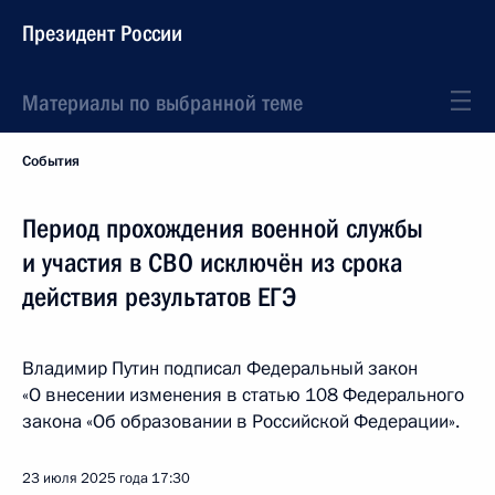
Президент России
Материалы по выбранной теме
События
Период прохождения военной службы
и участия в СВО исключён из срока
действия результатов ЕГЭ
Владимир Путин подписал Федеральный закон
«О внесении изменения в статью 108 Федерального
закона «Об образовании в Российской Федерации».
23 июля 2025 года
17:30