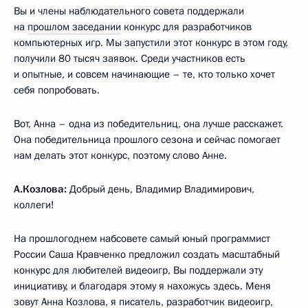
Вы и члены наблюдательного совета поддержали
на
прошлом заседании
конкурс для разработчиков
компьютерных игр. Мы запустили этот конкурс в этом году,
получили 80 тысяч заявок. Среди участников есть
и опытные, и совсем начинающие – те, кто только хочет
себя попробовать.
Вот, Анна – одна из победительниц, она лучше расскажет.
Она победительница прошлого сезона и сейчас помогает
нам делать этот конкурс, поэтому слово Анне.
А.Козлова:
Добрый день, Владимир Владимирович,
коллеги!
На прошлогоднем набсовете самый юный программист
России Саша Кравченко предложил создать масштабный
конкурс для любителей видеоигр, Вы поддержали эту
инициативу, и благодаря этому я нахожусь здесь. Меня
зовут Анна Козлова, я писатель, разработчик видеоигр,