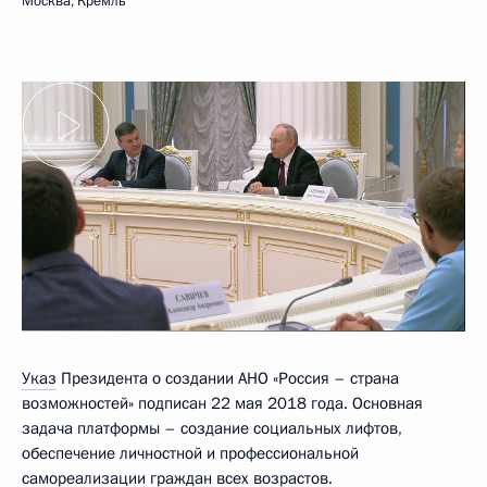
Москва, Кремль
Указ
Президента о создании АНО «Россия – страна
возможностей» подписан 22 мая 2018 года. Основная
задача платформы – создание социальных лифтов,
обеспечение личностной и профессиональной
самореализации граждан всех возрастов.