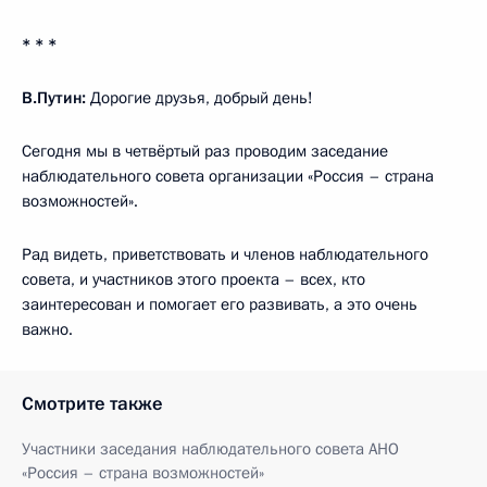
* * *
В.Путин:
Дорогие друзья, добрый день!
Сегодня мы в четвёртый раз проводим заседание
наблюдательного совета организации «Россия – страна
возможностей».
Рад видеть, приветствовать и членов наблюдательного
совета, и участников этого проекта – всех, кто
заинтересован и помогает его развивать, а это очень
важно.
Смотрите также
Участники заседания наблюдательного совета АНО
«Россия – страна возможностей»