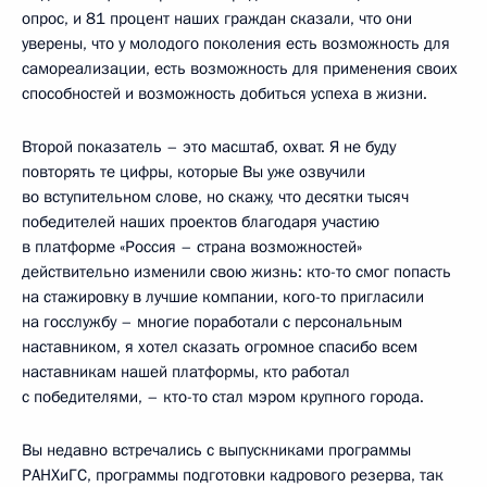
опрос, и 81 процент наших граждан сказали, что они
уверены, что у молодого поколения есть возможность для
самореализации, есть возможность для применения своих
способностей и возможность добиться успеха в жизни.
Второй показатель – это масштаб, охват. Я не буду
повторять те цифры, которые Вы уже озвучили
во вступительном слове, но скажу, что десятки тысяч
победителей наших проектов благодаря участию
в платформе «Россия – страна возможностей»
действительно изменили свою жизнь: кто-то смог попасть
на стажировку в лучшие компании, кого-то пригласили
на госслужбу – многие поработали с персональным
наставником, я хотел сказать огромное спасибо всем
наставникам нашей платформы, кто работал
с победителями, – кто-то стал мэром крупного города.
Вы недавно встречались с выпускниками программы
РАНХиГС, программы подготовки кадрового резерва, так