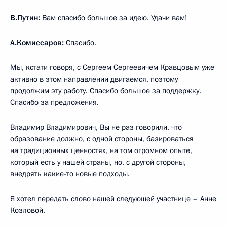
В.Путин:
Вам спасибо большое за идею. Удачи вам!
А.Комиссаров:
Спасибо.
Мы, кстати говоря, с Сергеем Сергеевичем Кравцовым уже
активно в этом направлении двигаемся, поэтому
продолжим эту работу. Спасибо большое за поддержку.
Спасибо за предложения.
Владимир Владимирович, Вы не раз говорили, что
образование должно, с одной стороны, базироваться
на традиционных ценностях, на том огромном опыте,
который есть у нашей страны, но, с другой стороны,
внедрять какие-то новые подходы.
Я хотел передать слово нашей следующей участнице – Анне
Козловой.