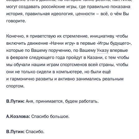
могут создавать российские игры, где правильно показана
история, правильная идеология, ценности – всё, о чём Вы
говорите.
Конечно, я приветствую их стремление, инициативу, чтобы
включить движение «Начни игру» в первые «Игры будущего»,
которые по Вашему поручению, по Вашему
Указу
впервые
в феврале следующего года пройдут в Казани, с тем чтобы
мы обучали нашим играм спортсменов всей страны, чтобы
они не только сидели в компьютере, но были ещё
и гармонично развиты и активно занимались реальным
спортом.
В.Путин:
Аня, принимается, будем работать.
А.Козлова:
Спасибо большое.
В.Путин:
Спасибо.