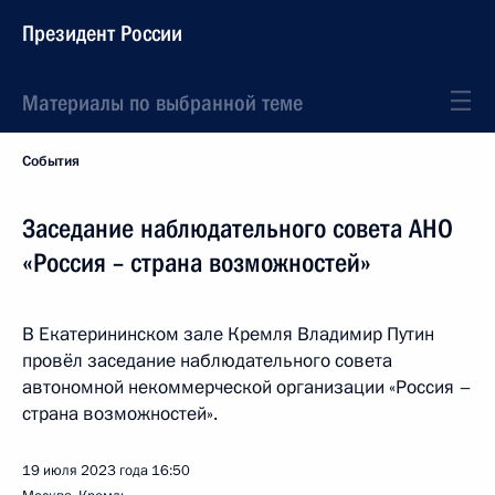
Президент России
Материалы по выбранной теме
События
Заседание наблюдательного совета АНО
«Россия – страна возможностей»
В Екатерининском зале Кремля Владимир Путин
провёл заседание наблюдательного совета
автономной некоммерческой организации «Россия –
страна возможностей».
19 июля 2023 года
16:50