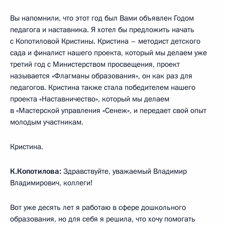
Вы напомнили, что этот год был Вами объявлен Годом
педагога и наставника. Я хотел бы предложить начать
с Копотиловой Кристины. Кристина – методист детского
сада и финалист нашего проекта, который мы делаем уже
третий год с Министерством просвещения, проект
называется «Флагманы образования», он как раз для
педагогов. Кристина также стала победителем нашего
проекта «Наставничество», который мы делаем
в «Мастерской управления «Сенеж», и передает свой опыт
молодым участникам.
Кристина.
К.Копотилова:
Здравствуйте, уважаемый Владимир
Владимирович, коллеги!
Вот уже десять лет я работаю в сфере дошкольного
образования, но для себя я решила, что хочу помогать