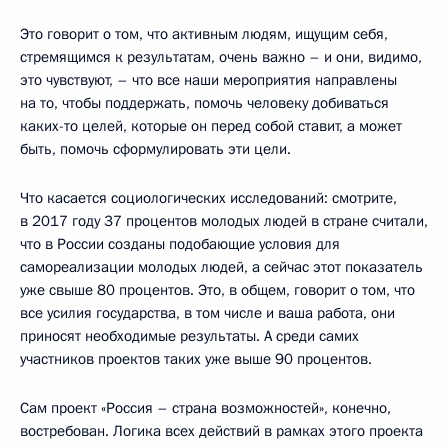
Это говорит о том, что активным людям, ищущим себя,
стремящимся к результатам, очень важно – и они, видимо,
это чувствуют, – что все наши мероприятия направлены
на то, чтобы поддержать, помочь человеку добиваться
каких-то целей, которые он перед собой ставит, а может
быть, помочь сформулировать эти цели.
Что касается социологических исследований: смотрите,
в 2017 году 37 процентов молодых людей в стране считали,
что в России созданы подобающие условия для
самореализации молодых людей, а сейчас этот показатель
уже свыше 80 процентов. Это, в общем, говорит о том, что
все усилия государства, в том числе и ваша работа, они
приносят необходимые результаты. А среди самих
участников проектов таких уже выше 90 процентов.
Сам проект «Россия – страна возможностей», конечно,
востребован. Логика всех действий в рамках этого проекта