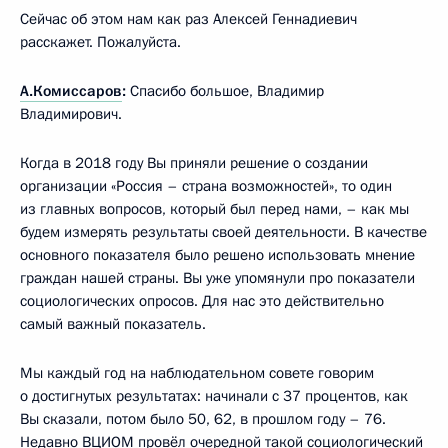
Сейчас об этом нам как раз Алексей Геннадиевич
расскажет. Пожалуйста.
А.Комиссаров
:
Спасибо большое, Владимир
Владимирович.
Когда в 2018 году Вы приняли решение о создании
организации «Россия – страна возможностей», то один
из главных вопросов, который был перед нами, – как мы
будем измерять результаты своей деятельности. В качестве
основного показателя было решено использовать мнение
граждан нашей страны. Вы уже упомянули про показатели
социологических опросов. Для нас это действительно
самый важный показатель.
Мы каждый год на наблюдательном совете говорим
о достигнутых результатах: начинали с 37 процентов, как
Вы сказали, потом было 50, 62, в прошлом году – 76.
Недавно ВЦИОМ провёл очередной такой социологический