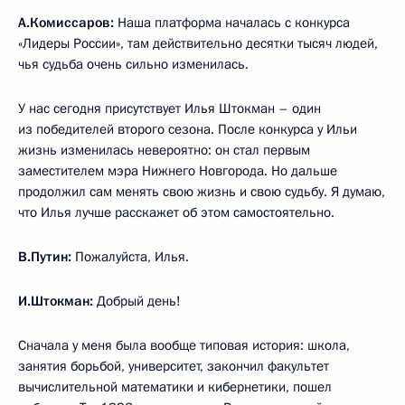
А.Комиссаров:
Наша платформа началась с конкурса
«Лидеры России», там действительно десятки тысяч людей,
чья судьба очень сильно изменилась.
У нас сегодня присутствует Илья Штокман – один
из победителей второго сезона. После конкурса у Ильи
жизнь изменилась невероятно: он стал первым
заместителем мэра Нижнего Новгорода. Но дальше
продолжил сам менять свою жизнь и свою судьбу. Я думаю,
что Илья лучше расскажет об этом самостоятельно.
В.Путин:
Пожалуйста, Илья.
И.Штокман:
Добрый день!
Сначала у меня была вообще типовая история: школа,
занятия борьбой, университет, закончил факультет
вычислительной математики и кибернетики, пошел