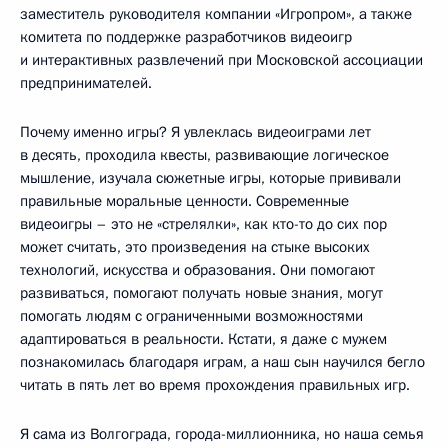
заместитель руководителя компании «Игропром», а также
комитета по поддержке разработчиков видеоигр
и интерактивных развлечений при Московской ассоциации
предпринимателей.
Почему именно игры? Я увлеклась видеоиграми лет
в десять, проходила квесты, развивающие логическое
мышление, изучала сюжетные игры, которые прививали
правильные моральные ценности. Современные
видеоигры – это не «стрелялки», как кто-то до сих пор
может считать, это произведения на стыке высоких
технологий, искусства и образования. Они помогают
развиваться, помогают получать новые знания, могут
помогать людям с ограниченными возможностями
адаптироваться в реальности. Кстати, я даже с мужем
познакомилась благодаря играм, а наш сын научился бегло
читать в пять лет во время прохождения правильных игр.
Я сама из Волгограда, города-миллионника, но наша семья