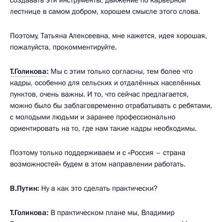
лестнице в самом добром, хорошем смысле этого слова.
Поэтому, Татьяна Алексеевна, мне кажется, идея хорошая,
пожалуйста, прокомментируйте.
Т.Голикова
:
Мы с этим только согласны, тем более что
кадры, особенно для сельских и отдалённых населённых
пунктов, очень важны. И то, что сейчас предлагается,
можно было бы заблаговременно отрабатывать с ребятами,
с молодыми людьми и заранее профессионально
ориентировать на то, где нам такие кадры необходимы.
Поэтому только поддерживаем и с «Россия – страна
возможностей» будем в этом направлении работать.
В.Путин:
Ну а как это сделать практически?
Т.Голикова:
В практическом плане мы, Владимир