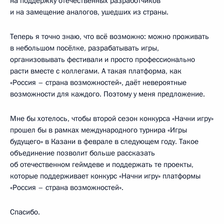
на поддержку отечественных разработчиков
и на замещение аналогов, ушедших из страны.
Теперь я точно знаю, что всё возможно: можно проживать
в небольшом посёлке, разрабатывать игры,
организовывать фестивали и просто профессионально
расти вместе с коллегами. А такая платформа, как
«Россия – страна возможностей», даёт невероятные
возможности для каждого. Поэтому у меня предложение.
Мне бы хотелось, чтобы второй сезон конкурса «Начни игру»
прошел бы в рамках международного турнира «Игры
будущего» в Казани в феврале в следующем году. Такое
объединение позволит больше рассказать
об отечественном геймдеве и поддержать те проекты,
которые поддерживает конкурс «Начни игру» платформы
«Россия – страна возможностей».
Спасибо.