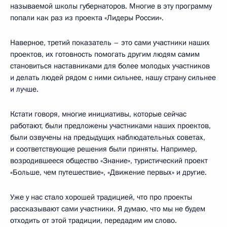
называемой школы губернаторов. Многие в эту программу
попали как раз из проекта «Лидеры России».
Наверное, третий показатель – это сами участники наших
проектов, их готовность помогать другим людям самим
становиться наставниками для более молодых участников
и делать людей рядом с ними сильнее, нашу страну сильнее
и лучше.
Кстати говоря, многие инициативы, которые сейчас
работают, были предложены участниками наших проектов,
были озвучены на предыдущих наблюдательных советах,
и соответствующие решения были приняты. Например,
возродившееся общество «Знание», туристический проект
«Больше, чем путешествие», «Движение первых» и другие.
Уже у нас стало хорошей традицией, что про проекты
рассказывают сами участники. Я думаю, что мы не будем
отходить от этой традиции, передадим им слово.