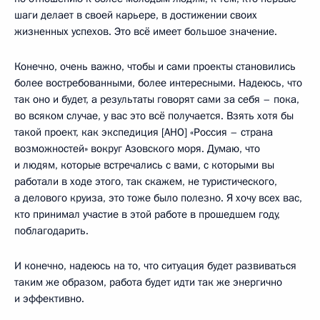
шаги делает в своей карьере, в достижении своих
жизненных успехов. Это всё имеет большое значение.
Конечно, очень важно, чтобы и сами проекты становились
более востребованными, более интересными. Надеюсь, что
так оно и будет, а результаты говорят сами за себя – пока,
во всяком случае, у вас это всё получается. Взять хотя бы
такой проект, как экспедиция [АНО] «Россия – страна
возможностей» вокруг Азовского моря. Думаю, что
и людям, которые встречались с вами, с которыми вы
работали в ходе этого, так скажем, не туристического,
а делового круиза, это тоже было полезно. Я хочу всех вас,
кто принимал участие в этой работе в прошедшем году,
поблагодарить.
И конечно, надеюсь на то, что ситуация будет развиваться
таким же образом, работа будет идти так же энергично
и эффективно.