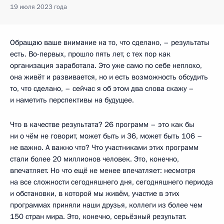
19 июля 2023 года
Обращаю ваше внимание на то, что сделано, – результаты
есть. Во-первых, прошло пять лет, с тех пор как
организация заработала. Это уже само по себе неплохо,
она живёт и развивается, но и есть возможность обсудить
то, что сделано, – сейчас я об этом два слова скажу –
и наметить перспективы на будущее.
Что в качестве результата? 26 программ – это как бы
ни о чём не говорит, может быть и 36, может быть 106 –
не важно. А важно что? Что участниками этих программ
стали более 20 миллионов человек. Это, конечно,
впечатляет. Но что ещё не менее впечатляет: несмотря
на все сложности сегодняшнего дня, сегодняшнего периода
и обстановки, в которой мы живём, участие в этих
программах приняли наши друзья, коллеги из более чем
150 стран мира. Это, конечно, серьёзный результат.