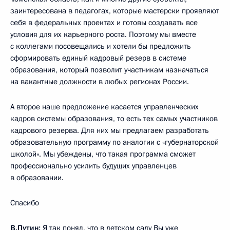
заинтересована в педагогах, которые мастерски проявляют
себя в федеральных проектах и готовы создавать все
условия для их карьерного роста. Поэтому мы вместе
с коллегами посовещались и хотели бы предложить
сформировать единый кадровый резерв в системе
образования, который позволит участникам назначаться
на вакантные должности в любых регионах России.
А второе наше предложение касается управленческих
кадров системы образования, то есть тех самых участников
кадрового резерва. Для них мы предлагаем разработать
образовательную программу по аналогии с «губернаторской
школой». Мы убеждены, что такая программа сможет
профессионально усилить будущих управленцев
в образовании.
Спасибо
В.Путин:
Я так понял, что в детском саду Вы уже