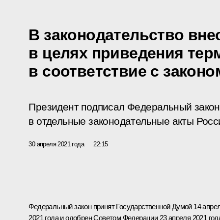
В законодательство вне
в целях приведения тер
в соответствие с закон
Президент подписал Федеральный закон
в отдельные законодательные акты Росс
30 апреля 2021 года
22:15
Федеральный закон принят Государственной Думой 14 апре
2021 года и одобрен Советом Федерации 23 апреля 2021 год