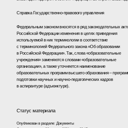
Справка Государственно-правового управления
Федеральным законом вносятся в ряд законодательных акт
Российской Федерации изменения в целях приведения
используемой в них терминологии в соответствие
с терминологией Федерального закона «Об образовании
в Российской Федерации». Так, слова «образовательные
учреждения» заменяются словами «образовательные
организации», а также уточняется наименование
образовательных программ высшего образования – програм
подготовки научных и научно-педагогических кадров
в аспирантуре (адъюнктуре).
Статус материала
Опубликован в разделе:
Документы