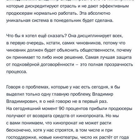
которые дискредитируют отрасль и не дают эффективным
продюсерам нормально работать. Эта абсолютно
уникальная система в понедельник будет сделана.
Что бы я хотел ещё сказать? Она дисциплинирует всех,
в первую очередь, кстати, самих чиновников, потому что
чиновник должен будет объяснить общественности, почему
он принимает то либо иное решение. Самая лучшая защита
от подковёрной договорённости – это полная прозрачность
процесса.
Говоря о проблемах, которые у нас есть сегодня, я бы
выделил только одну главную проблему, Владимир
Владимирович, я о ней говорю не в первый раз.
На сегодняшний момент 90 процентов прибыли продюсеры
получают от возврата средств от кинопроката. Но мы
с вами понимаем, что кинопрокат не может расти
бесконечно, хотя у нас строятся, в том числе и при
господдержке, новые кинотеатры, число их растёт от года