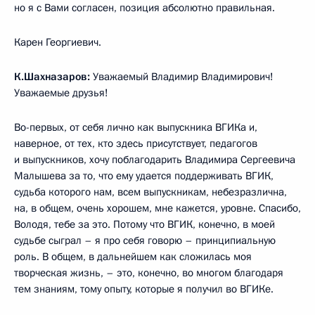
но я с Вами согласен, позиция абсолютно правильная.
Карен Георгиевич.
К.Шахназаров:
Уважаемый Владимир Владимирович!
Уважаемые друзья!
Во-первых, от себя лично как выпускника ВГИКа и,
наверное, от тех, кто здесь присутствует, педагогов
и выпускников, хочу поблагодарить Владимира Сергеевича
Малышева за то, что ему удается поддерживать ВГИК,
судьба которого нам, всем выпускникам, небезразлична,
на, в общем, очень хорошем, мне кажется, уровне. Спасибо,
Володя, тебе за это. Потому что ВГИК, конечно, в моей
судьбе сыграл – я про себя говорю – принципиальную
роль. В общем, в дальнейшем как сложилась моя
творческая жизнь, – это, конечно, во многом благодаря
тем знаниям, тому опыту, которые я получил во ВГИКе.