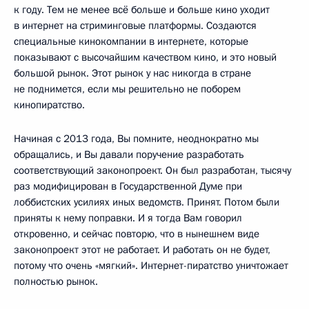
к году. Тем не менее всё больше и больше кино уходит
в интернет на стриминговые платформы. Создаются
специальные кинокомпании в интернете, которые
показывают с высочайшим качеством кино, и это новый
большой рынок. Этот рынок у нас никогда в стране
не поднимется, если мы решительно не поборем
кинопиратство.
Начиная с 2013 года, Вы помните, неоднократно мы
обращались, и Вы давали поручение разработать
соответствующий законопроект. Он был разработан, тысячу
раз модифицирован в Государственной Думе при
лоббистских усилиях иных ведомств. Принят. Потом были
приняты к нему поправки. И я тогда Вам говорил
откровенно, и сейчас повторю, что в нынешнем виде
законопроект этот не работает. И работать он не будет,
потому что очень «мягкий». Интернет-пиратство уничтожает
полностью рынок.