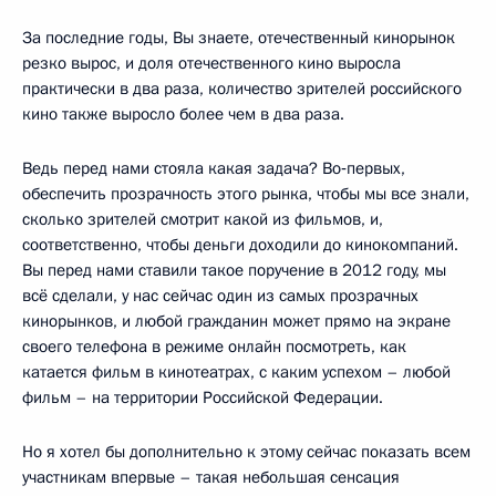
За последние годы, Вы знаете, отечественный кинорынок
резко вырос, и доля отечественного кино выросла
практически в два раза, количество зрителей российского
кино также выросло более чем в два раза.
Ведь перед нами стояла какая задача? Во‑первых,
обеспечить прозрачность этого рынка, чтобы мы все знали,
сколько зрителей смотрит какой из фильмов, и,
соответственно, чтобы деньги доходили до кинокомпаний.
Вы перед нами ставили такое поручение в 2012 году, мы
всё сделали, у нас сейчас один из самых прозрачных
кинорынков, и любой гражданин может прямо на экране
своего телефона в режиме онлайн посмотреть, как
катается фильм в кинотеатрах, с каким успехом – любой
фильм – на территории Российской Федерации.
Но я хотел бы дополнительно к этому сейчас показать всем
участникам впервые – такая небольшая сенсация