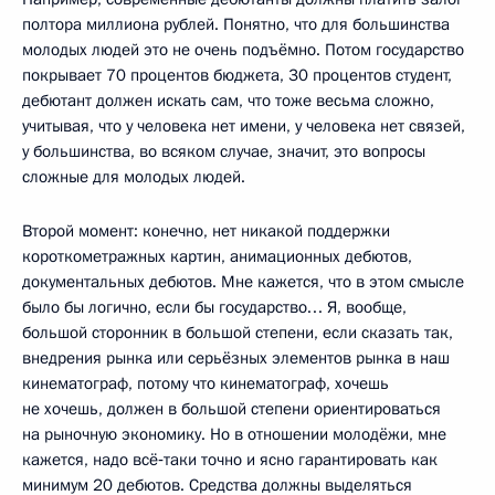
полтора миллиона рублей. Понятно, что для большинства
молодых людей это не очень подъёмно. Потом государство
покрывает 70 процентов бюджета, 30 процентов студент,
дебютант должен искать сам, что тоже весьма сложно,
учитывая, что у человека нет имени, у человека нет связей,
у большинства, во всяком случае, значит, это вопросы
сложные для молодых людей.
Второй момент: конечно, нет никакой поддержки
короткометражных картин, анимационных дебютов,
документальных дебютов. Мне кажется, что в этом смысле
было бы логично, если бы государство… Я, вообще,
большой сторонник в большой степени, если сказать так,
внедрения рынка или серьёзных элементов рынка в наш
кинематограф, потому что кинематограф, хочешь
не хочешь, должен в большой степени ориентироваться
на рыночную экономику. Но в отношении молодёжи, мне
кажется, надо всё‑таки точно и ясно гарантировать как
минимум 20 дебютов. Средства должны выделяться