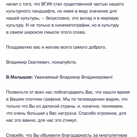
начал с того, что ВГИК стал существенной частью нашего
культурного ландшафта, но имея в виду значение для
нашей культуры, – безусловно, это вклад и в мировую
культуру. И не только в кинематографии, но в культуру
в самом широком смысле этого слова.
Поздравляю вас и желаю всего самого доброго.
Владимир Сергеевич, пожалуйста.
В.Малышев:
Уважаемый Владимир Владимирович!
Позвольте от всех нас поблагодарить Вас, что нашли время
в Вашем плотном графике. Мы по телевидению видим, что
только что Вы из далекой страны, и, конечно, понимаем,
что очень большая у Вас нагрузка. Спасибо огромное, для
нас это важно, для нас это стимул.
Спасибо, что Вы объявили благодарность за многолетнюю