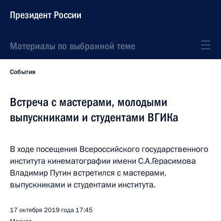
Президент России
Материалы по выбранной теме
События
Встреча с мастерами, молодыми
выпускниками и студентами ВГИКа
В ходе посещения Всероссийского государственного
института кинематографии имени С.А.Герасимова
Владимир Путин встретился с мастерами,
выпускниками и студентами института.
17 октября 2019 года
17:45