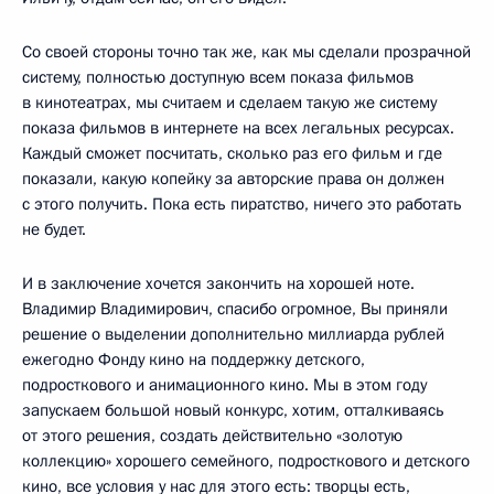
Со своей стороны точно так же, как мы сделали прозрачной
систему, полностью доступную всем показа фильмов
в кинотеатрах, мы считаем и сделаем такую же систему
показа фильмов в интернете на всех легальных ресурсах.
Каждый сможет посчитать, сколько раз его фильм и где
показали, какую копейку за авторские права он должен
с этого получить. Пока есть пиратство, ничего это работать
не будет.
И в заключение хочется закончить на хорошей ноте.
Владимир Владимирович, спасибо огромное, Вы приняли
решение о выделении дополнительно миллиарда рублей
ежегодно Фонду кино на поддержку детского,
подросткового и анимационного кино. Мы в этом году
запускаем большой новый конкурс, хотим, отталкиваясь
от этого решения, создать действительно «золотую
коллекцию» хорошего семейного, подросткового и детского
кино, все условия у нас для этого есть: творцы есть,