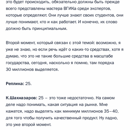
это будет происходить, обязательно должны быть прежде
всего представлены мастера ВГИКа среди экспертов,
которые определяют. Они лучше знают своих студентов, они
лучше понимают, кто и как работает. И конечно, их слово
должно быть принципиальным.
Второй момент, который связан с этой темой: возможно, я
уже не знаю, но если речь идёт о каких‑то средствах, хотя я
думаю, что это не такие большие средства в масштабе
государства, сегодня, насколько я помню, там порядка
30 миллионов выделяется.
Реплика:
25.
К.Шахназаров:
25 – это тоже недостаточно. На самом
деле надо понимать, какая ситуация на рынке. Мне
кажется, надо выделять как минимум миллионов 35–40,
для того чтобы получить качественный продукт. Ну ладно,
это уже второй момент.