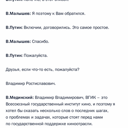
В.Малышев:
Я поэтому к Вам обратился.
В.Путин:
Включим, договорились. Это самое простое.
В.Малышев:
Спасибо.
В.Путин:
Пожалуйста.
Друзья, если что‑то есть, пожалуйста?
Владимир Ростиславович.
В.Мединский:
Владимир Владимирович, ВГИК – это
Всесоюзный государственный институт кино, и поэтому я
хотел бы сказать несколько слов о последних шагах,
о проблемах и задачах, которые стоят перед нами
по государственной поддержке киноотрасли.