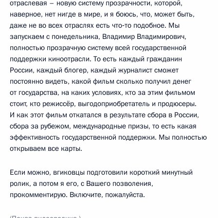
отраслевая – новую систему прозрачности, которой,
наверное, нет нигде в мире, и я боюсь, что, может быть,
даже не во всех отраслях есть что‑то подобное. Мы
запускаем с понедельника, Владимир Владимирович,
полностью прозрачную систему всей государственной
поддержки киноотрасли. То есть каждый гражданин
России, каждый блогер, каждый журналист сможет
постоянно видеть, какой фильм сколько получил денег
от государства, на каких условиях, кто за этим фильмом
стоит, кто режиссёр, выгодоприобретатель и продюсеры.
И как этот фильм откатался в результате сбора в России,
сбора за рубежом, международные призы, то есть какая
эффективность государственной поддержки. Мы полностью
открываем все карты.
Если можно, вгиковцы подготовили короткий минутный
ролик, а потом я его, с Вашего позволения,
прокомментирую. Включите, пожалуйста.