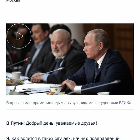
Москва
Встреча с мастерами, молодыми выпускниками и студентами ВГИКа
В.Путин:
Добрый день, уважаемые друзья!
Я, как водится в таких случаях, начну с поздравлений.