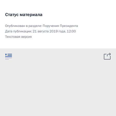
Статус материала
Опубликован в разделе:
Поручения Президента
Дата публикации:
21 августа 2019 года, 12:00
Текстовая версия