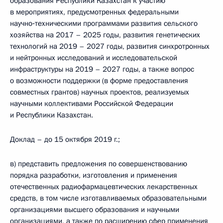
образования Республики Казахстан к участию
в мероприятиях, предусмотренных федеральными
научно‑техническими программами развития сельского
хозяйства на 2017 – 2025 годы, развития генетических
технологий на 2019 – 2027 годы, развития синхротронных
и нейтронных исследований и исследовательской
инфраструктуры на 2019 – 2027 годы, а также вопрос
о возможности поддержки (в форме предоставления
совместных грантов) научных проектов, реализуемых
научными коллективами Российской Федерации
и Республики Казахстан.
Доклад – до 15 октября 2019 г.;
в) представить предложения по совершенствованию
порядка разработки, изготовления и применения
отечественных радиофармацевтических лекарственных
средств, в том числе изготавливаемых образовательными
организациями высшего образования и научными
организациями, а также по расширению сфер применения