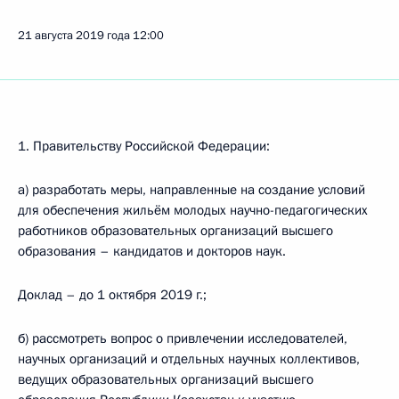
21 августа 2019 года
12:00
1. Правительству Российской Федерации:
а) разработать меры, направленные на создание условий
для обеспечения жильём молодых научно-педагогических
работников образовательных организаций высшего
образования – кандидатов и докторов наук.
Доклад – до 1 октября 2019 г.;
б) рассмотреть вопрос о привлечении исследователей,
научных организаций и отдельных научных коллективов,
ведущих образовательных организаций высшего