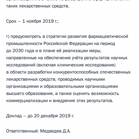
таких лекарственных средств.
Срок – 1 ноября 2019 г.;
г) предусмотреть в стратегии развития фармацевтической
промышленности Российской Федерации на период
до 2030 года и в плане её реализации меры,
направленные на обеспечение учёта результатов научных
исследований (включая клинические исследования)
в области разработки конкурентоспособных отечественных
лекарственных средств, проводимых научными
организациями и образовательными организациями
высшего образования, а также оценить возможность
коммерциализации и внедрения этих результатов.
Доклад – до 20 декабря 2019 г.
Ответственный: Медведев Д.А.