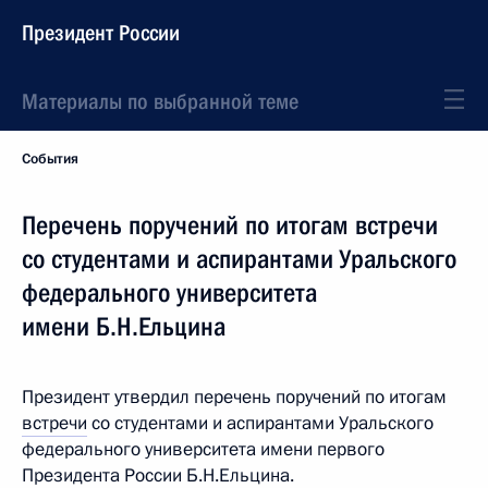
Президент России
Материалы по выбранной теме
События
Перечень поручений по итогам встречи
со студентами и аспирантами Уральского
федерального университета
имени Б.Н.Ельцина
Президент утвердил перечень поручений по итогам
встречи
со студентами и аспирантами Уральского
федерального университета имени первого
Президента России Б.Н.Ельцина.