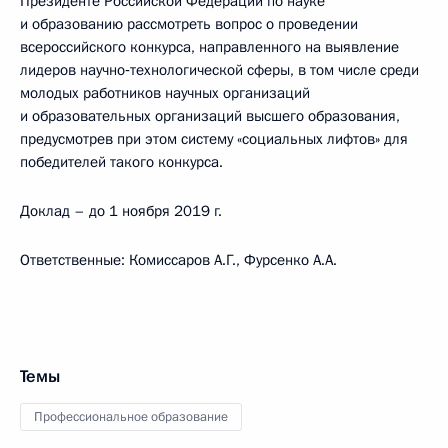
Президенте Российской Федерации по науке
и образованию рассмотреть вопрос о проведении
всероссийского конкурса, направленного на выявление
лидеров научно‑технологической сферы, в том числе среди
молодых работников научных организаций
и образовательных организаций высшего образования,
предусмотрев при этом систему «социальных лифтов» для
победителей такого конкурса.
Доклад – до 1 ноября 2019 г.
Ответственные: Комиссаров А.Г., Фурсенко А.А.
Темы
Профессиональное образование