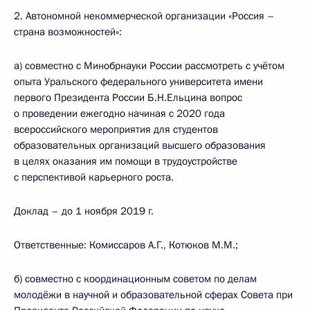
2. Автономной некоммерческой организации «Россия –
страна возможностей»:
а) совместно с Минобрнауки России рассмотреть с учётом
опыта Уральского федерального университета имени
первого Президента России Б.Н.Ельцина вопрос
о проведении ежегодно начиная с 2020 года
всероссийского мероприятия для студентов
образовательных организаций высшего образования
в целях оказания им помощи в трудоустройстве
с перспективой карьерного роста.
Доклад – до 1 ноября 2019 г.
Ответственные: Комиссаров А.Г., Котюков М.М.;
б) совместно с координационным советом по делам
молодёжи в научной и образовательной сферах Совета при