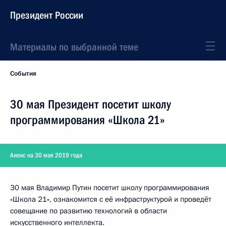
Президент России
Материалы по выбранной теме
События
30 мая Президент посетит школу
программирования «Школа 21»
Анонс на 30 мая 2019 года
30 мая Владимир Путин посетит школу программирования
«Школа 21», ознакомится с её инфраструктурой и проведёт
совещание по развитию технологий в области
искусственного интеллекта.