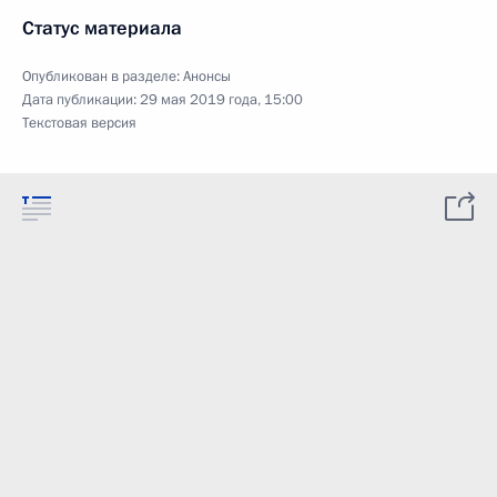
Статус материала
Опубликован в разделе:
Анонсы
Дата публикации:
29 мая 2019 года, 15:00
Текстовая версия