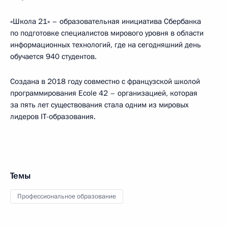
«Школа 21» – образовательная инициатива Сбербанка
по подготовке специалистов мирового уровня в области
информационных технологий, где на сегодняшний день
обучается 940 студентов.
Создана в 2018 году совместно с французской школой
программирования Ecole 42 – организацией, которая
за пять лет существования стала одним из мировых
лидеров IT-образования.
Темы
Профессиональное образование