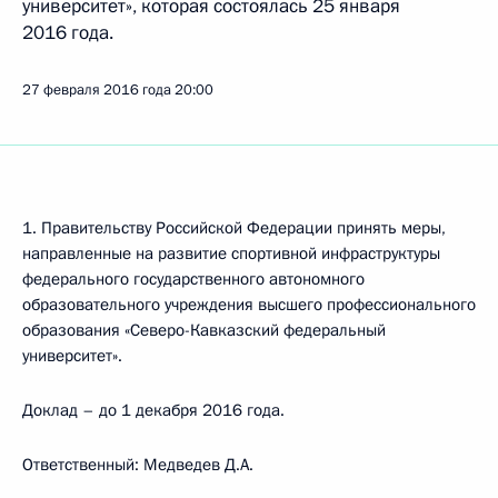
университет», которая состоялась 25 января
2016 года.
27 февраля 2016 года
20:00
1. Правительству Российской Федерации принять меры,
направленные на развитие спортивной инфраструктуры
федерального государственного автономного
образовательного учреждения высшего профессионального
образования «Северо-Кавказский федеральный
университет».
Доклад – до 1 декабря 2016 года.
Ответственный: Медведев Д.А.