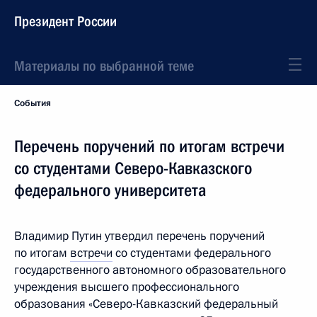
Президент России
Материалы по выбранной теме
События
Перечень поручений по итогам встречи
со студентами Северо-Кавказского
федерального университета
Владимир Путин утвердил перечень поручений
по итогам
встречи
со студентами федерального
государственного автономного образовательного
учреждения высшего профессионального
образования «Северо-Кавказский федеральный