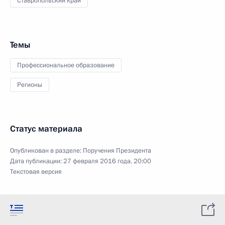
Ставропольский край
Темы
Профессиональное образование
Регионы
Статус материала
Опубликован в разделе:
Поручения Президента
Дата публикации:
27 февраля 2016 года, 20:00
Текстовая версия