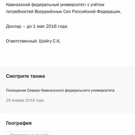
Кавказский федеральный университет» с учётом
потребностей Вооружённых Сил Российской Федерации.
Доклад – до 1 мая 2016 года.
Ответственный: Шойгу С.К.
Смотрите также
Посещение Северо-Кавказского федерального университета
25 января 2016 года
География