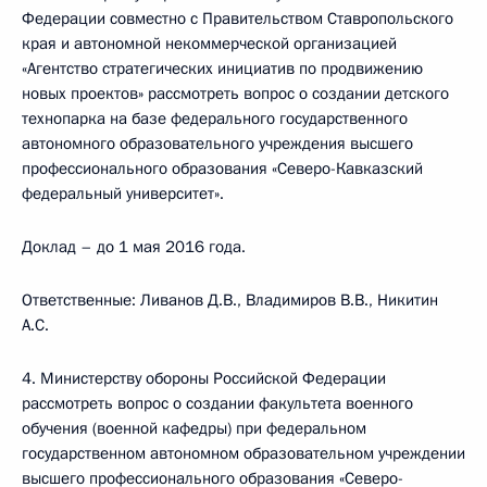
Федерации совместно с Правительством Ставропольского
края и автономной некоммерческой организацией
«Агентство стратегических инициатив по продвижению
новых проектов» рассмотреть вопрос о создании детского
технопарка на базе федерального государственного
автономного образовательного учреждения высшего
профессионального образования «Северо-Кавказский
федеральный университет».
Доклад – до 1 мая 2016 года.
Ответственные: Ливанов Д.В., Владимиров В.В., Никитин
А.С.
4. Министерству обороны Российской Федерации
рассмотреть вопрос о создании факультета военного
обучения (военной кафедры) при федеральном
государственном автономном образовательном учреждении
высшего профессионального образования «Северо-