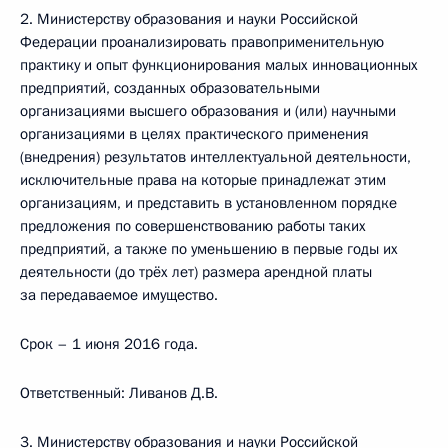
2. Министерству образования и науки Российской
Федерации проанализировать правоприменительную
практику и опыт функционирования малых инновационных
предприятий, созданных образовательными
организациями высшего образования и (или) научными
организациями в целях практического применения
(внедрения) результатов интеллектуальной деятельности,
исключительные права на которые принадлежат этим
организациям, и представить в установленном порядке
предложения по совершенствованию работы таких
предприятий, а также по уменьшению в первые годы их
деятельности (до трёх лет) размера арендной платы
за передаваемое имущество.
Срок – 1 июня 2016 года.
Ответственный: Ливанов Д.В.
3. Министерству образования и науки Российской