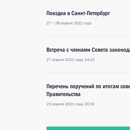
Поездка в Санкт-Петербург
27 − 28 апреля 2021 года
Встреча с членами Совета законод
27 апреля 2021 года, 14:15
Перечень поручений по итогам сов
Правительства
23 апреля 2021 года, 20:30