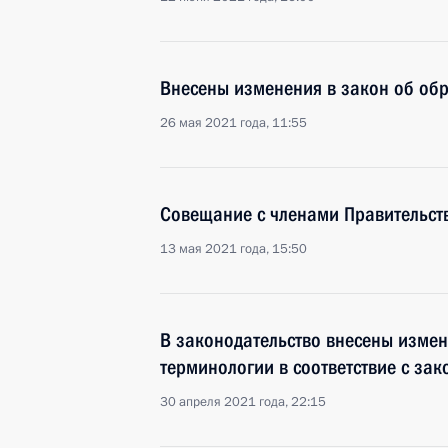
Внесены изменения в закон об об
26 мая 2021 года, 11:55
Совещание с членами Правительст
13 мая 2021 года, 15:50
В законодательство внесены измен
терминологии в соответствие с за
30 апреля 2021 года, 22:15