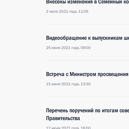
Внесены изменения в Семейный ко
2 июля 2021 года, 11:05
Видеообращение к выпускникам ш
25 июня 2021 года, 09:00
Встреча с Министром просвещения
15 июня 2021 года, 13:30
Перечень поручений по итогам сов
Правительства
12 июня 2021 года, 16:00