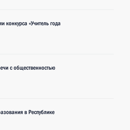
и конкурса «Учитель года
речи с общественностью
азования в Республике