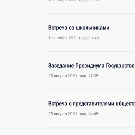
1 сентября 2021 года, 13:50
Встреча со школьниками
1 сентября 2021 года, 11:40
Заседание Президиума Государстве
25 августа 2021 года, 17:05
Встреча с представителями общест
25 августа 2021 года, 14:45