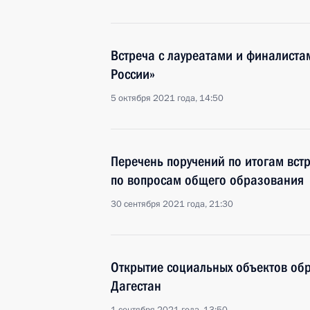
Встреча с лауреатами и финалистам
России»
5 октября 2021 года, 14:50
Перечень поручений по итогам вст
по вопросам общего образования
30 сентября 2021 года, 21:30
Открытие социальных объектов обр
Дагестан