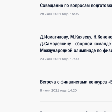
Совещание по вопросам подготовки
28 июля 2021 года, 15:05
Д.Исмагилову, М.Князеву, Н.Кононе
Д.Самоделкину – сборной команде 
Международной олимпиаде по физ
23 июля 2021 года, 17:00
Встреча с финалистами конкурса 
8 июля 2021 года, 14:20