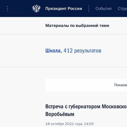
Президент России
События
Стру
Материалы по выбранной теме
Школа,
412 результатов
Показа
Встреча с губернатором Московско
Воробьёвым
18 октября 2021 года, 14:05