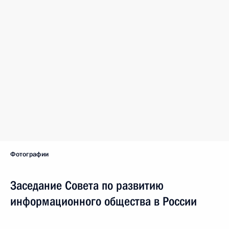
Фотографии
Заседание Совета по развитию
информационного общества в России