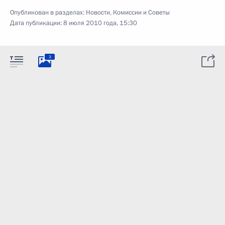
Опубликован в разделах:
Новости
,
Комиссии и Советы
Дата публикации:
8 июля 2010 года, 15:30
3