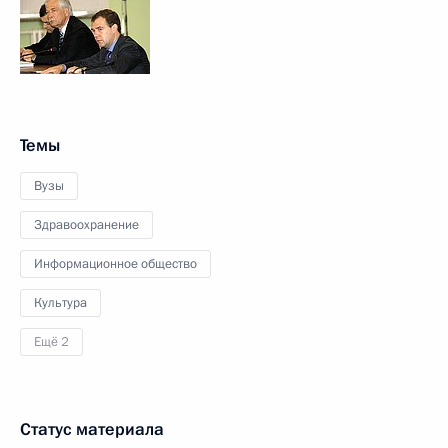
Темы
Вузы
Здравоохранение
Информационное общество
Культура
Ещё 2
Статус материала