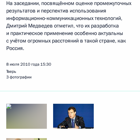
На заседании, посвящённом оценке промежуточных
результатов и перспектив использования
информационно-коммуникационных технологий,
Дмитрий Медведев отметил, что их разработка
и практическое применение особенно актуальны
с учётом огромных расстояний в такой стране, как
Россия.
8 июля 2010 года
15:30
Тверь
3 фотографии