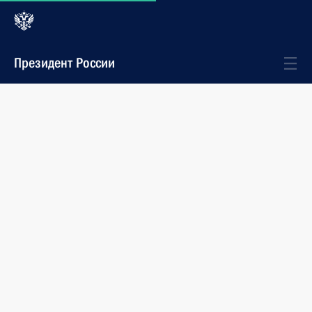
Президент России