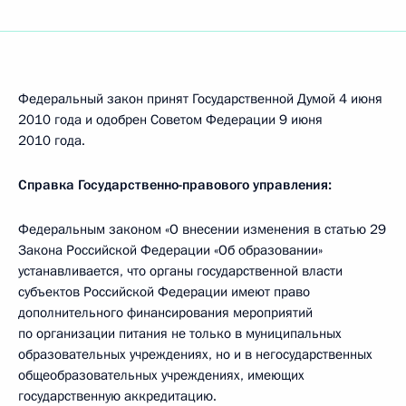
Федеральный закон принят Государственной Думой 4 июня
2010 года и одобрен Советом Федерации 9 июня
2010 года.
Справка Государственно-правового управления:
Федеральным законом «О внесении изменения в статью 29
Закона Российской Федерации «Об
образовании»
устанавливается, что органы государственной власти
субъектов Российской Федерации имеют право
дополнительного финансирования мероприятий
по организации питания не только в муниципальных
образовательных учреждениях, но и в негосударственных
общеобразовательных учреждениях, имеющих
государственную аккредитацию.