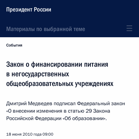
Президент России
Материалы по выбранной теме
События
Закон о финансировании питания
в негосударственных
общеобразовательных учреждениях
Дмитрий Медведев подписал Федеральный закон
«О внесении изменения в статью 29 Закона
Российской Федерации «Об образовании».
18 июня 2010 года
09:00