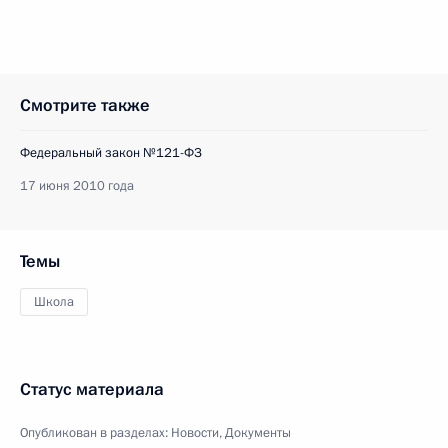
Смотрите также
Федеральный закон №121-ФЗ
17 июня 2010 года
Темы
Школа
Статус материала
Опубликован в разделах:
Новости
,
Документы