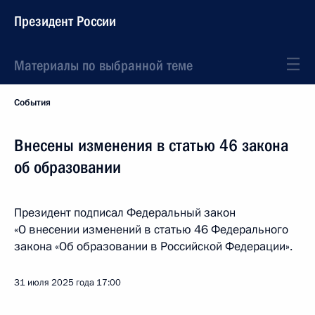
Президент России
Материалы по выбранной теме
События
Внесены изменения в статью 46 закона
об образовании
Президент подписал Федеральный закон
«О внесении изменений в статью 46 Федерального
закона «Об образовании в Российской Федерации».
31 июля 2025 года
17:00