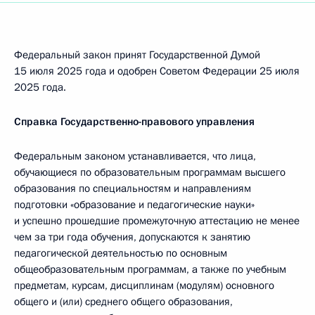
Федеральный закон принят Государственной Думой
15 июля 2025 года и одобрен Советом Федерации 25 июля
2025 года.
Справка Государственно-правового управления
Федеральным законом устанавливается, что лица,
обучающиеся по образовательным программам высшего
образования по специальностям и направлениям
подготовки «образование и педагогические науки»
и успешно прошедшие промежуточную аттестацию не менее
чем за три года обучения, допускаются к занятию
педагогической деятельностью по основным
общеобразовательным программам, а также по учебным
предметам, курсам, дисциплинам (модулям) основного
общего и (или) среднего общего образования,