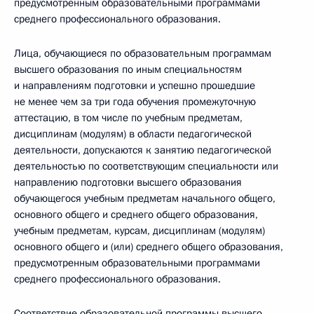
предусмотренным образовательными программами
среднего профессионального образования.
Лица, обучающиеся по образовательным программам
высшего образования по иным специальностям
и направлениям подготовки и успешно прошедшие
не менее чем за три года обучения промежуточную
аттестацию, в том числе по учебным предметам,
дисциплинам (модулям) в области педагогической
деятельности, допускаются к занятию педагогической
деятельностью по соответствующим специальности или
направлению подготовки высшего образования
обучающегося учебным предметам начального общего,
основного общего и среднего общего образования,
учебным предметам, курсам, дисциплинам (модулям)
основного общего и (или) среднего общего образования,
предусмотренным образовательными программами
среднего профессионального образования.
Соответствие образовательной программы высшего