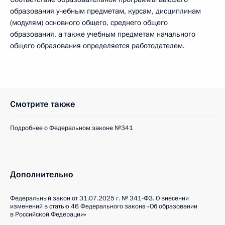
образования учебным предметам, курсам, дисциплинам
(модулям) основного общего, среднего общего
образования, а также учебным предметам начального
общего образования определяется работодателем.
Смотрите также
Подробнее о Федеральном законе №341
Дополнительно
Федеральный закон от 31.07.2025 г. № 341-ФЗ. О внесении
изменений в статью 46 Федерального закона «Об образовании
в Российской Федерации»