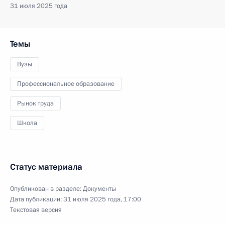
31 июля 2025 года
Темы
Вузы
Профессиональное образование
Рынок труда
Школа
Статус материала
Опубликован в разделе:
Документы
Дата публикации:
31 июля 2025 года, 17:00
Текстовая версия