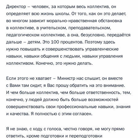
Директор – человек, за которым весь коллектив, он
определяет всю жизнь школы. От того, как он это делает,
во многом зависит морально-нравственная обстановка
в коллективе, в учительском, преподавательском,
педагогическом коллективе, а она, безусловно, передаётся
дальше – детям. Это 100 процентов. Поэтому здесь
нужно повышать и совершенствовать управленческие
навыки, навыки общения с людьми, навыки управления
коллективом. Конечно, это нужно делать.
Если этого не хватает – Министр нас слышит, он вместе
с Вами там сидит, я Вас прошу обратить на это внимание.
И чем больше коллектив, чем больше ответственность, тем,
конечно, у людей должно быть больше возможностей
совершенствовать свои профессиональные навыки, знания
и качества. Я полностью с этим согласен.
Я не знаю, с ходу, с голоса, честно говоря, не могу прямо
ответить, кроме подготовки и переподготовки