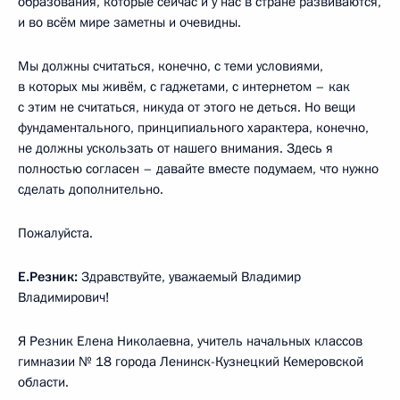
образования, которые сейчас и у нас в стране развиваются,
и во всём мире заметны и очевидны.
Мы должны считаться, конечно, с теми условиями,
в которых мы живём, с гаджетами, с интернетом – как
с этим не считаться, никуда от этого не деться. Но вещи
фундаментального, принципиального характера, конечно,
не должны ускользать от нашего внимания. Здесь я
полностью согласен – давайте вместе подумаем, что нужно
сделать дополнительно.
Пожалуйста.
Е.Резник:
Здравствуйте, уважаемый Владимир
Владимирович!
Я Резник Елена Николаевна, учитель начальных классов
гимназии № 18 города Ленинск-Кузнецкий Кемеровской
области.