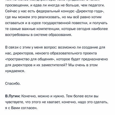
просвещении, и едва ли иногда не больше, чем педагоги.
Сейчас у нас есть федеральный конкурс «Директор года»,
где мы можем это реализовать, но мы всё равно хотим
оставаться и в курсе государственной повестки, и получать
те самые важные компетенции, которые сегодня наиболее
востребованы в системе образования.
В связи с этим у меня вопрос: возможно ли создание для
нас, директоров, некоего образовательного проекта
«пространство для общения», которое будет предназначено
для директоров и их заместителей? Мы очень в этом
нуждаемся.
Спасибо.
В.Путин:
Конечно, можно и нужно. Тем более если вы
чувствуете, что этого не хватает, конечно, надо это сделать,
я с Вами согласен.