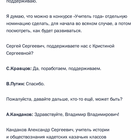
поддерживаю.
Я думаю, что можно в конкурсе «Учитель года» отдельную
номинацию сделать, для начала во всяком случае, а потом
посмотреть, как будет развиваться.
Сергей Сергеевич, поддерживаете нас с Кристиной
Сергеевной?
С.Кравцов:
Да, поработаем, поддерживаем.
В.Путин:
Спасибо.
Пожалуйста, давайте дальше, кто-то ещё, может быть?
А.Кандаков:
Здравствуйте, Владимир Владимирович!
Кандаков Александр Сергеевич, учитель истории
и обществознания кадетских казачьих классов