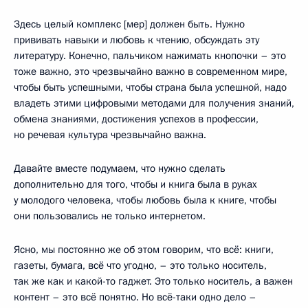
Здесь целый комплекс [мер] должен быть. Нужно
прививать навыки и любовь к чтению, обсуждать эту
литературу. Конечно, пальчиком нажимать кнопочки – это
тоже важно, это чрезвычайно важно в современном мире,
чтобы быть успешными, чтобы страна была успешной, надо
владеть этими цифровыми методами для получения знаний,
обмена знаниями, достижения успехов в профессии,
но речевая культура чрезвычайно важна.
Давайте вместе подумаем, что нужно сделать
дополнительно для того, чтобы и книга была в руках
у молодого человека, чтобы любовь была к книге, чтобы
они пользовались не только интернетом.
Ясно, мы постоянно же об этом говорим, что всё: книги,
газеты, бумага, всё что угодно, – это только носитель,
так же как и какой-то гаджет. Это только носитель, а важен
контент – это всё понятно. Но всё-таки одно дело –