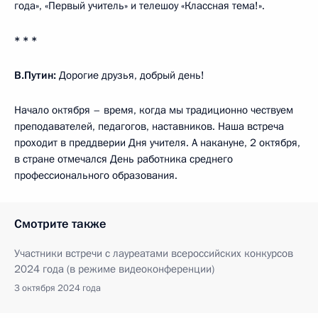
года», «Первый учитель» и телешоу «Классная тема!».
* * *
В.Путин:
Дорогие друзья, добрый день!
Начало октября – время, когда мы традиционно чествуем
преподавателей, педагогов, наставников. Наша встреча
проходит в преддверии Дня учителя. А накануне, 2 октября,
в стране отмечался День работника среднего
профессионального образования.
Смотрите также
Участники встречи с лауреатами всероссийских конкурсов
2024 года (в режиме видеоконференции)
3 октября 2024 года