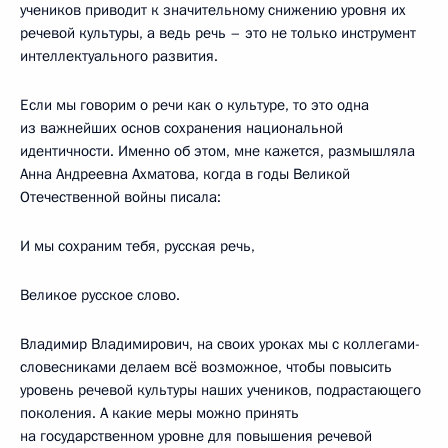
учеников приводит к значительному снижению уровня их
речевой культуры, а ведь речь – это не только инструмент
интеллектуального развития.
Если мы говорим о речи как о культуре, то это одна
из важнейших основ сохранения национальной
идентичности. Именно об этом, мне кажется, размышляла
Анна Андреевна Ахматова, когда в годы Великой
Отечественной войны писала:
И мы сохраним тебя, русская речь,
Великое русское слово.
Владимир Владимирович, на своих уроках мы с коллегами-
словесниками делаем всё возможное, чтобы повысить
уровень речевой культуры наших учеников, подрастающего
поколения. А какие меры можно принять
на государственном уровне для повышения речевой