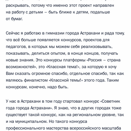
раскрывать, потому что именно этот проект направлен
на работу с детьми – быть ближе к детям, подальше
от бумаг.
Сейчас я работаю в гимназии города Астрахани и рада тому,
что всё больше появляется конкурсов, проектов для
педагогов, в которых мы можем себя реализовывать,
показывать, делиться опытом, в конце концов, получать
новые знания. Это конкурсы платформы «Россия – страна
возможностей», это «Классная тема!», за которую я хочу
Вам сказать огромное спасибо, отдельное спасибо, так как
являюсь финалистом «Классной темы!» этого года. Таким
конкурсам, конечно, надо быть.
У нас в Астрахани в том году стартовал конкурс «Советник
года города Астрахани». Я знаю, что в других городах тоже
существует такой конкурс, как на региональном уровне, так
и на муниципальном. Но такого конкурса
профессионального мастерства всероссийского масштаба