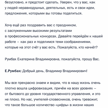
безусловно, и предстоит сделать. Уверен, что у вас, как
у людей неравнодушных, деятельных, есть и свои идеи,
предложения, которыми вы готовы поделиться.
Хочу ещё раз поздравить вас с праздником,
с заслуженными высокими результатами
в профессиональных конкурсах. Давайте перейдём к нашей
работе – как раз и поделимся теми соображениями,
которые на этот счёт у вас есть. Пожалуйста, кто начнёт?
Румбах Екатерина Владимировна, пожалуйста, прошу Вас.
Е.Румбах:
Добрый день, Владимир Владимирович!
Мы все прекрасно знаем и видим, что в нашу жизнь очень
плотно вошла цифровизация, причём на всех уровнях –
от бытового до уровня государственного управления, и это
не плохо. Но нас, учителей-словесников, очень тревожит,
что такое большое количество «цифры» в жизни наших