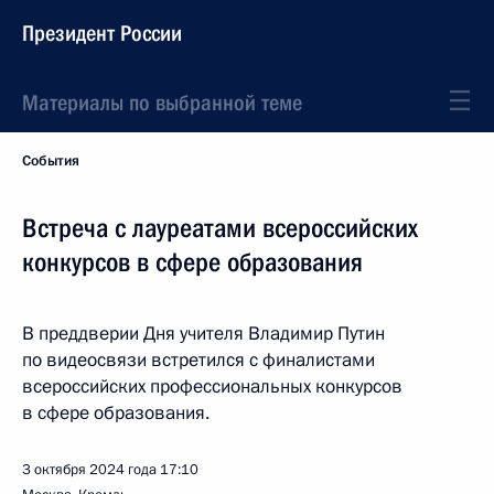
Президент России
Материалы по выбранной теме
События
Встреча с лауреатами всероссийских
конкурсов в сфере образования
В преддверии Дня учителя Владимир Путин
по видеосвязи встретился с финалистами
всероссийских профессиональных конкурсов
в сфере образования.
3 октября 2024 года
17:10