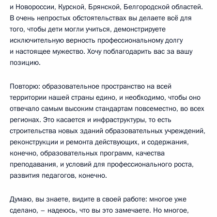
и Новороссии, Курской, Брянской, Белгородской областей.
В очень непростых обстоятельствах вы делаете всё для
того, чтобы дети могли учиться, демонстрируете
исключительную верность профессиональному долгу
и настоящее мужество. Хочу поблагодарить вас за вашу
позицию.
Повторю: образовательное пространство на всей
территории нашей страны едино, и необходимо, чтобы оно
отвечало самым высоким стандартам повсеместно, во всех
регионах. Это касается и инфраструктуры, то есть
строительства новых зданий образовательных учреждений,
реконструкции и ремонта действующих, и содержания,
конечно, образовательных программ, качества
преподавания, и условий для профессионального роста,
развития педагогов, конечно.
Думаю, вы знаете, видите в своей работе: многое уже
сделано, – надеюсь, что вы это замечаете. Но многое,