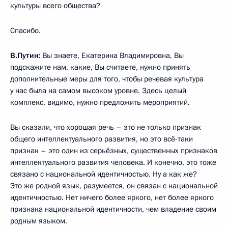
культуры всего общества?
Спасибо.
В.Путин:
Вы знаете, Екатерина Владимировна, Вы
подскажите нам, какие, Вы считаете, нужно принять
дополнительные меры для того, чтобы речевая культура
у нас была на самом высоком уровне. Здесь целый
комплекс, видимо, нужно предложить мероприятий.
Вы сказали, что хорошая речь – это не только признак
общего интеллектуального развития, но это всё-таки
признак – это один из серьёзных, существенных признаков
интеллектуального развития человека. И конечно, это тоже
связано с национальной идентичностью. Ну а как же?
Это же родной язык, разумеется, он связан с национальной
идентичностью. Нет ничего более яркого, нет более яркого
признака национальной идентичности, чем владение своим
родным языком.