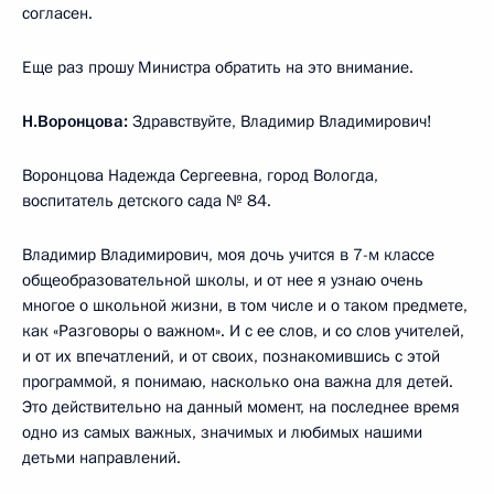
согласен.
Еще раз прошу Министра обратить на это внимание.
Н.Воронцова:
Здравствуйте, Владимир Владимирович!
Воронцова Надежда Сергеевна, город Вологда,
воспитатель детского сада № 84.
Владимир Владимирович, моя дочь учится в 7-м классе
общеобразовательной школы, и от нее я узнаю очень
многое о школьной жизни, в том числе и о таком предмете,
как «Разговоры о важном». И с ее слов, и со слов учителей,
и от их впечатлений, и от своих, познакомившись с этой
программой, я понимаю, насколько она важна для детей.
Это действительно на данный момент, на последнее время
одно из самых важных, значимых и любимых нашими
детьми направлений.