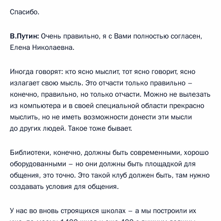
Спасибо.
В.Путин:
Очень правильно, я с Вами полностью согласен,
Елена Николаевна.
Иногда говорят: кто ясно мыслит, тот ясно говорит, ясно
излагает свою мысль. Это отчасти только правильно –
конечно, правильно, но только отчасти. Можно не вылезать
из компьютера и в своей специальной области прекрасно
мыслить, но не иметь возможности донести эти мысли
до других людей. Такое тоже бывает.
Библиотеки, конечно, должны быть современными, хорошо
оборудованными – но они должны быть площадкой для
общения, это точно. Это такой клуб должен быть, там нужно
создавать условия для общения.
У нас во вновь строящихся школах – а мы построили их