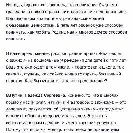
Но ведь, однако, согласитесь, что воспитание будущего
гражданина нашей страны начинается значительно раньше.
В дошкольном возрасте мы уже знакомим детей
с базовыми ценностями. В пять лет ребенок уже способен
понимать, как любить Родину, как и многое другое способен
понимать.
И наше предложение: распространить проект «Разговоры
о важном» на дошкольные учреждения для детей с пяти лет.
Ведь это уже будет, в том числе, и подготовка к школе, так
сказать, ступень, как сейчас модно говорить, бесшовный
переход. Как Вы смотрите на такое предложение?
В.Путин:
Надежда Сергеевна, конечно, то, что в школах
пошло у нас (и флаг, и гимн, и «Разговоры о важном»), – это
дополняет, разумеется, общественно значимые предметы:
историю, обществоведение и так далее. Это очень
своевременно мы сделали, и имеет хороший результат.
Потому что, если мы молодого человека не ориентируем