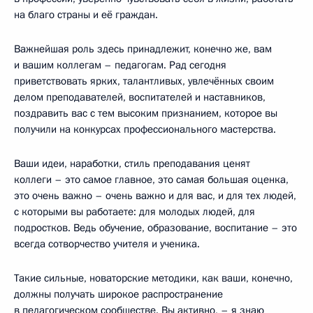
на благо страны и её граждан.
Важнейшая роль здесь принадлежит, конечно же, вам
и вашим коллегам – педагогам. Рад сегодня
приветствовать ярких, талантливых, увлечённых своим
делом преподавателей, воспитателей и наставников,
поздравить вас с тем высоким признанием, которое вы
получили на конкурсах профессионального мастерства.
Ваши идеи, наработки, стиль преподавания ценят
коллеги – это самое главное, это самая большая оценка,
это очень важно – очень важно и для вас, и для тех людей,
с которыми вы работаете: для молодых людей, для
подростков. Ведь обучение, образование, воспитание – это
всегда сотворчество учителя и ученика.
Такие сильные, новаторские методики, как ваши, конечно,
должны получать широкое распространение
в педагогическом сообществе. Вы активно, – я знаю