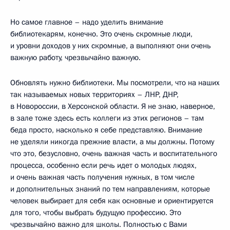
Но самое главное – надо уделить внимание
библиотекарям, конечно. Это очень скромные люди,
и уровни доходов у них скромные, а выполняют они очень
важную работу, чрезвычайно важную.
Обновлять нужно библиотеки. Мы посмотрели, что на наших
так называемых новых территориях – ЛНР, ДНР,
в Новороссии, в Херсонской области. Я не знаю, наверное,
в зале тоже здесь есть коллеги из этих регионов – там
беда просто, насколько я себе представляю. Внимание
не уделяли никогда прежние власти, а мы должны. Потому
что это, безусловно, очень важная часть и воспитательного
процесса, особенно если речь идет о молодых людях,
и очень важная часть получения нужных, в том числе
и дополнительных знаний по тем направлениям, которые
человек выбирает для себя как основные и ориентируется
для того, чтобы выбрать будущую профессию. Это
чрезвычайно важно для школы. Полностью с Вами