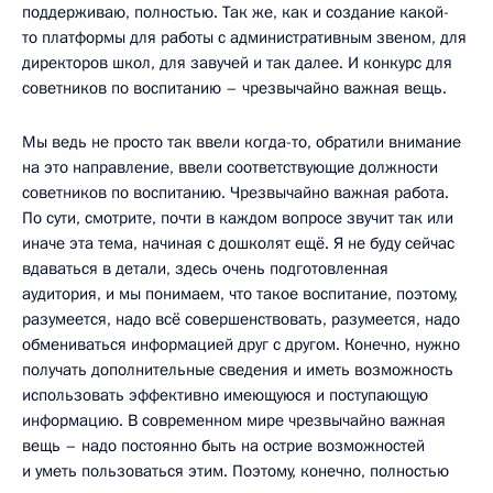
поддерживаю, полностью. Так же, как и создание какой-
то платформы для работы с административным звеном, для
директоров школ, для завучей и так далее. И конкурс для
советников по воспитанию – чрезвычайно важная вещь.
Мы ведь не просто так ввели когда-то, обратили внимание
на это направление, ввели соответствующие должности
советников по воспитанию. Чрезвычайно важная работа.
По сути, смотрите, почти в каждом вопросе звучит так или
иначе эта тема, начиная с дошколят ещё. Я не буду сейчас
вдаваться в детали, здесь очень подготовленная
аудитория, и мы понимаем, что такое воспитание, поэтому,
разумеется, надо всё совершенствовать, разумеется, надо
обмениваться информацией друг с другом. Конечно, нужно
получать дополнительные сведения и иметь возможность
использовать эффективно имеющуюся и поступающую
информацию. В современном мире чрезвычайно важная
вещь – надо постоянно быть на острие возможностей
и уметь пользоваться этим. Поэтому, конечно, полностью