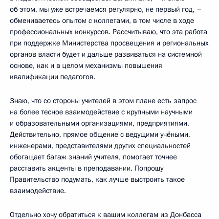
об этом, мы уже встречаемся регулярно, не первый год, –
обмениваетесь опытом с коллегами, в том числе в ходе
профессиональных конкурсов. Рассчитываю, что эта работа
при поддержке Министерства просвещения и региональных
органов власти будет и дальше развиваться на системной
основе, как и в целом механизмы повышения
квалификации педагогов.
Знаю, что со стороны учителей в этом плане есть запрос
на более тесное взаимодействие с крупными научными
и образовательными организациями, предприятиями.
Действительно, прямое общение с ведущими учёными,
инженерами, представителями других специальностей
обогащает багаж знаний учителя, помогает точнее
расставить акценты в преподавании. Попрошу
Правительство подумать, как лучше выстроить такое
взаимодействие.
Отдельно хочу обратиться к вашим коллегам из Донбасса