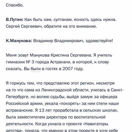
Спасибо.
В.Путин:
Как быть нам, султанам, ясность здесь нужна.
Сергей Сергеевич, обратите на это внимание.
К.Манукова:
Владимир Владимирович, здравствуйте!
Меня зовут Манукова Кристина Сергеевна. Я учитель
гимназии № 3 города Астрахани, в которой, к слову
сказать, Вы
были
в гостях в 2007 году.
Я горжусь тем, что представляю этот регион, несмотря
на то что сама из Ленинградской области, училась в Санкт-
Петербурге, но волею судьбы, выйдя замуж за офицера
Российской армии, уехала «покорять» за ним степи наши
астраханские. Я 13 лет проработала в сельских школах,
была заместителем директора по воспитательной
деятельности. Когда узнала о проекте «Навигаторы
детства», поняла, что именно в этом проекте я хочу себя