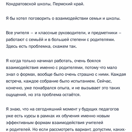
Кондратовской школы, Пермский край.
Я бы хотел поговорить о взаимодействии семьи и школы.
Все учителя – и классные руководители, и предметники –
работают с семьёй и в большей степени с родителями.
Здесь есть проблемка, скажем так.
Я когда только начинал работать, очень боялся
взаимодействия именно с родителями, потому что мало
знал о формах, вообще было очень страшно с ними. Каждая
встреча, каждое собрание было испытанием. Сейчас,
конечно, уже понабрался опыта, и не вызывает это таких
ощущений, но эта проблема остаётся.
Я знаю, что на сегодняшний момент у будущих педагогов
уже есть курсы в рамках их обучения именно новым
эффективным формам взаимодействия учителей
и родителей. Но если рассмотреть вариант, допустим, каких-