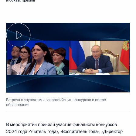
Москва, Кремль
Встреча с лауреатами всероссийских конкурсов в сфере
образования
В мероприятии приняли участие финалисты конкурсов
2024 года «Учитель года», «Воспитатель года», «Директор