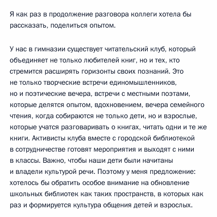
Я как раз в продолжение разговора коллеги хотела бы
рассказать, поделиться опытом.
У нас в гимназии существует читательский клуб, который
объединяет не только любителей книг, но и тех, кто
стремится расширять горизонты своих познаний. Это
не только творческие встречи единомышленников,
но и поэтические вечера, встречи с местными поэтами,
которые делятся опытом, вдохновением, вечера семейного
чтения, когда собираются не только дети, но и взрослые,
которые учатся разговаривать о книгах, читать одни и те же
книги. Активисты клуба вместе с городской библиотекой
в сотрудничестве готовят мероприятия и выходят с ними
в классы. Важно, чтобы наши дети были начитаны
и владели культурой речи. Поэтому у меня предложение:
хотелось бы обратить особое внимание на обновление
школьных библиотек как таких пространств, в которых как
раз и формируется культура общения детей и взрослых.