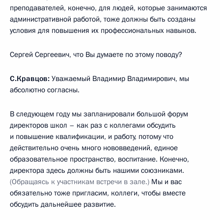
преподавателей, конечно, для людей, которые занимаются
административной работой, тоже должны быть созданы
условия для повышения их профессиональных навыков.
Сергей Сергеевич, что Вы думаете по этому поводу?
С.Кравцов:
Уважаемый Владимир Владимирович, мы
абсолютно согласны.
В следующем году мы запланировали большой форум
директоров школ – как раз с коллегами обсудить
и повышение квалификации, и работу, потому что
действительно очень много нововведений, единое
образовательное пространство, воспитание. Конечно,
директора здесь должны быть нашими союзниками.
(Обращаясь к участникам встречи в зале.)
Мы и вас
обязательно тоже пригласим, коллеги, чтобы вместе
обсудить дальнейшее развитие.