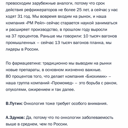
превосходим зарубежные аналоги, потому что срок
действия рефрижераторов не более 25 лет, а сейчас у нас
ходят 31 год. Мы вовремя входим на рынок, и наша
компания «РМ Рейл» сейчас старается наукой заниматься
и расширяет производство, в прошлом году выросли
на 37 процентов. Раньше мы говорили: 10 тысяч вагонов
промышленных – сейчас 13 тысяч вагонов планка, мы
лидеры в России.
По фармацевтике: традиционно мы выводим на рынки
новые препараты, в основном жизненно важные.
80 процентов того, что делает компания «Биохимик» –
наша группа компаний «Промомед» – это борьба с раком,
опухолями, ожирением и так далее.
В.Путин:
Онкология тоже требует особого внимания.
А.Здунов:
Да, потому что по онкологии заболеваемость
выше в среднем, чем по России.