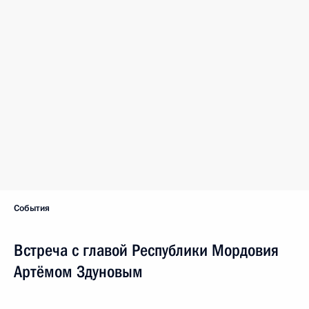
События
Встреча с главой Республики Мордовия
Артёмом Здуновым