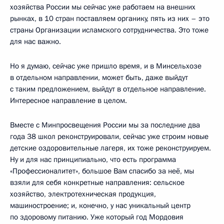
хозяйства России мы сейчас уже работаем на внешних
рынках, в 10 стран поставляем органику, пять из них – это
страны Организации исламского сотрудничества. Это тоже
для нас важно.
Но я думаю, сейчас уже пришло время, и в Минсельхозе
в отдельном направлении, может быть, даже выйдут
с таким предложением, выйдут в отдельное направление.
Интересное направление в целом.
Вместе с Минпросвещения России мы за последние два
года 38 школ реконструировали, сейчас уже строим новые
детские оздоровительные лагеря, их тоже реконструируем.
Ну и для нас принципиально, что есть программа
«Профессионалитет», большое Вам спасибо за неё, мы
взяли для себя конкретные направления: сельское
хозяйство, электротехническая продукция,
машиностроение; и, конечно, у нас уникальный центр
по здоровому питанию. Уже который год Мордовия