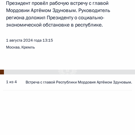
Президент провёл рабочую встречу с главой
Мордовии Артёмом Здуновым. Руководитель
региона доложил Президенту о социально-
экономической обстановке в республике.
1 августа 2024 года
13:15
Москва, Кремль
1 из 4
Встреча с главой Республики Мордовия Артёмом Здуновым.