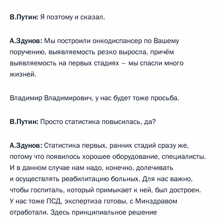
В.Путин:
Я поэтому и сказал.
А.Здунов:
Мы построили онкодиспансер по Вашему
поручению, выявляемость резко выросла, причём
выявляемость на первых стадиях – мы спасли много
жизней.
Владимир Владимирович, у нас будет тоже просьба.
В.Путин:
Просто статистика повысилась, да?
А.Здунов:
Статистика первых, ранних стадий сразу же,
потому что появилось хорошее оборудование, специалисты.
И в данном случае нам надо, конечно, долечивать
и осуществлять реабилитацию больных. Для нас важно,
чтобы госпиталь, который примыкает к ней, был достроен.
У нас тоже ПСД, экспертиза готовы, с Минздравом
отработали. Здесь принципиальное решение