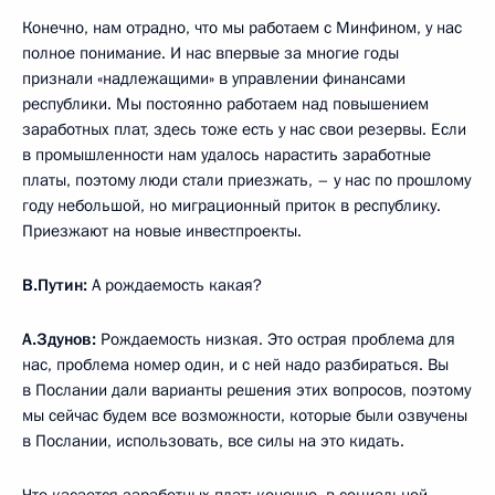
Конечно, нам отрадно, что мы работаем с Минфином, у нас
полное понимание. И нас впервые за многие годы
признали «надлежащими» в управлении финансами
республики. Мы постоянно работаем над повышением
заработных плат, здесь тоже есть у нас свои резервы. Если
в промышленности нам удалось нарастить заработные
платы, поэтому люди стали приезжать, – у нас по прошлому
году небольшой, но миграционный приток в республику.
Приезжают на новые инвестпроекты.
В.Путин:
А рождаемость какая?
А.Здунов:
Рождаемость низкая. Это острая проблема для
нас, проблема номер один, и с ней надо разбираться. Вы
в Послании дали варианты решения этих вопросов, поэтому
мы сейчас будем все возможности, которые были озвучены
в Послании, использовать, все силы на это кидать.