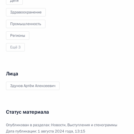
Дети
Здравоохранение
Промышленность
Регионы
Ещё 3
Лица
Здунов Артём Алексеевич
Статус материала
Опубликован в разделах:
Новости
,
Выступления и стенограммы
Дата публикации:
1 августа 2024 года, 13:15