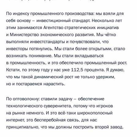
По индексу промышленного производства: мы взяли для
себя основу – инвестиционный стандарт. Несколько лет
этим занимаются Агентство стратегических инициатив
и Министерство экономического развития. Мы чётко
выполняли инвестстандарты и почувствовали, что
инвесторы потянулись. Мы стали более открытыми, стало
возникать понимание. Мы стали вкладываться
в промышленность, и это обеспечило промышленный рост.
Кстати, по этому году у нас уже 112,5 процента. Я думаю,
что мы такой динамический рост не только удержим,
но и постараемся нарастить.
По оптоволокну: ставили задачу – обеспечение
технологического суверенитета, потому что игроков
на рынке немного. И это всё-таки широкополосный
интернет, это бесперебойная связь, для нас
принципиально, что мы должны построить второй завод.