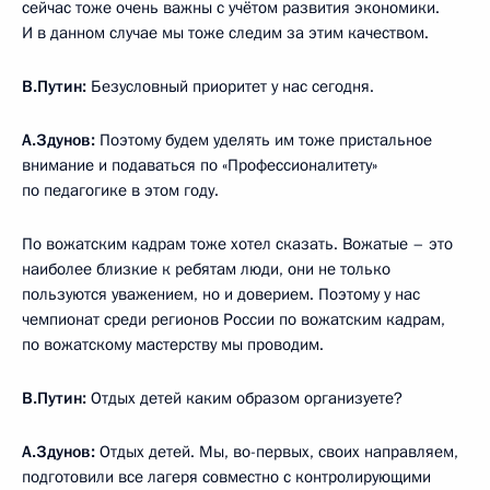
сейчас тоже очень важны с учётом развития экономики.
И в данном случае мы тоже следим за этим качеством.
В.Путин:
Безусловный приоритет у нас сегодня.
А.Здунов:
Поэтому будем уделять им тоже пристальное
внимание и подаваться по «Профессионалитету»
по педагогике в этом году.
По вожатским кадрам тоже хотел сказать. Вожатые – это
наиболее близкие к ребятам люди, они не только
пользуются уважением, но и доверием. Поэтому у нас
чемпионат среди регионов России по вожатским кадрам,
по вожатскому мастерству мы проводим.
В.Путин:
Отдых детей каким образом организуете?
А.Здунов:
Отдых детей. Мы, во-первых, своих направляем,
подготовили все лагеря совместно с контролирующими