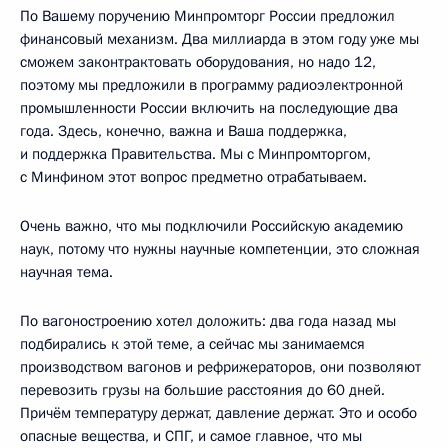
По Вашему поручению Минпромторг России предложил
финансовый механизм. Два миллиарда в этом году уже мы
сможем законтрактовать оборудования, но надо 12,
поэтому мы предложили в программу радиоэлектронной
промышленности России включить на последующие два
года. Здесь, конечно, важна и Ваша поддержка,
и поддержка Правительства. Мы с Минпромторгом,
с Минфином этот вопрос предметно отрабатываем.
Очень важно, что мы подключили Российскую академию
наук, потому что нужны научные компетенции, это сложная
научная тема.
По вагоностроению хотел доложить: два года назад мы
подбирались к этой теме, а сейчас мы занимаемся
производством вагонов и рефрижераторов, они позволяют
перевозить грузы на большие расстояния до 60 дней.
Причём температуру держат, давление держат. Это и особо
опасные вещества, и СПГ, и самое главное, что мы