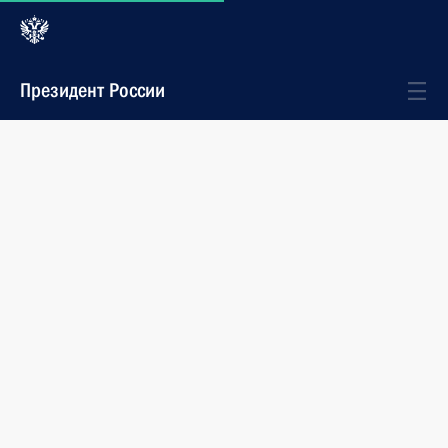
Президент России