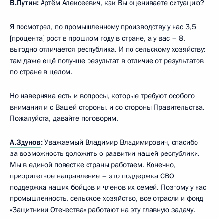
В.Путин:
Артём Алексеевич, как Вы оцениваете ситуацию?
Я посмотрел, по промышленному производству у нас 3,5
[процента] рост в прошлом году в стране, а у вас – 8,
выгодно отличается республика. И по сельскому хозяйству:
там даже ещё получше результат в отличие от результатов
по стране в целом.
Но наверняка есть и вопросы, которые требуют особого
внимания и с Вашей стороны, и со стороны Правительства.
Пожалуйста, давайте поговорим.
А.Здунов
:
Уважаемый Владимир Владимирович, спасибо
за возможность доложить о развитии нашей республики.
Мы в единой повестке страны работаем. Конечно,
приоритетное направление – это поддержка СВО,
поддержка наших бойцов и членов их семей. Поэтому у нас
промышленность, сельское хозяйство, все отрасли и фонд
«Защитники Отечества» работают на эту главную задачу.