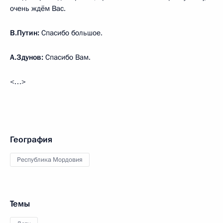
очень ждём Вас.
В.Путин:
Спасибо большое.
А.Здунов:
Спасибо Вам.
<…>
География
Республика Мордовия
Темы