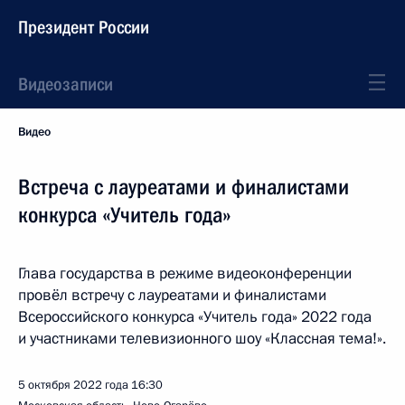
Президент России
Видеозаписи
Видео
Встреча с лауреатами и финалистами
конкурса «Учитель года»
Глава государства в режиме видеоконференции
провёл встречу с лауреатами и финалистами
Всероссийского конкурса «Учитель года» 2022 года
и участниками телевизионного шоу «Классная тема!».
5 октября 2022 года
16:30