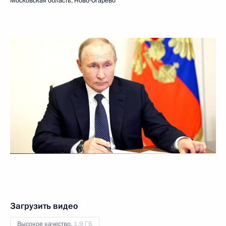
Московская область, Ново-Огарёво
Загрузить видео
Высокое качество,
1.9 ГБ