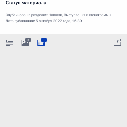
Статус материала
Опубликован в разделах:
Новости
,
Выступления и стенограммы
Дата публикации:
5 октября 2022 года, 16:30
:
3