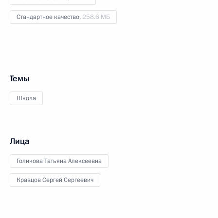
Стандартное качество,
258.6 МБ
Темы
Школа
Лица
Голикова Татьяна Алексеевна
Кравцов Сергей Сергеевич