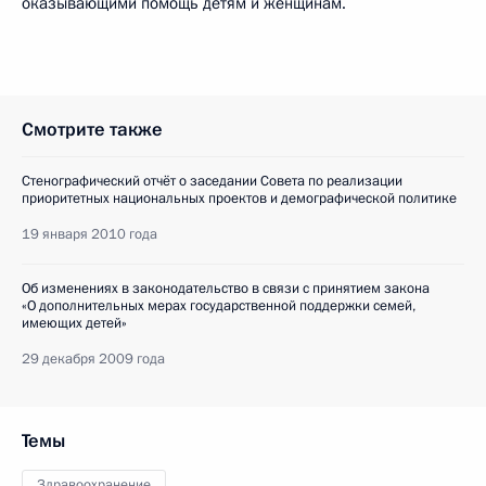
оказывающими помощь детям и женщинам.
Смотрите также
Стенографический отчёт о заседании Совета по реализации
приоритетных национальных проектов и демографической политике
19 января 2010 года
Об изменениях в законодательство в связи с принятием закона
«О дополнительных мерах государственной поддержки семей,
имеющих детей»
29 декабря 2009 года
Темы
Здравоохранение