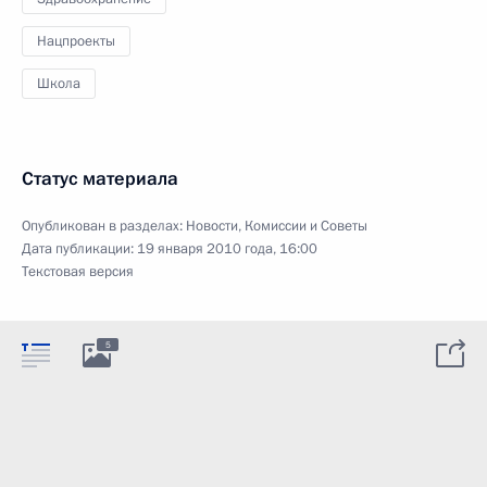
Нацпроекты
Школа
Статус материала
Опубликован в разделах:
Новости
,
Комиссии и Советы
Дата публикации:
19 января 2010 года, 16:00
Текстовая версия
5