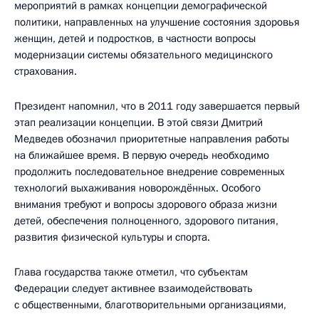
мероприятий в рамках концепции демографической
политики, направленных на улучшение состояния здоровья
женщин, детей и подростков, в частности вопросы
модернизации системы обязательного медицинского
страхования.
Президент напомнил, что в 2011 году завершается первый
этап реализации концепции. В этой связи Дмитрий
Медведев обозначил приоритетные направления работы
на ближайшее время. В первую очередь необходимо
продолжить последовательное внедрение современных
технологий выхаживания новорождённых. Особого
внимания требуют и вопросы здорового образа жизни
детей, обеспечения полноценного, здорового питания,
развития физической культуры и спорта.
Глава государства также отметил, что субъектам
Федерации следует активнее взаимодействовать
с общественными, благотворительными организациями,