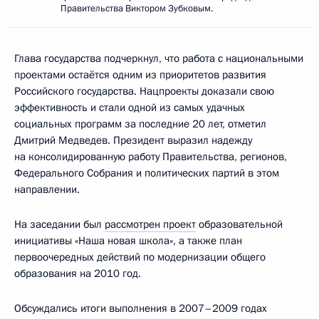
Правительства Виктором Зубковым.
Глава государства подчеркнул, что работа с национальными
проектами остаётся одним из приоритетов развития
Российского государства. Нацпроекты доказали свою
эффективность и стали одной из самых удачных
социальных программ за последние 20 лет, отметил
Дмитрий Медведев. Президент выразил надежду
на консолидированную работу Правительства, регионов,
Федерального Собрания и политических партий в этом
направлении.
На заседании был
рассмотрен проект
образовательной
инициативы «Наша новая школа», а также план
первоочередных действий по модернизации общего
образования на 2010 год.
Обсуждались итоги выполнения в 2007–2009 годах