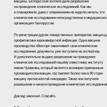
вакцины. Белорусские коллеги дали разрешение
на проведение клинических исследований. Как мы
и планировали, даже с опережением на неделю начаты эти
клинические исследования непосредственно в медицинских
организациях Белоруссии.
По регистрации других лекарственных препаратов, вакцин д
профилактики коронавирусной инфекции. Одна вакцина
производства «Вектор» заканчивает свои клинические
исследования, документы уже поступили на экспертизу.
И дополнительно выдано разрешение на проведение
клинических исследований нашему известному институту
имени Чумакова, который является всемирно признанным
производителем вакцин, поставляет более чем в 80 стран
вакцину против жёлтой лихорадки. Также они получили
разрешение и начали проведение клинических исследований
Доклад закончил. Спасибо.