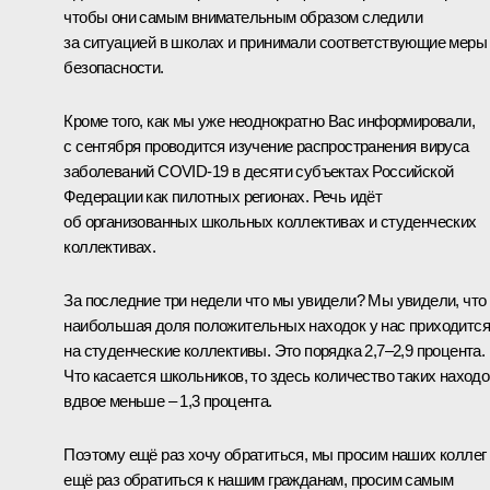
чтобы они самым внимательным образом следили
за ситуацией в школах и принимали соответствующие меры
безопасности.
Кроме того, как мы уже неоднократно Вас информировали,
с сентября проводится изучение распространения вируса
заболеваний COVID-19 в десяти субъектах Российской
Федерации как пилотных регионах. Речь идёт
об организованных школьных коллективах и студенческих
коллективах.
За последние три недели что мы увидели? Мы увидели, что
наибольшая доля положительных находок у нас приходится
на студенческие коллективы. Это порядка 2,7–2,9 процента.
Что касается школьников, то здесь количество таких находо
вдвое меньше – 1,3 процента.
Поэтому ещё раз хочу обратиться, мы просим наших коллег
ещё раз обратиться к нашим гражданам, просим самым