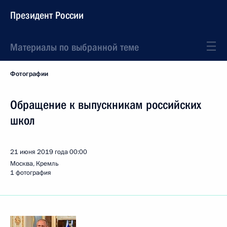
Президент России
Материалы по выбранной теме
Фотографии
Обращение к выпускникам российских
школ
21 июня 2019 года
00:00
Москва, Кремль
1 фотография