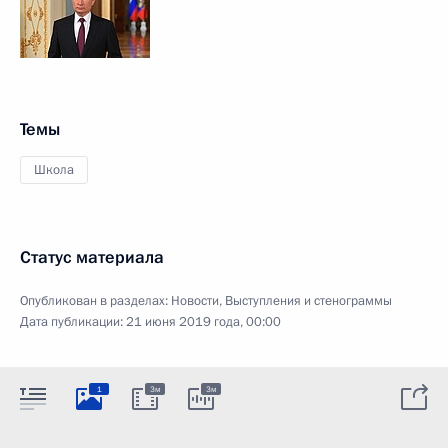
Темы
Школа
Статус материала
Опубликован в разделах:
Новости
,
Выступления и стенограммы
Дата публикации:
21 июня 2019 года, 00:00
1
3м
3м