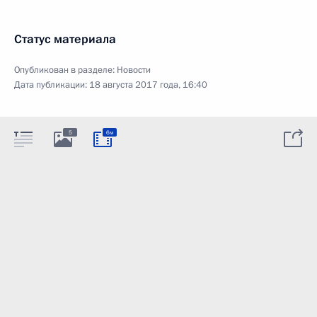
Статус материала
Опубликован в разделе:
Новости
Дата публикации:
18 августа 2017 года, 16:40
5
6м