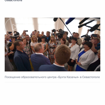
Севастополь
Посещение образовательного центра «Бухта Казачья» в Севастополе