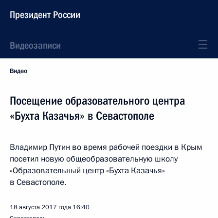
Президент России
Видеозаписи
Видео
Посещение образовательного центра
«Бухта Казачья» в Севастополе
Владимир Путин во время рабочей поездки в Крым
посетил новую общеобразовательную школу
«Образовательный центр «Бухта Казачья»
в Севастополе.
18 августа 2017 года
16:40