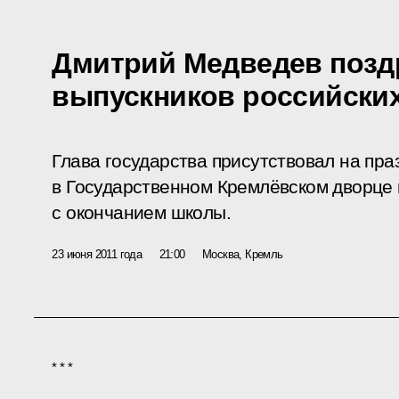
Дмитрий Медведев позд
выпускников российски
Глава государства присутствовал на пр
в Государственном Кремлёвском дворце 
с окончанием школы.
23 июня 2011 года
21:00
Москва, Кремль
* * *