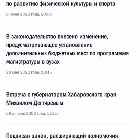
по развитию физической культуры и спорта
8 июня 2022 года, 20:00
В законодательство внесено изменение,
предусматривающее установление
дополнительных бюджетных мест по программам
магистратуры в вузах
28 мая 2022 года, 13:45
Встреча с губернатором Хабаровского края
Михаилом Дегтярёвым
28 апреля 2022 года, 13:15
Подписан закон, расширяющий полномочия