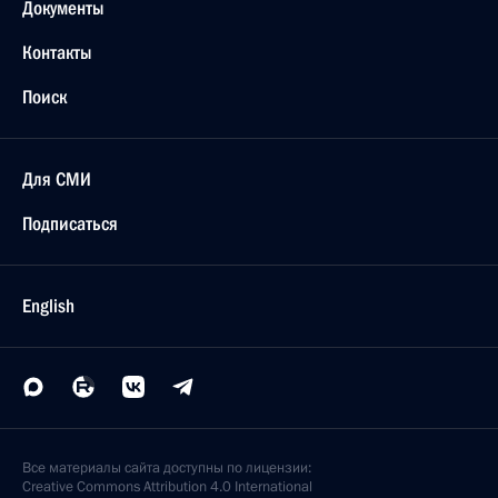
Документы
Контакты
Поиск
Для СМИ
Подписаться
English
Все материалы сайта доступны по лицензии:
Creative Commons Attribution 4.0 International