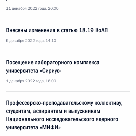
11 декабря 2022 года, 20:00
Внесены изменения в статью 18.19 КоАП
5 декабря 2022 года, 14:10
Посещение лабораторного комплекса
университета «Сириус»
1 декабря 2022 года, 16:00
Профессорско-преподавательскому коллективу,
студентам, аспирантам и выпускникам
Национального исследовательского ядерного
университета «МИФИ»