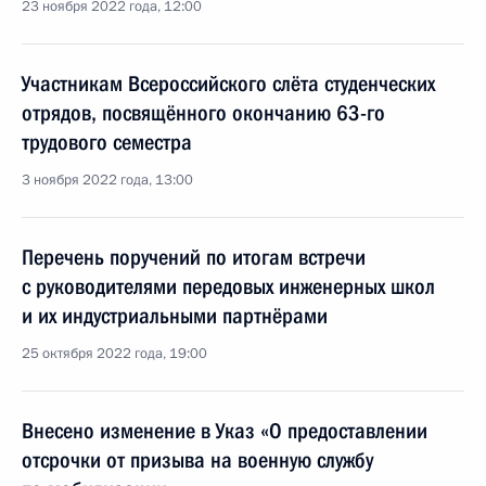
23 ноября 2022 года, 12:00
Участникам Всероссийского слёта студенческих
отрядов, посвящённого окончанию 63-го
трудового семестра
3 ноября 2022 года, 13:00
Перечень поручений по итогам встречи
с руководителями передовых инженерных школ
и их индустриальными партнёрами
25 октября 2022 года, 19:00
Внесено изменение в Указ «О предоставлении
отсрочки от призыва на военную службу