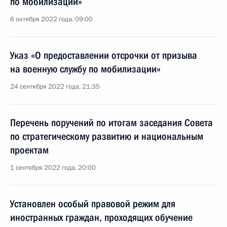
по мобилизации»
6 октября 2022 года, 09:00
Указ «О предоставлении отсрочки от призыва
на военную службу по мобилизации»
24 сентября 2022 года, 21:35
Перечень поручений по итогам заседания Совета
по стратегическому развитию и национальным
проектам
1 сентября 2022 года, 20:00
Установлен особый правовой режим для
иностранных граждан, проходящих обучение