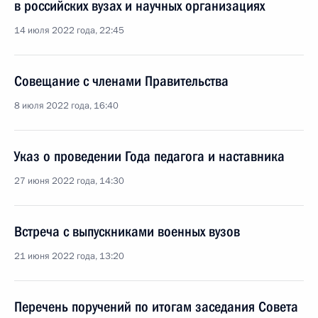
в российских вузах и научных организациях
14 июля 2022 года, 22:45
Совещание с членами Правительства
8 июля 2022 года, 16:40
Указ о проведении Года педагога и наставника
27 июня 2022 года, 14:30
Встреча с выпускниками военных вузов
21 июня 2022 года, 13:20
Перечень поручений по итогам заседания Совета