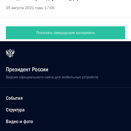
25 августа 2021 года, 17:05
Показать предыдущие материалы
Президент России
Версия официального сайта для мобильных устройств
События
Структура
Видео и фото