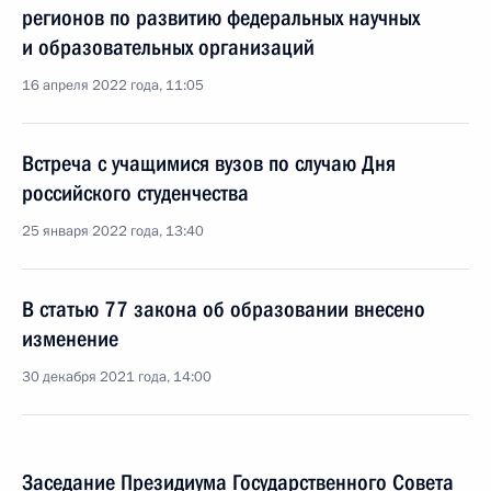
регионов по развитию федеральных научных
и образовательных организаций
16 апреля 2022 года, 11:05
Встреча с учащимися вузов по случаю Дня
российского студенчества
25 января 2022 года, 13:40
В статью 77 закона об образовании внесено
изменение
30 декабря 2021 года, 14:00
Заседание Президиума Государственного Совета