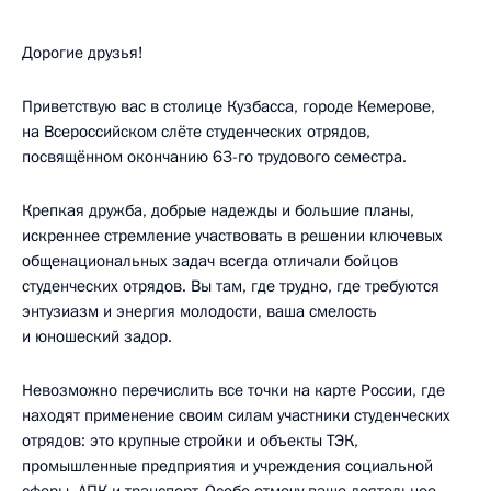
Дорогие друзья!
Приветствую вас в столице Кузбасса, городе Кемерове,
на Всероссийском слёте студенческих отрядов,
посвящённом окончанию 63-го трудового семестра.
Крепкая дружба, добрые надежды и большие планы,
искреннее стремление участвовать в решении ключевых
общенациональных задач всегда отличали бойцов
студенческих отрядов. Вы там, где трудно, где требуются
энтузиазм и энергия молодости, ваша смелость
и юношеский задор.
Невозможно перечислить все точки на карте России, где
находят применение своим силам участники студенческих
отрядов: это крупные стройки и объекты ТЭК,
промышленные предприятия и учреждения социальной