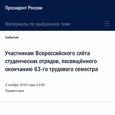
Президент России
Материалы по выбранной теме
События
Участникам Всероссийского слёта
студенческих отрядов, посвящённого
окончанию 63-го трудового семестра
3 ноября 2022 года
13:00
Приветствия