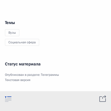
Темы
Вузы
Социальная сфера
Статус материала
Опубликован в разделе:
Телеграммы
Текстовая версия