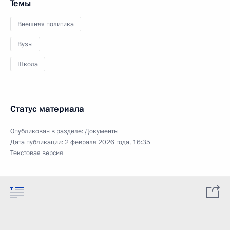
Темы
Внешняя политика
Вузы
Школа
Статус материала
Опубликован в разделе:
Документы
Дата публикации:
2 февраля 2026 года, 16:35
Текстовая версия