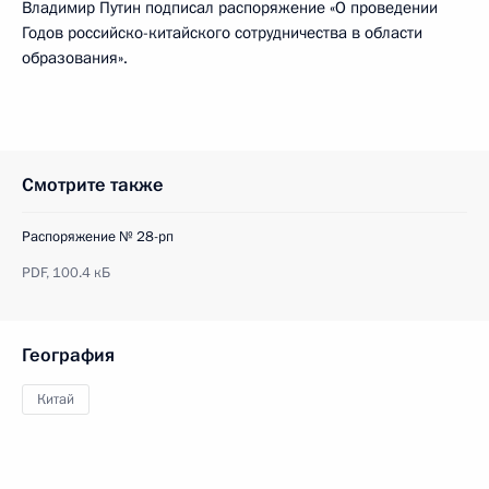
Владимир Путин подписал распоряжение «О проведении
Годов российско-китайского сотрудничества в области
образования».
Смотрите также
Распоряжение № 28-рп
PDF,
100.4 кБ
География
Китай