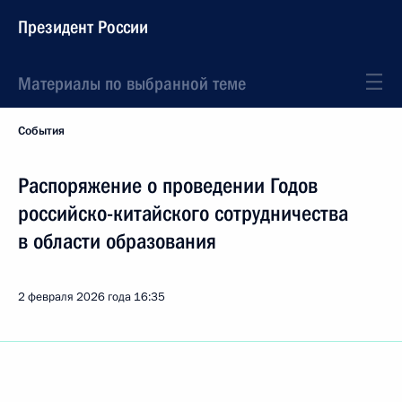
Президент России
Материалы по выбранной теме
События
Распоряжение о проведении Годов
российско-китайского сотрудничества
в области образования
2 февраля 2026 года
16:35